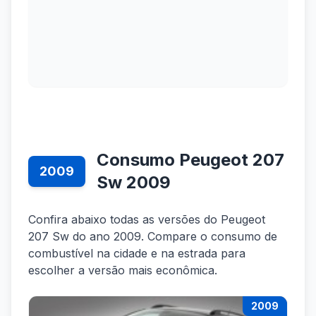
Consumo Peugeot 207
2009
Sw 2009
Confira abaixo todas as versões do Peugeot
207 Sw do ano 2009. Compare o consumo de
combustível na cidade e na estrada para
escolher a versão mais econômica.
2009