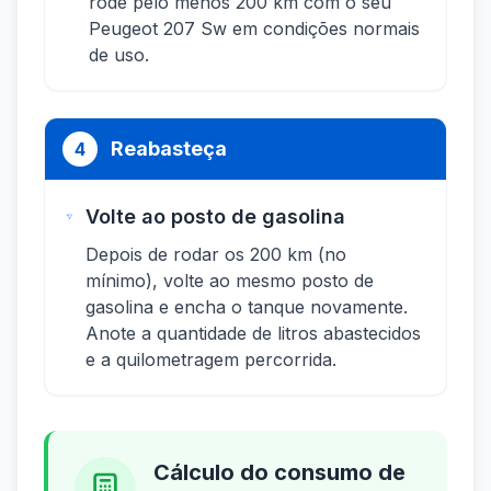
rode pelo menos 200 km com o seu
Peugeot 207 Sw em condições normais
de uso.
Reabasteça
4
Volte ao posto de gasolina
Depois de rodar os 200 km (no
mínimo), volte ao mesmo posto de
gasolina e encha o tanque novamente.
Anote a quantidade de litros abastecidos
e a quilometragem percorrida.
Cálculo do consumo de