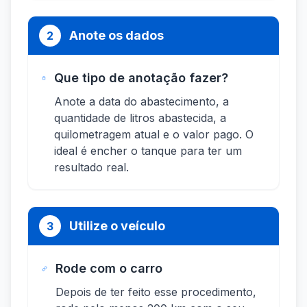
Anote os dados
2
Que tipo de anotação fazer?
Anote a data do abastecimento, a
quantidade de litros abastecida, a
quilometragem atual e o valor pago. O
ideal é encher o tanque para ter um
resultado real.
Utilize o veículo
3
Rode com o carro
Depois de ter feito esse procedimento,