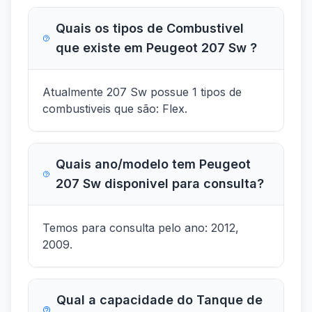
Quais os tipos de Combustivel
que existe em Peugeot 207 Sw ?
Atualmente 207 Sw possue 1 tipos de
combustiveis que são: Flex.
Quais ano/modelo tem Peugeot
207 Sw disponivel para consulta?
Temos para consulta pelo ano: 2012,
2009.
Qual a capacidade do Tanque de