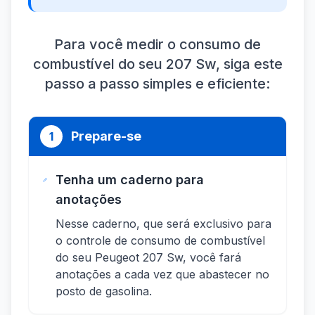
Para você medir o consumo de
combustível do seu 207 Sw, siga este
passo a passo simples e eficiente:
Prepare-se
1
Tenha um caderno para
anotações
Nesse caderno, que será exclusivo para
o controle de consumo de combustível
do seu Peugeot 207 Sw, você fará
anotações a cada vez que abastecer no
posto de gasolina.