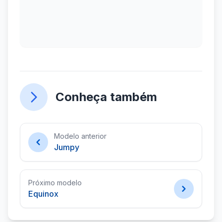
Conheça também
Modelo anterior
Jumpy
Próximo modelo
Equinox