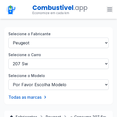
Combustivel
.app
Economize em cada km
Selecione o Fabricante
Selecione o Carro
Selecione o Modelo
Todas as marcas
Fabricantes
Peugeot
🚗 Consumo 207 Sw