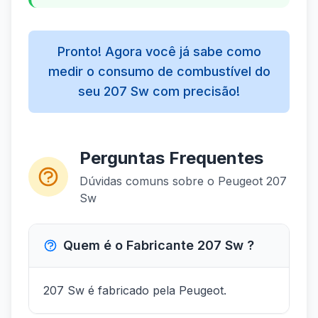
Pronto! Agora você já sabe como
medir o consumo de combustível do
seu 207 Sw com precisão!
Perguntas Frequentes
Dúvidas comuns sobre o Peugeot 207
Sw
Quem é o Fabricante 207 Sw ?
207 Sw é fabricado pela Peugeot.