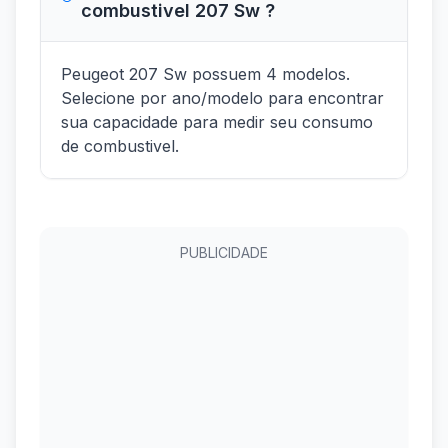
combustivel 207 Sw ?
Peugeot 207 Sw possuem 4 modelos.
Selecione por ano/modelo para encontrar
sua capacidade para medir seu consumo
de combustivel.
PUBLICIDADE