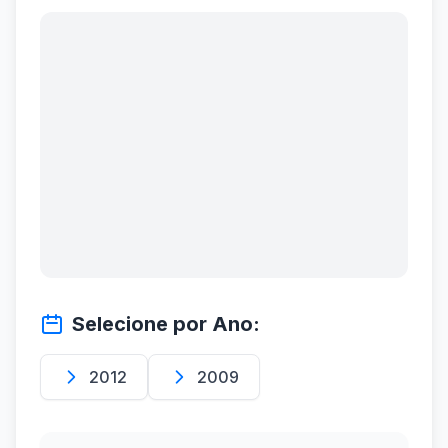
Selecione por Ano:
2012
2009