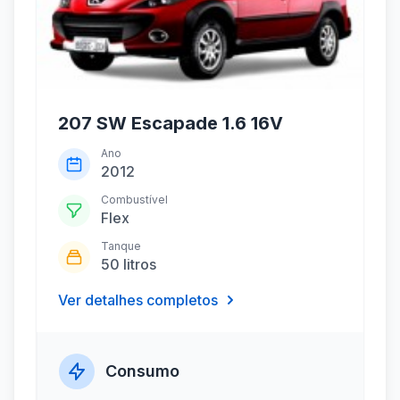
207 SW Escapade 1.6 16V
Ano
2012
Combustível
Flex
Tanque
50 litros
Ver detalhes completos
Consumo