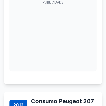
PUBLICIDADE
Consumo Peugeot 207
2012