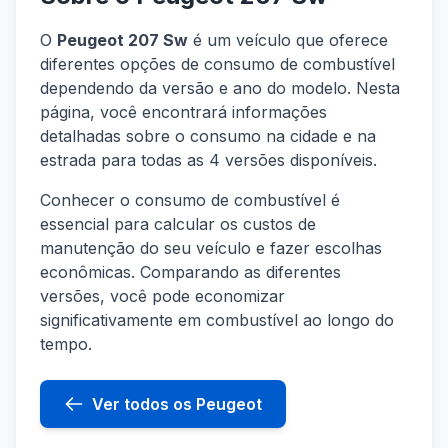
O
Peugeot 207 Sw
é um veículo que oferece
diferentes opções de consumo de combustível
dependendo da versão e ano do modelo. Nesta
página, você encontrará informações
detalhadas sobre o consumo na cidade e na
estrada para todas as 4 versões disponíveis.
Conhecer o consumo de combustível é
essencial para calcular os custos de
manutenção do seu veículo e fazer escolhas
econômicas. Comparando as diferentes
versões, você pode economizar
significativamente em combustível ao longo do
tempo.
Ver todos os Peugeot