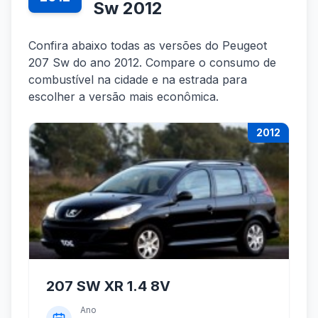
Sw 2012
Confira abaixo todas as versões do Peugeot
207 Sw do ano 2012. Compare o consumo de
combustível na cidade e na estrada para
escolher a versão mais econômica.
2012
207 SW XR 1.4 8V
Ano