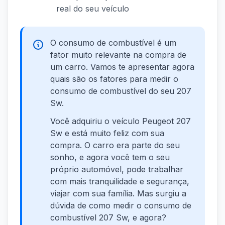
real do seu veículo
O consumo de combustível é um
fator muito relevante na compra de
um carro. Vamos te apresentar agora
quais são os fatores para medir o
consumo de combustível do seu 207
Sw.
Você adquiriu o veículo Peugeot 207
Sw e está muito feliz com sua
compra. O carro era parte do seu
sonho, e agora você tem o seu
próprio automóvel, pode trabalhar
com mais tranquilidade e segurança,
viajar com sua família. Mas surgiu a
dúvida de como medir o consumo de
combustível 207 Sw, e agora?