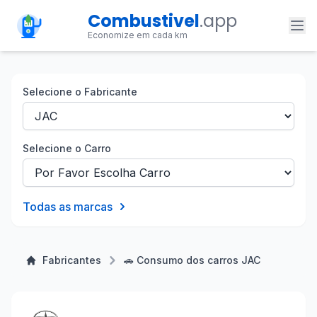
Combustivel
.app
Economize em cada km
Selecione o Fabricante
Selecione o Carro
Todas as marcas
Fabricantes
🚗 Consumo dos carros JAC