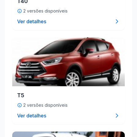
T40
2 versões disponíveis
Ver detalhes
T5
2 versões disponíveis
Ver detalhes