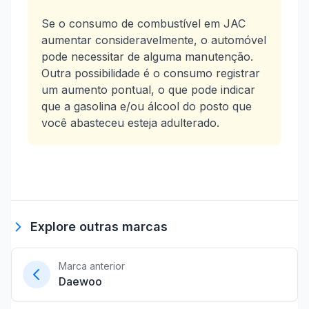
Se o consumo de combustível em JAC
aumentar consideravelmente, o automóvel
pode necessitar de alguma manutenção.
Outra possibilidade é o consumo registrar
um aumento pontual, o que pode indicar
que a gasolina e/ou álcool do posto que
você abasteceu esteja adulterado.
Explore outras marcas
Marca anterior
Daewoo