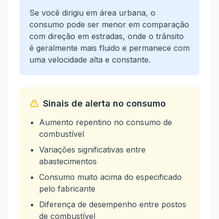
Se você dirigiu em área urbana, o
consumo pode ser menor em comparação
com direção em estradas, onde o trânsito
é geralmente mais fluido e permanece com
uma velocidade alta e constante.
Sinais de alerta no consumo
Aumento repentino no consumo de
combustível
Variações significativas entre
abastecimentos
Consumo muito acima do especificado
pelo fabricante
Diferença de desempenho entre postos
de combustível