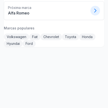
Próxima marca
Alfa Romeo
Marcas populares
Volkswagen
Fiat
Chevrolet
Toyota
Honda
Hyundai
Ford