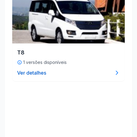
T8
1 versões disponíveis
Ver detalhes