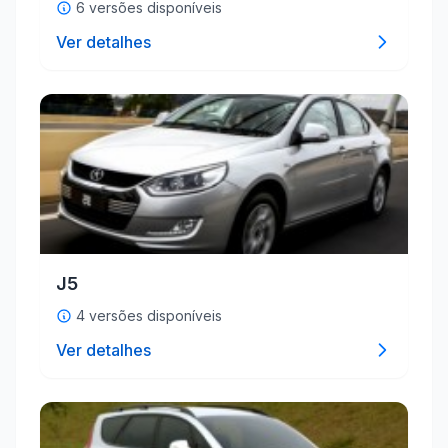
6 versões disponíveis
Ver detalhes
J5
4 versões disponíveis
Ver detalhes