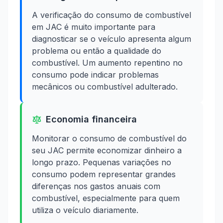
A verificação do consumo de combustível
em JAC é muito importante para
diagnosticar se o veículo apresenta algum
problema ou então a qualidade do
combustível. Um aumento repentino no
consumo pode indicar problemas
mecânicos ou combustível adulterado.
Economia financeira
Monitorar o consumo de combustível do
seu JAC permite economizar dinheiro a
longo prazo. Pequenas variações no
consumo podem representar grandes
diferenças nos gastos anuais com
combustível, especialmente para quem
utiliza o veículo diariamente.