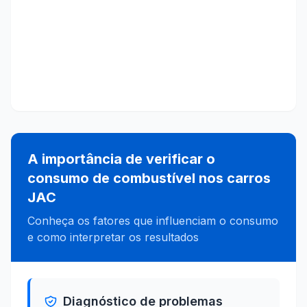
A importância de verificar o
consumo de combustível nos carros
JAC
Conheça os fatores que influenciam o consumo
e como interpretar os resultados
Diagnóstico de problemas