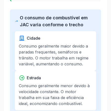
O consumo de combustível em
JAC varia conforme o trecho
Cidade
Consumo geralmente maior devido a
paradas frequentes, semáforos e
trânsito. O motor trabalha em regime
variável, aumentando o consumo.
Estrada
Consumo geralmente menor devido à
velocidade constante. O motor
trabalha em sua faixa de eficiência
ideal, economizando combustível.