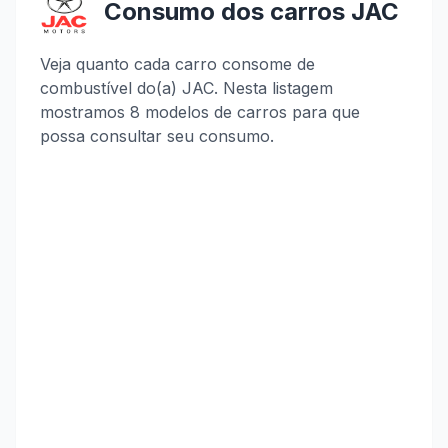
Consumo dos carros JAC
Veja quanto cada carro consome de
combustível do(a) JAC. Nesta listagem
mostramos 8 modelos de carros para que
possa consultar seu consumo.