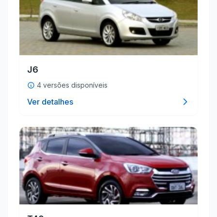
J6
4 versões disponíveis
Ver detalhes