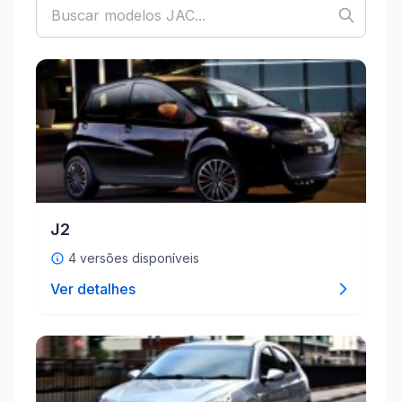
J2
4 versões disponíveis
Ver detalhes