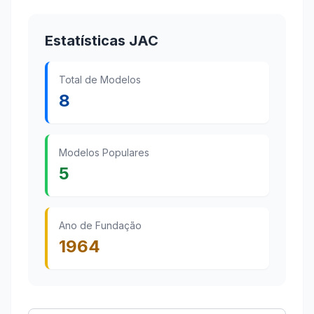
Estatísticas JAC
Total de Modelos
8
Modelos Populares
5
Ano de Fundação
1964