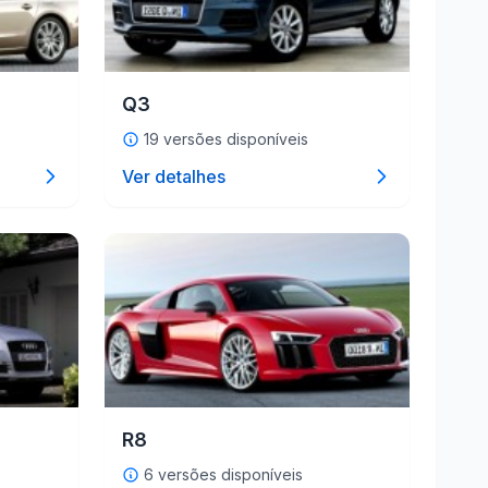
Q3
19 versões disponíveis
Ver detalhes
R8
6 versões disponíveis