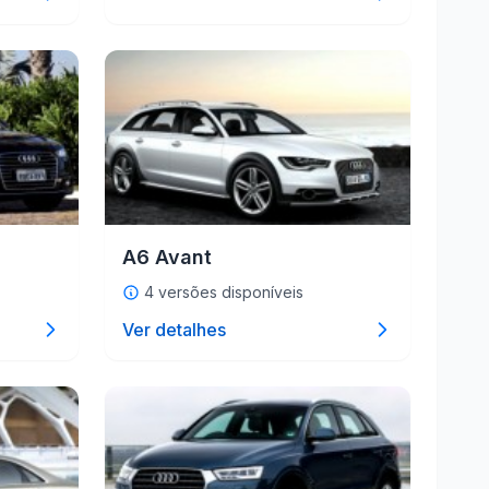
A6 Avant
4 versões disponíveis
Ver detalhes