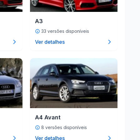
A3
33 versões disponíveis
Ver detalhes
A4 Avant
8 versões disponíveis
Ver detalhes