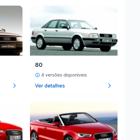
80
4 versões disponíveis
Ver detalhes