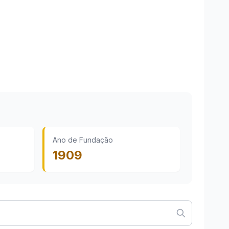
Ano de Fundação
1909