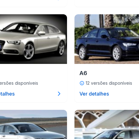
A6
ersões disponíveis
12 versões disponíveis
talhes
Ver detalhes