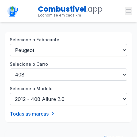
Combustivel
.app
Economize em cada km
Selecione o Fabricante
Selecione o Carro
Selecione o Modelo
Todas as marcas