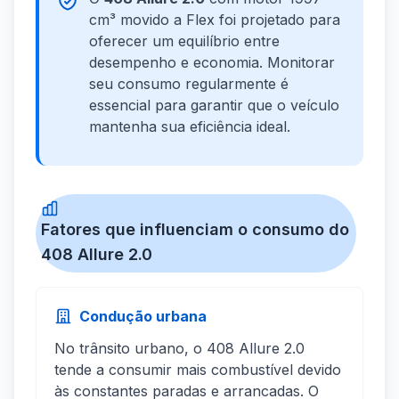
cm³ movido a Flex foi projetado para
oferecer um equilíbrio entre
desempenho e economia. Monitorar
seu consumo regularmente é
essencial para garantir que o veículo
mantenha sua eficiência ideal.
Fatores que influenciam o consumo do
408 Allure 2.0
Condução urbana
No trânsito urbano, o 408 Allure 2.0
tende a consumir mais combustível devido
às constantes paradas e arrancadas. O