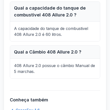
Qual a capacidade do tanque de
combustivel 408 Allure 2.0 ?
A capacidade do tanque de combustivel
408 Allure 2.0 é 60 litros.
Qual a Câmbio 408 Allure 2.0 ?
408 Allure 2.0 possue o câmbio Manual de
5 marchas.
Conheça também