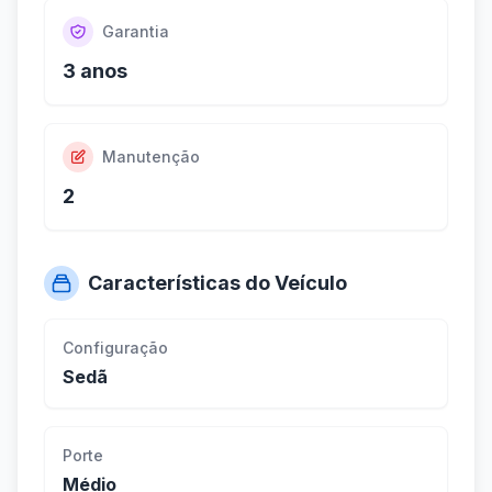
Garantia
3 anos
Manutenção
2
Características do Veículo
Configuração
Sedã
Porte
Médio