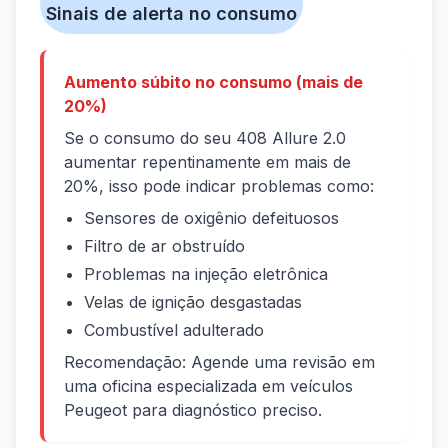
Sinais de alerta no consumo
Aumento súbito no consumo (mais de
20%)
Se o consumo do seu 408 Allure 2.0
aumentar repentinamente em mais de
20%, isso pode indicar problemas como:
Sensores de oxigênio defeituosos
Filtro de ar obstruído
Problemas na injeção eletrônica
Velas de ignição desgastadas
Combustível adulterado
Recomendação: Agende uma revisão em
uma oficina especializada em veículos
Peugeot para diagnóstico preciso.