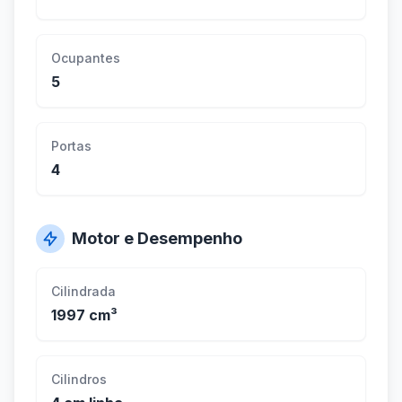
Ocupantes
5
Portas
4
Motor e Desempenho
Cilindrada
1997 cm³
Cilindros