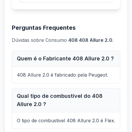
Perguntas Frequentes
Dúvidas sobre Consumo
408 408 Allure 2.0
.
Quem é o Fabricante 408 Allure 2.0 ?
408 Allure 2.0 é fabricado pela Peugeot.
Qual tipo de combustivel do 408
Allure 2.0 ?
O tipo de combustivel 408 Allure 2.0 é Flex.