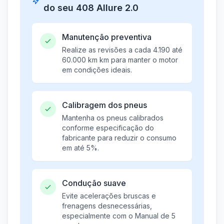
do seu 408 Allure 2.0
Manutenção preventiva
Realize as revisões a cada 4.190 até
60.000 km km para manter o motor
em condições ideais.
Calibragem dos pneus
Mantenha os pneus calibrados
conforme especificação do
fabricante para reduzir o consumo
em até 5%.
Condução suave
Evite acelerações bruscas e
frenagens desnecessárias,
especialmente com o Manual de 5