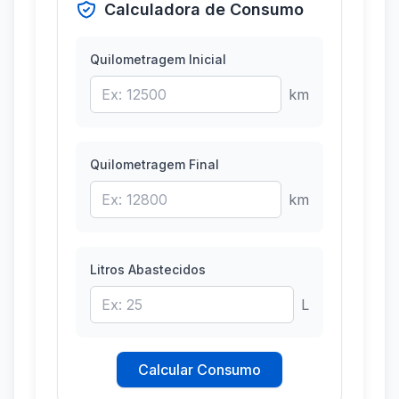
Calculadora de Consumo
Quilometragem Inicial
km
Quilometragem Final
km
Litros Abastecidos
L
Calcular Consumo