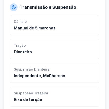
Transmissão e Suspensão
Câmbio
Manual de 5 marchas
Tração
Dianteira
Suspensão Dianteira
Independente, McPherson
Suspensão Traseira
Eixo de torção