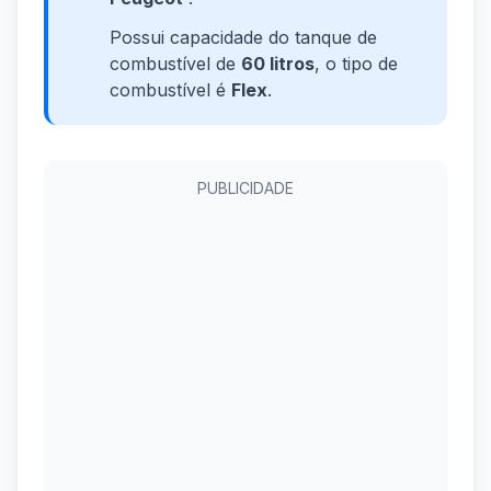
Possui capacidade do tanque de
combustível de
60 litros
, o tipo de
combustível é
Flex
.
PUBLICIDADE