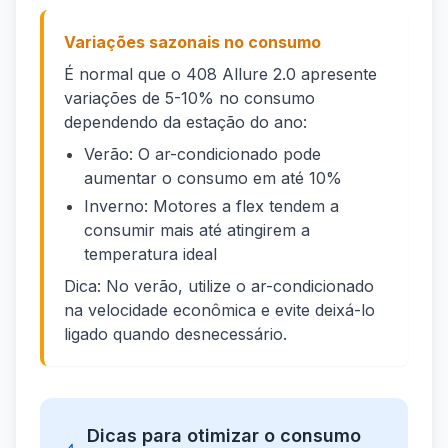
Variações sazonais no consumo
É normal que o 408 Allure 2.0 apresente
variações de 5-10% no consumo
dependendo da estação do ano:
Verão: O ar-condicionado pode
aumentar o consumo em até 10%
Inverno: Motores a flex tendem a
consumir mais até atingirem a
temperatura ideal
Dica: No verão, utilize o ar-condicionado
na velocidade econômica e evite deixá-lo
ligado quando desnecessário.
Dicas para otimizar o consumo