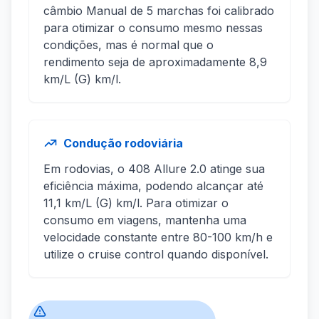
câmbio Manual de 5 marchas foi calibrado
para otimizar o consumo mesmo nessas
condições, mas é normal que o
rendimento seja de aproximadamente 8,9
km/L (G) km/l.
Condução rodoviária
Em rodovias, o 408 Allure 2.0 atinge sua
eficiência máxima, podendo alcançar até
11,1 km/L (G) km/l. Para otimizar o
consumo em viagens, mantenha uma
velocidade constante entre 80-100 km/h e
utilize o cruise control quando disponível.