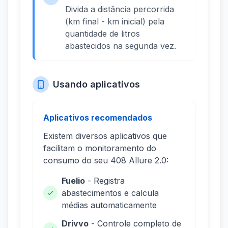
Divida a distância percorrida
(km final - km inicial) pela
quantidade de litros
abastecidos na segunda vez.
Usando aplicativos
Aplicativos recomendados
Existem diversos aplicativos que
facilitam o monitoramento do
consumo do seu 408 Allure 2.0:
Fuelio
- Registra
abastecimentos e calcula
médias automaticamente
Drivvo
- Controle completo de