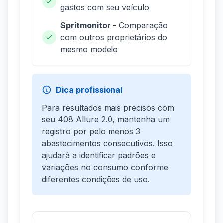
gastos com seu veículo
Spritmonitor
- Comparação
com outros proprietários do
mesmo modelo
Dica profissional
Para resultados mais precisos com
seu 408 Allure 2.0, mantenha um
registro por pelo menos 3
abastecimentos consecutivos. Isso
ajudará a identificar padrões e
variações no consumo conforme
diferentes condições de uso.