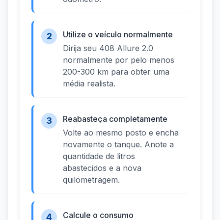
Utilize o veículo normalmente
2
Dirija seu 408 Allure 2.0
normalmente por pelo menos
200-300 km para obter uma
média realista.
Reabasteça completamente
3
Volte ao mesmo posto e encha
novamente o tanque. Anote a
quantidade de litros
abastecidos e a nova
quilometragem.
Calcule o consumo
4