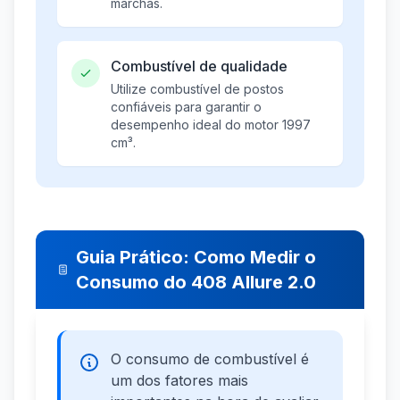
marchas.
Combustível de qualidade
Utilize combustível de postos
confiáveis para garantir o
desempenho ideal do motor 1997
cm³.
Guia Prático: Como Medir o
Consumo do 408 Allure 2.0
O consumo de combustível é
um dos fatores mais