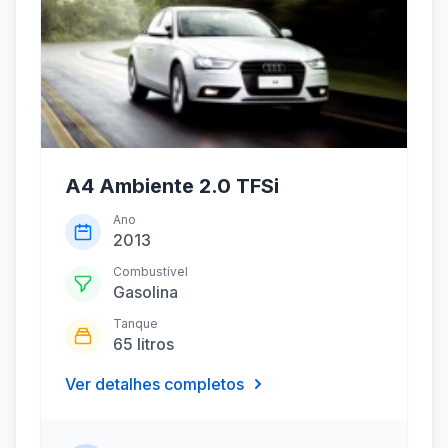
A4 Ambiente 2.0 TFSi
Ano
2013
Combustível
Gasolina
Tanque
65 litros
Ver detalhes completos