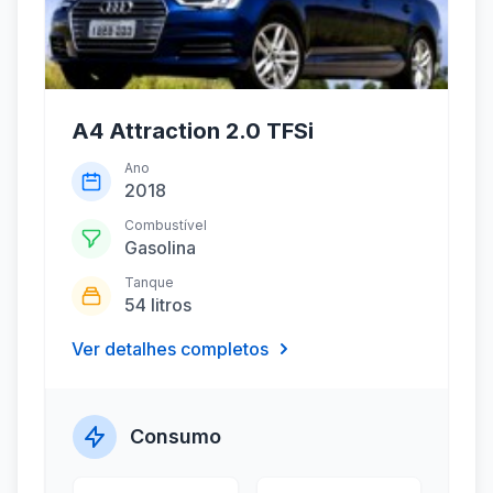
A4 Attraction 2.0 TFSi
Ano
2018
Combustível
Gasolina
Tanque
54 litros
Ver detalhes completos
Consumo