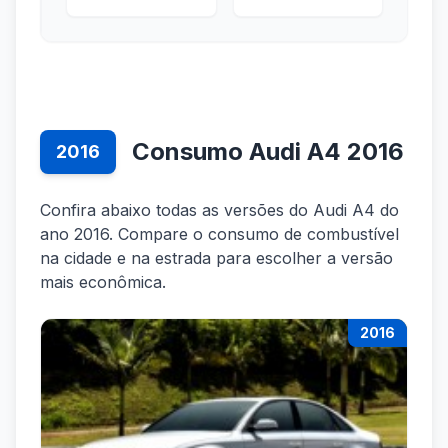
Consumo Audi A4 2016
2016
Confira abaixo todas as versões do Audi A4 do
ano 2016. Compare o consumo de combustível
na cidade e na estrada para escolher a versão
mais econômica.
2016