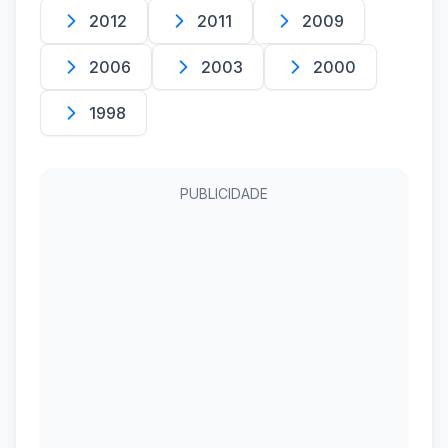
2012
2011
2009
2006
2003
2000
1998
PUBLICIDADE