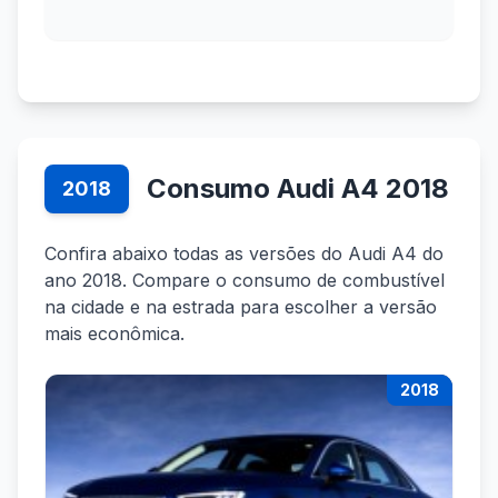
Consumo Audi A4 2018
2018
Confira abaixo todas as versões do Audi A4 do
ano 2018. Compare o consumo de combustível
na cidade e na estrada para escolher a versão
mais econômica.
2018