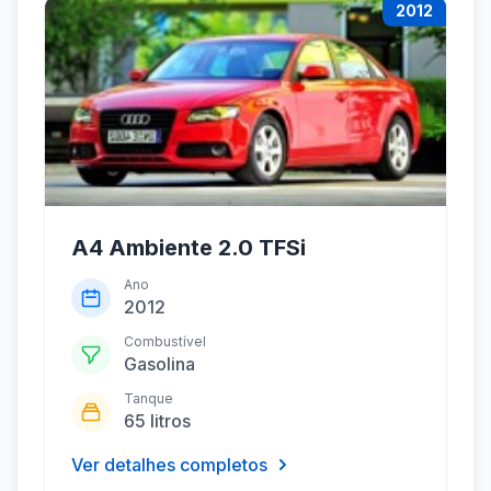
2012
A4 Ambiente 2.0 TFSi
Ano
2012
Combustível
Gasolina
Tanque
65 litros
Ver detalhes completos