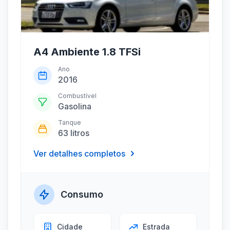
A4 Ambiente 1.8 TFSi
Ano
2016
Combustível
Gasolina
Tanque
63 litros
Ver detalhes completos
Consumo
Cidade
Estrada