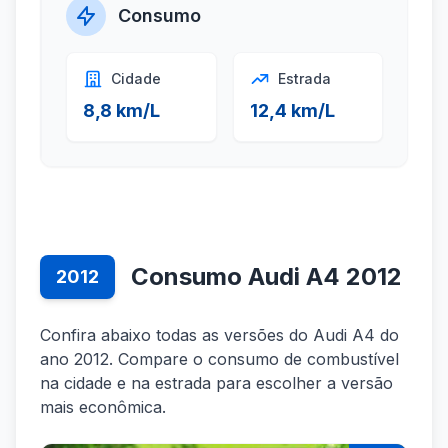
Consumo
Cidade
Estrada
8,8 km/L
12,4 km/L
Consumo Audi A4 2012
2012
Confira abaixo todas as versões do Audi A4 do
ano 2012. Compare o consumo de combustível
na cidade e na estrada para escolher a versão
mais econômica.