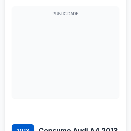
PUBLICIDADE
Consumo Audi A4 2013
2013