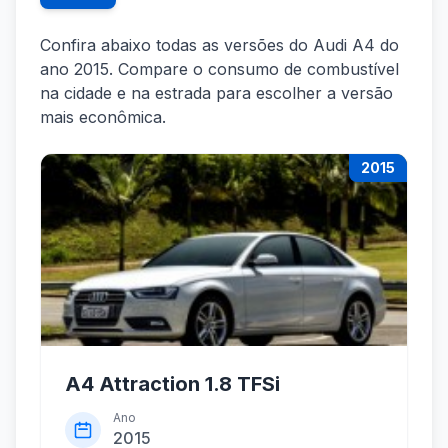
Confira abaixo todas as versões do Audi A4 do
ano 2015. Compare o consumo de combustível
na cidade e na estrada para escolher a versão
mais econômica.
2015
A4 Attraction 1.8 TFSi
Ano
2015