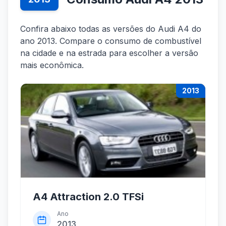
Confira abaixo todas as versões do Audi A4 do
ano 2013. Compare o consumo de combustível
na cidade e na estrada para escolher a versão
mais econômica.
2013
A4 Attraction 2.0 TFSi
Ano
2013