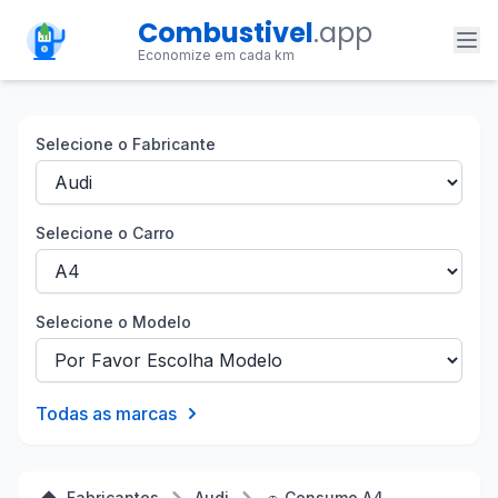
Combustivel
.app
Economize em cada km
Selecione o Fabricante
Selecione o Carro
Selecione o Modelo
Todas as marcas
Fabricantes
Audi
🚗 Consumo A4