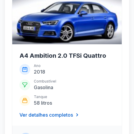
A4 Ambition 2.0 TFSi Quattro
Ano
2018
Combustível
Gasolina
Tanque
58 litros
Ver detalhes completos