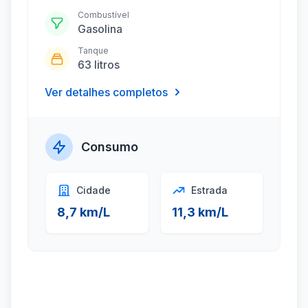
Combustível
Gasolina
Tanque
63 litros
Ver detalhes completos
Consumo
Cidade
Estrada
8,7 km/L
11,3 km/L