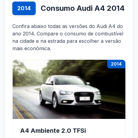
Consumo Audi A4 2014
2014
Confira abaixo todas as versões do Audi A4 do
ano 2014. Compare o consumo de combustível
na cidade e na estrada para escolher a versão
mais econômica.
2014
A4 Ambiente 2.0 TFSi