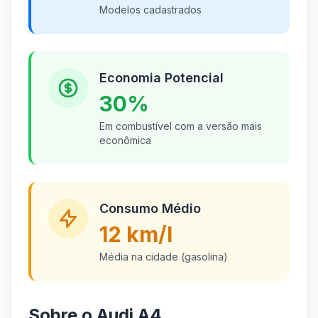
Modelos cadastrados
Economia Potencial
30%
Em combustível com a versão mais
econômica
Consumo Médio
12 km/l
Média na cidade (gasolina)
Sobre o Audi A4