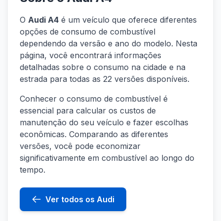
O
Audi A4
é um veículo que oferece diferentes
opções de consumo de combustível
dependendo da versão e ano do modelo. Nesta
página, você encontrará informações
detalhadas sobre o consumo na cidade e na
estrada para todas as 22 versões disponíveis.
Conhecer o consumo de combustível é
essencial para calcular os custos de
manutenção do seu veículo e fazer escolhas
econômicas. Comparando as diferentes
versões, você pode economizar
significativamente em combustível ao longo do
tempo.
Ver todos os Audi