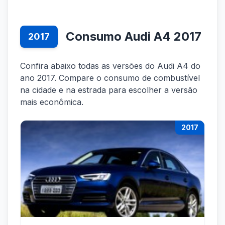
Consumo Audi A4 2017
2017
Confira abaixo todas as versões do Audi A4 do
ano 2017. Compare o consumo de combustível
na cidade e na estrada para escolher a versão
mais econômica.
2017