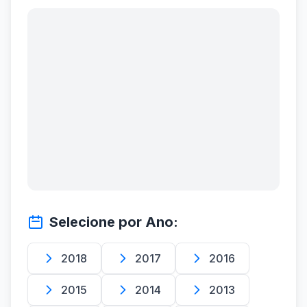
Selecione por Ano:
2018
2017
2016
2015
2014
2013