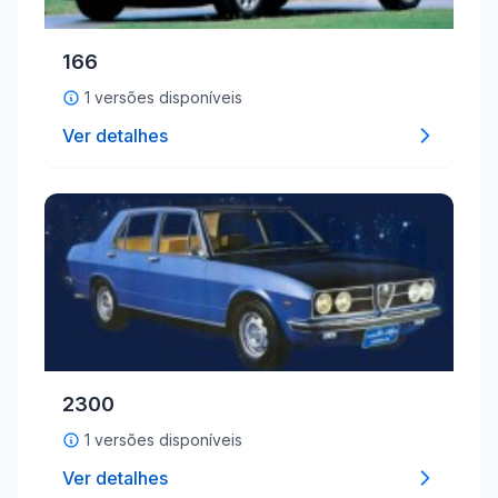
166
1 versões disponíveis
Ver detalhes
2300
1 versões disponíveis
Ver detalhes