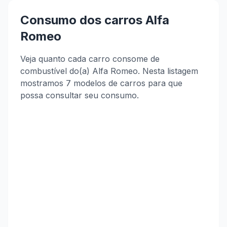
Consumo dos carros Alfa
Romeo
Veja quanto cada carro consome de
combustível do(a) Alfa Romeo. Nesta listagem
mostramos 7 modelos de carros para que
possa consultar seu consumo.