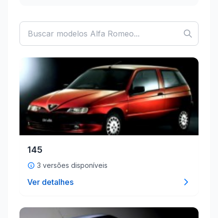
145
3 versões disponíveis
Ver detalhes