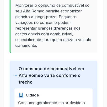
Monitorar o consumo de combustível do
seu Alfa Romeo permite economizar
dinheiro a longo prazo. Pequenas
variações no consumo podem
representar grandes diferenças nos
gastos anuais com combustível,
especialmente para quem utiliza o veículo
diariamente.
O consumo de combustível em
Alfa Romeo varia conforme o
trecho
Cidade
Consumo geralmente maior devido a