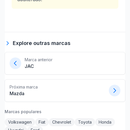
Explore outras marcas
Marca anterior
JAC
Próxima marca
Mazda
Marcas populares
Volkswagen
Fiat
Chevrolet
Toyota
Honda