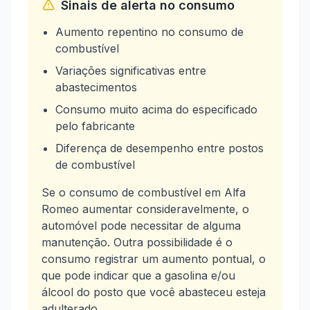
Sinais de alerta no consumo
Aumento repentino no consumo de
combustível
Variações significativas entre
abastecimentos
Consumo muito acima do especificado
pelo fabricante
Diferença de desempenho entre postos
de combustível
Se o consumo de combustível em Alfa
Romeo aumentar consideravelmente, o
automóvel pode necessitar de alguma
manutenção. Outra possibilidade é o
consumo registrar um aumento pontual, o
que pode indicar que a gasolina e/ou
álcool do posto que você abasteceu esteja
adulterado.