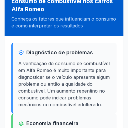
consumo de combustível nos carros
Alfa Romeo
Conheça os fatores que influenciam o consumo
e como interpretar os resultados
Diagnóstico de problemas
A verificação do consumo de combustível
em Alfa Romeo é muito importante para
diagnosticar se o veículo apresenta algum
problema ou então a qualidade do
combustível. Um aumento repentino no
consumo pode indicar problemas
mecânicos ou combustível adulterado.
Economia financeira