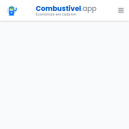
Combustivel
.app
Economize em cada km