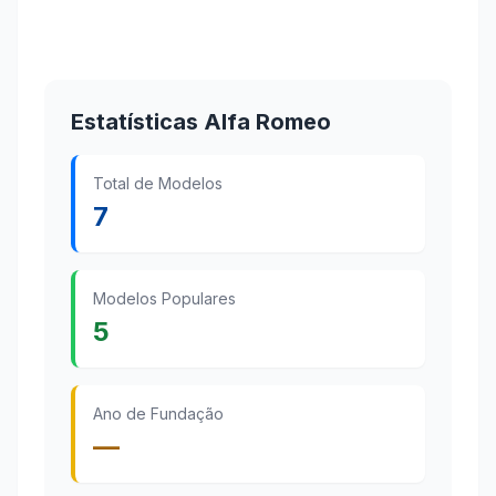
Estatísticas Alfa Romeo
Total de Modelos
7
Modelos Populares
5
Ano de Fundação
—