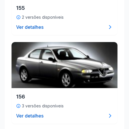
155
2 versões disponíveis
Ver detalhes
156
3 versões disponíveis
Ver detalhes