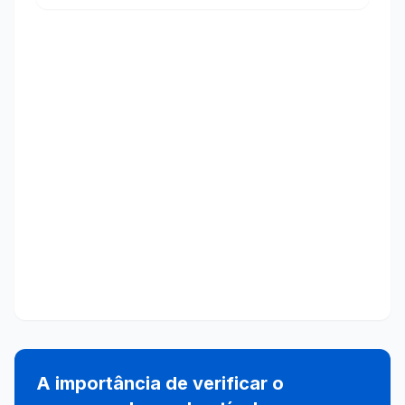
A importância de verificar o