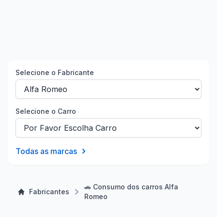
Selecione o Fabricante
Selecione o Carro
Todas as marcas
🚗 Consumo dos carros Alfa
Fabricantes
Romeo