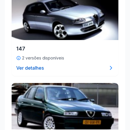
147
2 versões disponíveis
Ver detalhes