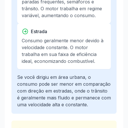
paradas frequentes, semáforos e
trânsito. O motor trabalha em regime
variável, aumentando o consumo.
Estrada
Consumo geralmente menor devido à
velocidade constante. O motor
trabalha em sua faixa de eficiência
ideal, economizando combustível.
Se você dirigiu em área urbana, o
consumo pode ser menor em comparação
com direção em estradas, onde o trânsito
é geralmente mais fluido e permanece com
uma velocidade alta e constante.