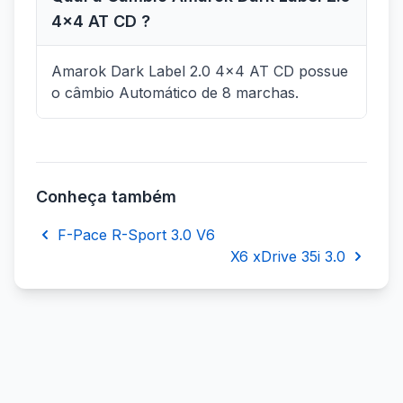
4x4 AT CD ?
Amarok Dark Label 2.0 4x4 AT CD possue
o câmbio Automático de 8 marchas.
Conheça também
F-Pace R-Sport 3.0 V6
X6 xDrive 35i 3.0