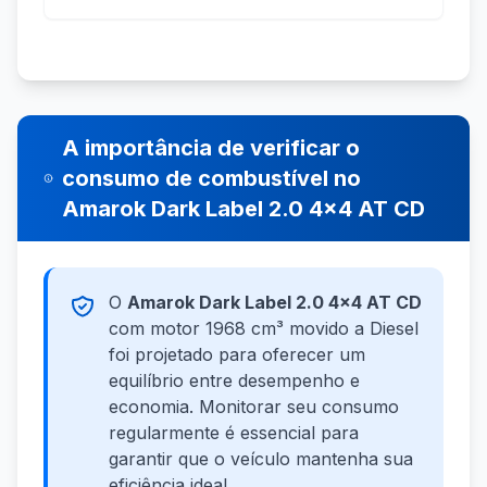
A importância de verificar o
consumo de combustível no
Amarok Dark Label 2.0 4x4 AT CD
O
Amarok Dark Label 2.0 4x4 AT CD
com motor 1968 cm³ movido a Diesel
foi projetado para oferecer um
equilíbrio entre desempenho e
economia. Monitorar seu consumo
regularmente é essencial para
garantir que o veículo mantenha sua
eficiência ideal.