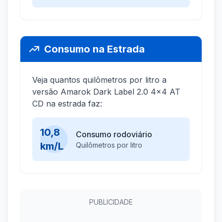
Consumo na Estrada
Veja quantos quilômetros por litro a
versão Amarok Dark Label 2.0 4x4 AT
CD na estrada faz:
10,8
Consumo rodoviário
km/L
Quilômetros por litro
PUBLICIDADE