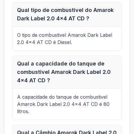
Qual tipo de combustivel do Amarok
Dark Label 2.0 4x4 AT CD ?
O tipo de combustivel Amarok Dark Label
2.0 4x4 AT CD é Diesel.
Qual a capacidade do tanque de
combustivel Amarok Dark Label 2.0
4x4 AT CD ?
A capacidade do tanque de combustivel
Amarok Dark Label 2.0 4x4 AT CD é 80
litros.
Qual a Câmbio Amarok Dark Label 2.0