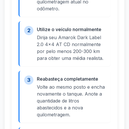
quilometragem atual no
odômetro.
Utilize o veículo normalmente
2
Dirija seu Amarok Dark Label
2.0 4x4 AT CD normalmente
por pelo menos 200-300 km
para obter uma média realista.
Reabasteça completamente
3
Volte ao mesmo posto e encha
novamente o tanque. Anote a
quantidade de litros
abastecidos e a nova
quilometragem.