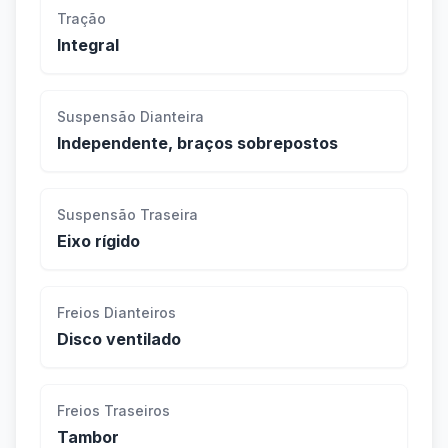
Tração
Integral
Suspensão Dianteira
Independente, braços sobrepostos
Suspensão Traseira
Eixo rígido
Freios Dianteiros
Disco ventilado
Freios Traseiros
Tambor