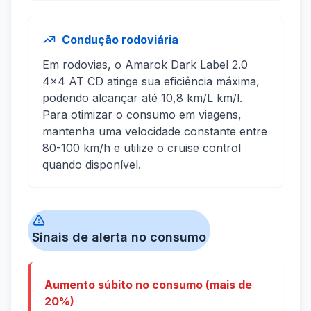
Condução rodoviária
Em rodovias, o Amarok Dark Label 2.0
4x4 AT CD atinge sua eficiência máxima,
podendo alcançar até 10,8 km/L km/l.
Para otimizar o consumo em viagens,
mantenha uma velocidade constante entre
80-100 km/h e utilize o cruise control
quando disponível.
Sinais de alerta no consumo
Aumento súbito no consumo (mais de
20%)