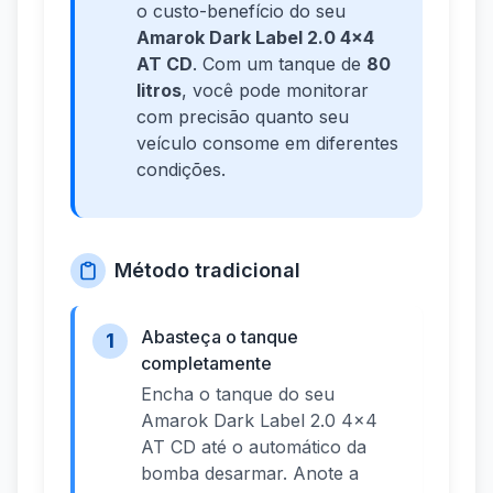
o custo-benefício do seu
Amarok Dark Label 2.0 4x4
AT CD
. Com um tanque de
80
litros
, você pode monitorar
com precisão quanto seu
veículo consome em diferentes
condições.
Método tradicional
Abasteça o tanque
1
completamente
Encha o tanque do seu
Amarok Dark Label 2.0 4x4
AT CD até o automático da
bomba desarmar. Anote a