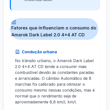
Fatores que influenciam o consumo do
Amarok Dark Label 2.0 4x4 AT CD
Condução urbana
No trânsito urbano, o Amarok Dark Label
2.0 4x4 AT CD tende a consumir mais
combustível devido às constantes paradas
e arrancadas. O câmbio Automático de 8
marchas foi calibrado para otimizar o
consumo mesmo nessas condições, mas é
normal que o rendimento seja de
aproximadamente 8,8 km/L km/l.