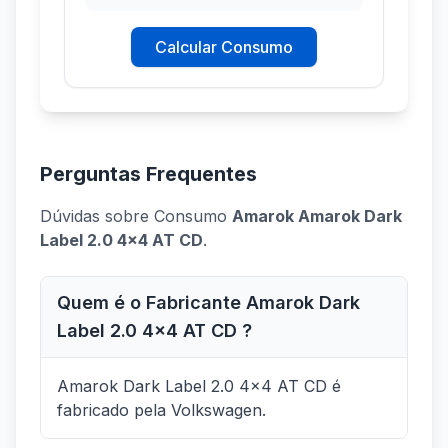
Calcular Consumo
Perguntas Frequentes
Dúvidas sobre Consumo
Amarok Amarok Dark
Label 2.0 4x4 AT CD
.
Quem é o Fabricante Amarok Dark
Label 2.0 4x4 AT CD ?
Amarok Dark Label 2.0 4x4 AT CD é
fabricado pela Volkswagen.