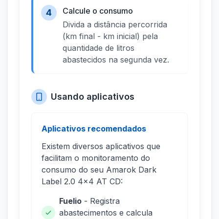
Calcule o consumo
4
Divida a distância percorrida
(km final - km inicial) pela
quantidade de litros
abastecidos na segunda vez.
Usando aplicativos
Aplicativos recomendados
Existem diversos aplicativos que
facilitam o monitoramento do
consumo do seu Amarok Dark
Label 2.0 4x4 AT CD:
Fuelio
- Registra
abastecimentos e calcula