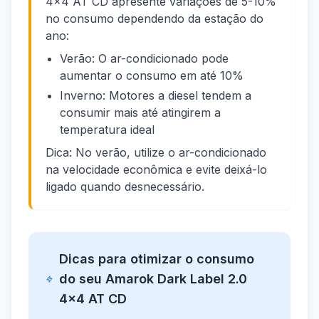
4x4 AT CD apresente variações de 5-10%
no consumo dependendo da estação do
ano:
Verão: O ar-condicionado pode
aumentar o consumo em até 10%
Inverno: Motores a diesel tendem a
consumir mais até atingirem a
temperatura ideal
Dica: No verão, utilize o ar-condicionado
na velocidade econômica e evite deixá-lo
ligado quando desnecessário.
Dicas para otimizar o consumo
do seu Amarok Dark Label 2.0
4x4 AT CD