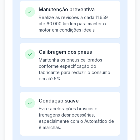
Manutenção preventiva
Realize as revisões a cada 11.659
até 60.000 km km para manter o
motor em condições ideais.
Calibragem dos pneus
Mantenha os pneus calibrados
conforme especificação do
fabricante para reduzir o consumo
em até 5%.
Condução suave
Evite acelerações bruscas e
frenagens desnecessárias,
especialmente com o Automático de
8 marchas.