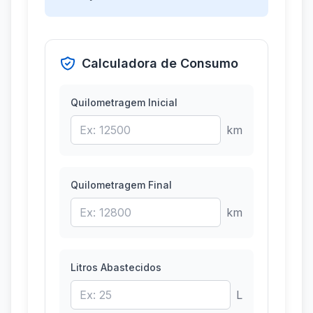
Calculadora de Consumo
Quilometragem Inicial
km
Quilometragem Final
km
Litros Abastecidos
L