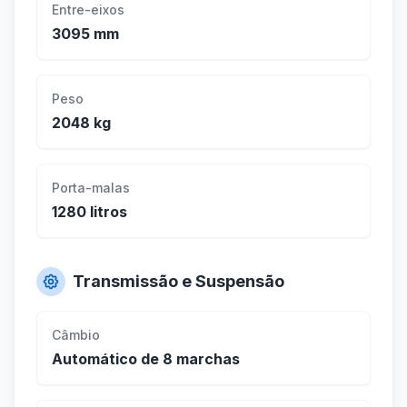
Entre-eixos
3095 mm
Peso
2048 kg
Porta-malas
1280 litros
Transmissão e Suspensão
Câmbio
Automático de 8 marchas