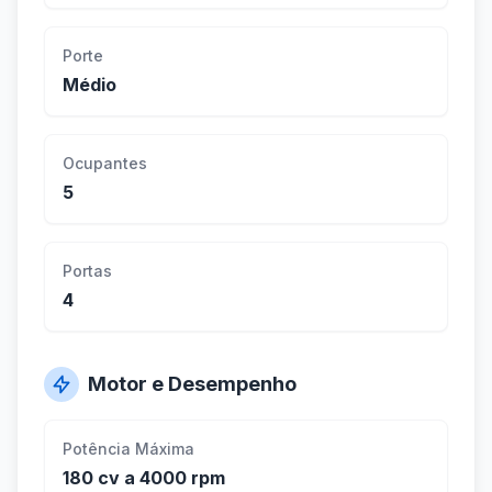
Porte
Médio
Ocupantes
5
Portas
4
Motor e Desempenho
Potência Máxima
180 cv a 4000 rpm