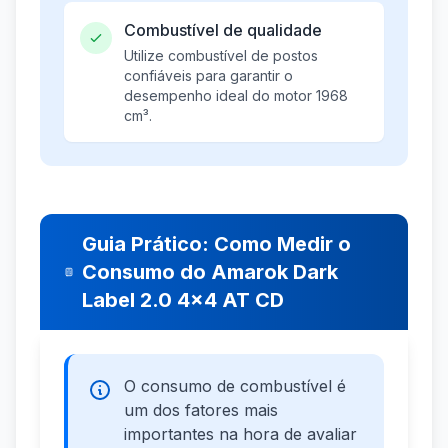
Combustível de qualidade
Utilize combustível de postos
confiáveis para garantir o
desempenho ideal do motor 1968
cm³.
Guia Prático: Como Medir o
Consumo do Amarok Dark
Label 2.0 4x4 AT CD
O consumo de combustível é
um dos fatores mais
importantes na hora de avaliar