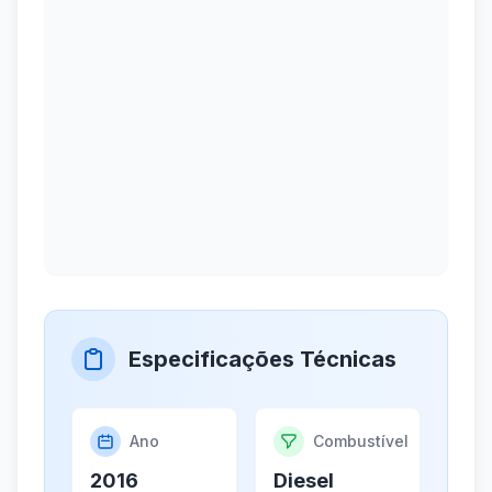
Especificações Técnicas
Ano
Combustível
2016
Diesel