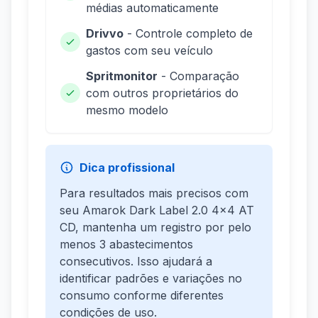
médias automaticamente
Drivvo
- Controle completo de
gastos com seu veículo
Spritmonitor
- Comparação
com outros proprietários do
mesmo modelo
Dica profissional
Para resultados mais precisos com
seu Amarok Dark Label 2.0 4x4 AT
CD, mantenha um registro por pelo
menos 3 abastecimentos
consecutivos. Isso ajudará a
identificar padrões e variações no
consumo conforme diferentes
condições de uso.