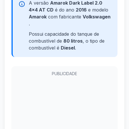
A versão
Amarok Dark Label 2.0
4x4 AT CD
é do ano
2016
e modelo
Amarok
com fabricante
Volkswagen
.
Possui capacidade do tanque de
combustível de
80 litros
, o tipo de
combustível é
Diesel
.
PUBLICIDADE