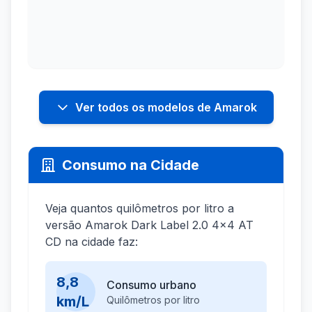
Ver todos os modelos de Amarok
Consumo na Cidade
Veja quantos quilômetros por litro a
versão Amarok Dark Label 2.0 4x4 AT
CD na cidade faz:
8,8
Consumo urbano
km/L
Quilômetros por litro