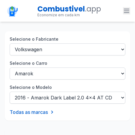
Combustivel
.app
Economize em cada km
Selecione o Fabricante
Selecione o Carro
Selecione o Modelo
Todas as marcas