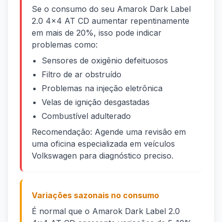
Se o consumo do seu Amarok Dark Label
2.0 4x4 AT CD aumentar repentinamente
em mais de 20%, isso pode indicar
problemas como:
Sensores de oxigênio defeituosos
Filtro de ar obstruído
Problemas na injeção eletrônica
Velas de ignição desgastadas
Combustível adulterado
Recomendação: Agende uma revisão em
uma oficina especializada em veículos
Volkswagen para diagnóstico preciso.
Variações sazonais no consumo
É normal que o Amarok Dark Label 2.0