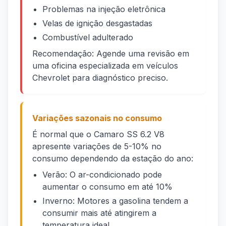
Problemas na injeção eletrônica
Velas de ignição desgastadas
Combustível adulterado
Recomendação: Agende uma revisão em
uma oficina especializada em veículos
Chevrolet para diagnóstico preciso.
Variações sazonais no consumo
É normal que o Camaro SS 6.2 V8
apresente variações de 5-10% no
consumo dependendo da estação do ano:
Verão: O ar-condicionado pode
aumentar o consumo em até 10%
Inverno: Motores a gasolina tendem a
consumir mais até atingirem a
temperatura ideal