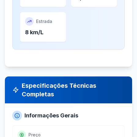
Estrada
8 km/L
Especificações Técnicas
Completas
Informações Gerais
Preço