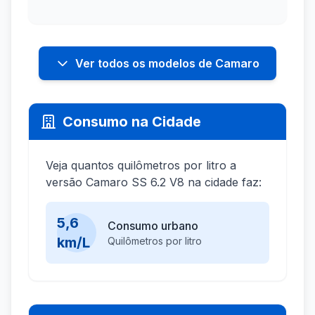
Ver todos os modelos de Camaro
Consumo na Cidade
Veja quantos quilômetros por litro a
versão Camaro SS 6.2 V8 na cidade faz:
5,6
Consumo urbano
km/L
Quilômetros por litro