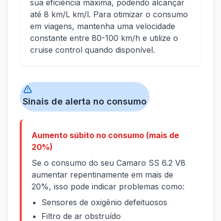
sua eficiência máxima, podendo alcançar
até 8 km/L km/l. Para otimizar o consumo
em viagens, mantenha uma velocidade
constante entre 80-100 km/h e utilize o
cruise control quando disponível.
Sinais de alerta no consumo
Aumento súbito no consumo (mais de
20%)
Se o consumo do seu Camaro SS 6.2 V8
aumentar repentinamente em mais de
20%, isso pode indicar problemas como:
Sensores de oxigênio defeituosos
Filtro de ar obstruído