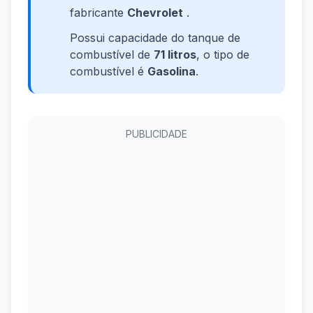
fabricante
Chevrolet
.
Possui capacidade do tanque de
combustível de
71 litros
, o tipo de
combustível é
Gasolina
.
PUBLICIDADE