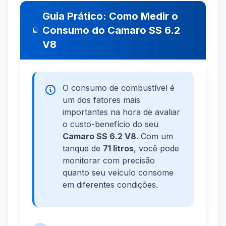
Guia Prático: Como Medir o
Consumo do Camaro SS 6.2
V8
O consumo de combustível é
um dos fatores mais
importantes na hora de avaliar
o custo-benefício do seu
Camaro SS 6.2 V8
. Com um
tanque de
71 litros
, você pode
monitorar com precisão
quanto seu veículo consome
em diferentes condições.