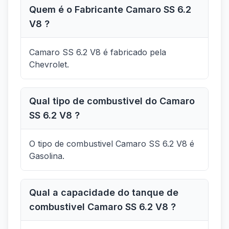
Quem é o Fabricante Camaro SS 6.2
V8 ?
Camaro SS 6.2 V8 é fabricado pela
Chevrolet.
Qual tipo de combustivel do Camaro
SS 6.2 V8 ?
O tipo de combustivel Camaro SS 6.2 V8 é
Gasolina.
Qual a capacidade do tanque de
combustivel Camaro SS 6.2 V8 ?