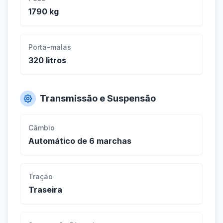
1790 kg
Porta-malas
320 litros
Transmissão e Suspensão
Câmbio
Automático de 6 marchas
Tração
Traseira