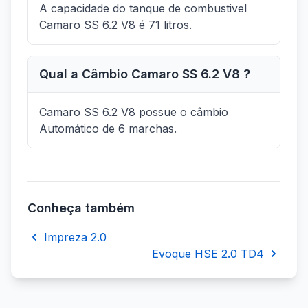
A capacidade do tanque de combustivel
Camaro SS 6.2 V8 é 71 litros.
Qual a Câmbio Camaro SS 6.2 V8 ?
Camaro SS 6.2 V8 possue o câmbio
Automático de 6 marchas.
Conheça também
Impreza 2.0
Evoque HSE 2.0 TD4