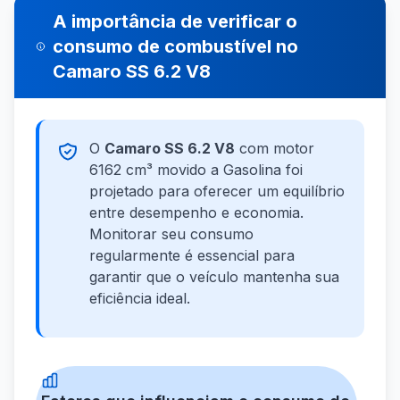
A importância de verificar o
consumo de combustível no
Camaro SS 6.2 V8
O
Camaro SS 6.2 V8
com motor
6162 cm³ movido a Gasolina foi
projetado para oferecer um equilíbrio
entre desempenho e economia.
Monitorar seu consumo
regularmente é essencial para
garantir que o veículo mantenha sua
eficiência ideal.