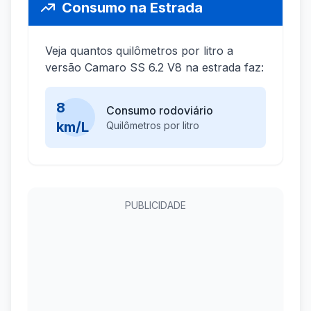
Consumo na Estrada
Veja quantos quilômetros por litro a
versão Camaro SS 6.2 V8 na estrada faz:
8
Consumo rodoviário
km/L
Quilômetros por litro
PUBLICIDADE