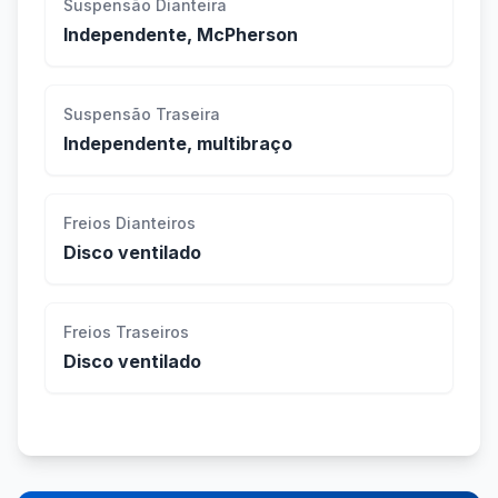
Suspensão Dianteira
Independente, McPherson
Suspensão Traseira
Independente, multibraço
Freios Dianteiros
Disco ventilado
Freios Traseiros
Disco ventilado