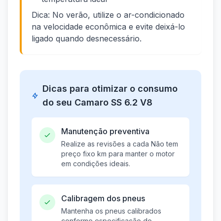
Dica: No verão, utilize o ar-condicionado
na velocidade econômica e evite deixá-lo
ligado quando desnecessário.
Dicas para otimizar o consumo
do seu Camaro SS 6.2 V8
Manutenção preventiva
Realize as revisões a cada Não tem
preço fixo km para manter o motor
em condições ideais.
Calibragem dos pneus
Mantenha os pneus calibrados
conforme especificação do