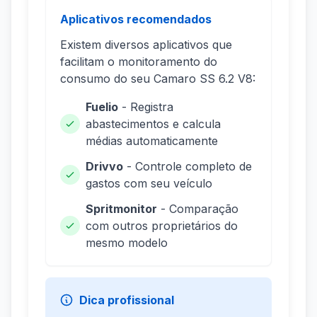
Aplicativos recomendados
Existem diversos aplicativos que
facilitam o monitoramento do
consumo do seu Camaro SS 6.2 V8:
Fuelio
- Registra
abastecimentos e calcula
médias automaticamente
Drivvo
- Controle completo de
gastos com seu veículo
Spritmonitor
- Comparação
com outros proprietários do
mesmo modelo
Dica profissional