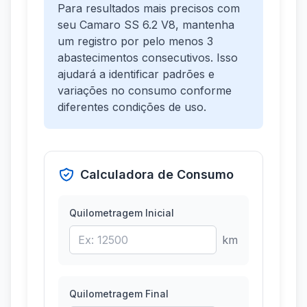
Para resultados mais precisos com
seu Camaro SS 6.2 V8, mantenha
um registro por pelo menos 3
abastecimentos consecutivos. Isso
ajudará a identificar padrões e
variações no consumo conforme
diferentes condições de uso.
Calculadora de Consumo
Quilometragem Inicial
km
Quilometragem Final