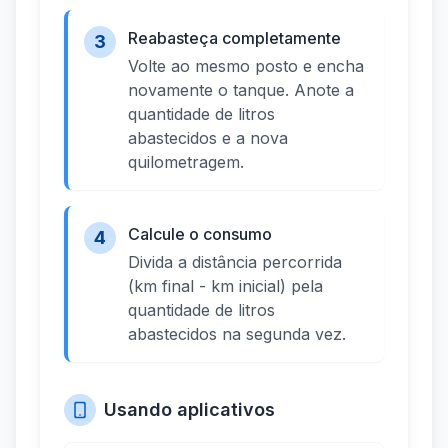
Reabasteça completamente
3
Volte ao mesmo posto e encha
novamente o tanque. Anote a
quantidade de litros
abastecidos e a nova
quilometragem.
Calcule o consumo
4
Divida a distância percorrida
(km final - km inicial) pela
quantidade de litros
abastecidos na segunda vez.
Usando aplicativos