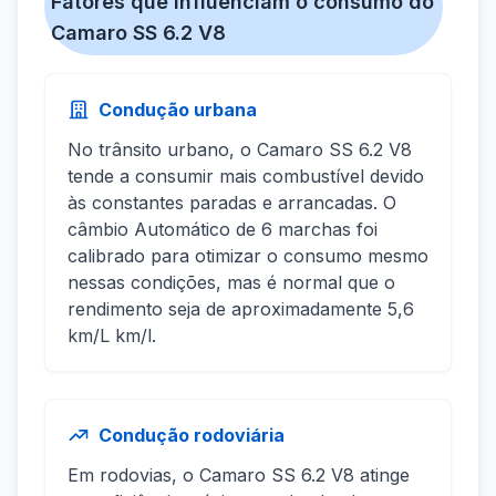
Fatores que influenciam o consumo do
Camaro SS 6.2 V8
Condução urbana
No trânsito urbano, o Camaro SS 6.2 V8
tende a consumir mais combustível devido
às constantes paradas e arrancadas. O
câmbio Automático de 6 marchas foi
calibrado para otimizar o consumo mesmo
nessas condições, mas é normal que o
rendimento seja de aproximadamente 5,6
km/L km/l.
Condução rodoviária
Em rodovias, o Camaro SS 6.2 V8 atinge