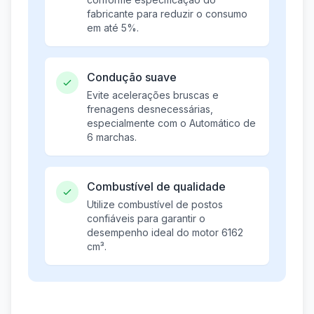
fabricante para reduzir o consumo
em até 5%.
Condução suave
Evite acelerações bruscas e
frenagens desnecessárias,
especialmente com o Automático de
6 marchas.
Combustível de qualidade
Utilize combustível de postos
confiáveis para garantir o
desempenho ideal do motor 6162
cm³.