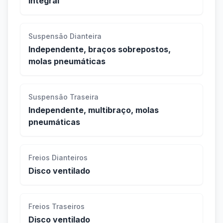
Integral
Suspensão Dianteira
Independente, braços sobrepostos,
molas pneumáticas
Suspensão Traseira
Independente, multibraço, molas
pneumáticas
Freios Dianteiros
Disco ventilado
Freios Traseiros
Disco ventilado