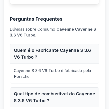
Perguntas Frequentes
Dúvidas sobre Consumo
Cayenne Cayenne S
3.6 V6 Turbo
.
Quem é o Fabricante Cayenne S 3.6
V6 Turbo ?
Cayenne S 3.6 V6 Turbo é fabricado pela
Porsche.
Qual tipo de combustivel do Cayenne
S 3.6 V6 Turbo ?