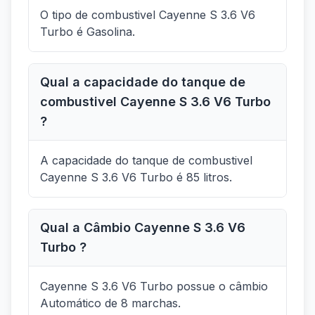
O tipo de combustivel Cayenne S 3.6 V6
Turbo é Gasolina.
Qual a capacidade do tanque de
combustivel Cayenne S 3.6 V6 Turbo
?
A capacidade do tanque de combustivel
Cayenne S 3.6 V6 Turbo é 85 litros.
Qual a Câmbio Cayenne S 3.6 V6
Turbo ?
Cayenne S 3.6 V6 Turbo possue o câmbio
Automático de 8 marchas.