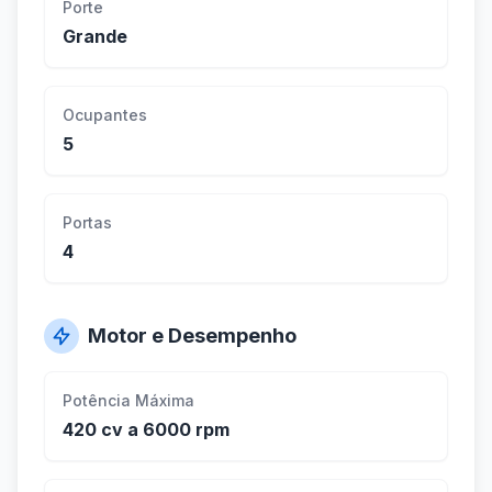
Porte
Grande
Ocupantes
5
Portas
4
Motor e Desempenho
Potência Máxima
420 cv a 6000 rpm