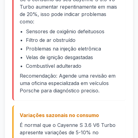
Turbo aumentar repentinamente em mais
de 20%, isso pode indicar problemas
como:
Sensores de oxigênio defeituosos
Filtro de ar obstruído
Problemas na injeção eletrônica
Velas de ignição desgastadas
Combustível adulterado
Recomendação: Agende uma revisão em
uma oficina especializada em veículos
Porsche para diagnóstico preciso.
Variações sazonais no consumo
É normal que o Cayenne S 3.6 V6 Turbo
apresente variações de 5-10% no