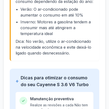
consumo dependendo da estação do ano:
Verão: O ar-condicionado pode
aumentar o consumo em até 10%
Inverno: Motores a gasolina tendem a
consumir mais até atingirem a
temperatura ideal
Dica: No verão, utilize o ar-condicionado
na velocidade econômica e evite deixá-lo
ligado quando desnecessário.
Dicas para otimizar o consumo
do seu Cayenne S 3.6 V6 Turbo
Manutenção preventiva
Realize as revisões a cada Não tem