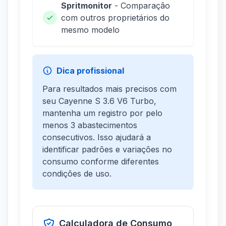
Spritmonitor
- Comparação
com outros proprietários do
mesmo modelo
Dica profissional
Para resultados mais precisos com
seu Cayenne S 3.6 V6 Turbo,
mantenha um registro por pelo
menos 3 abastecimentos
consecutivos. Isso ajudará a
identificar padrões e variações no
consumo conforme diferentes
condições de uso.
Calculadora de Consumo