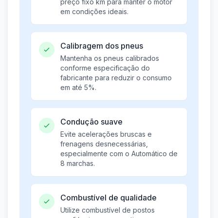
preço fixo km para manter o motor
em condições ideais.
Calibragem dos pneus
Mantenha os pneus calibrados
conforme especificação do
fabricante para reduzir o consumo
em até 5%.
Condução suave
Evite acelerações bruscas e
frenagens desnecessárias,
especialmente com o Automático de
8 marchas.
Combustível de qualidade
Utilize combustível de postos