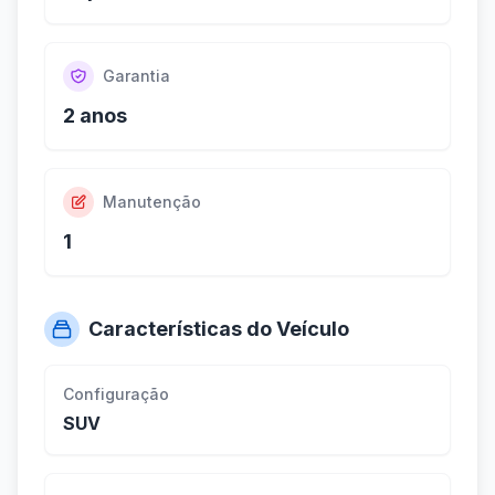
Garantia
2 anos
Manutenção
1
Características do Veículo
Configuração
SUV