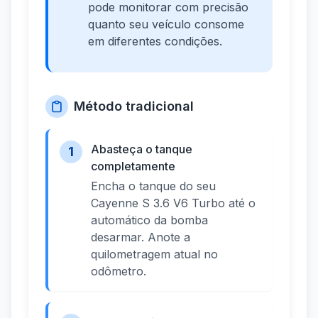
pode monitorar com precisão
quanto seu veículo consome
em diferentes condições.
Método tradicional
Abasteça o tanque
1
completamente
Encha o tanque do seu
Cayenne S 3.6 V6 Turbo até o
automático da bomba
desarmar. Anote a
quilometragem atual no
odômetro.