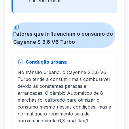
eficiência ideal.
Fatores que influenciam o consumo do
Cayenne S 3.6 V6 Turbo
Condução urbana
No trânsito urbano, o Cayenne S 3.6 V6
Turbo tende a consumir mais combustível
devido às constantes paradas e
arrancadas. O câmbio Automático de 8
marchas foi calibrado para otimizar o
consumo mesmo nessas condições, mas é
normal que o rendimento seja de
aproximadamente 6,3 km/L km/l.