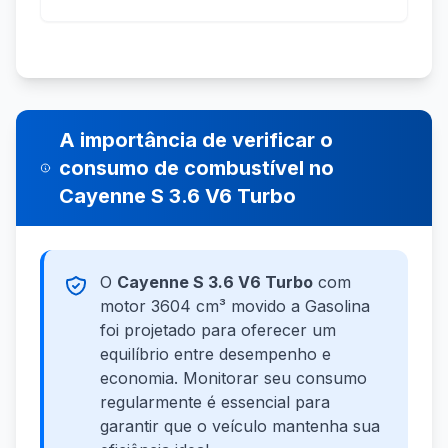
A importância de verificar o
consumo de combustível no
Cayenne S 3.6 V6 Turbo
O
Cayenne S 3.6 V6 Turbo
com
motor 3604 cm³ movido a Gasolina
foi projetado para oferecer um
equilíbrio entre desempenho e
economia. Monitorar seu consumo
regularmente é essencial para
garantir que o veículo mantenha sua