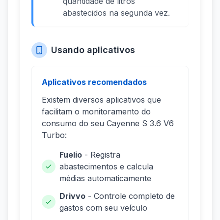
quantidade de litros
abastecidos na segunda vez.
Usando aplicativos
Aplicativos recomendados
Existem diversos aplicativos que
facilitam o monitoramento do
consumo do seu Cayenne S 3.6 V6
Turbo:
Fuelio
- Registra
abastecimentos e calcula
médias automaticamente
Drivvo
- Controle completo de
gastos com seu veículo