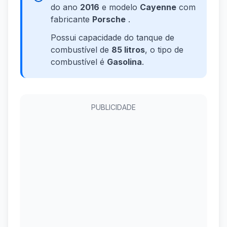
do ano
2016
e modelo
Cayenne
com
fabricante
Porsche
.
Possui capacidade do tanque de
combustível de
85 litros
, o tipo de
combustível é
Gasolina
.
PUBLICIDADE