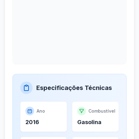
Especificações Técnicas
Ano
Combustível
2016
Gasolina