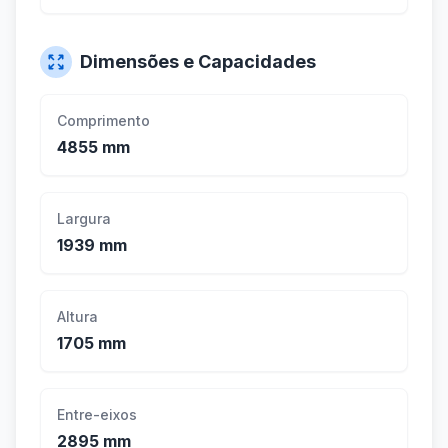
Dimensões e Capacidades
Comprimento
4855 mm
Largura
1939 mm
Altura
1705 mm
Entre-eixos
2895 mm