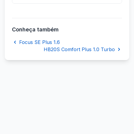
Conheça também
Focus SE Plus 1.6
HB20S Comfort Plus 1.0 Turbo