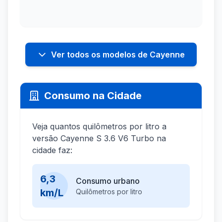
Ver todos os modelos de Cayenne
Consumo na Cidade
Veja quantos quilômetros por litro a
versão Cayenne S 3.6 V6 Turbo na
cidade faz:
6,3
Consumo urbano
km/L
Quilômetros por litro