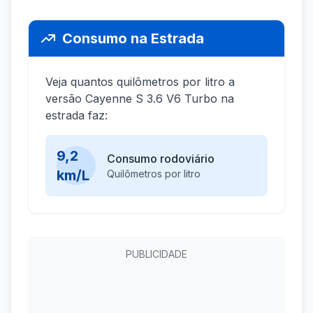
Consumo na Estrada
Veja quantos quilômetros por litro a
versão Cayenne S 3.6 V6 Turbo na
estrada faz:
9,2
Consumo rodoviário
km/L
Quilômetros por litro
PUBLICIDADE