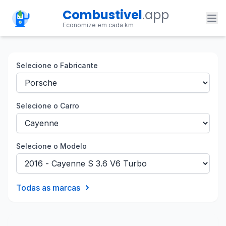
Combustivel
.app
Economize em cada km
Selecione o Fabricante
Selecione o Carro
Selecione o Modelo
Todas as marcas