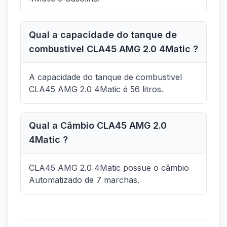
Qual a capacidade do tanque de
combustivel CLA45 AMG 2.0 4Matic ?
A capacidade do tanque de combustivel
CLA45 AMG 2.0 4Matic é 56 litros.
Qual a Câmbio CLA45 AMG 2.0
4Matic ?
CLA45 AMG 2.0 4Matic possue o câmbio
Automatizado de 7 marchas.