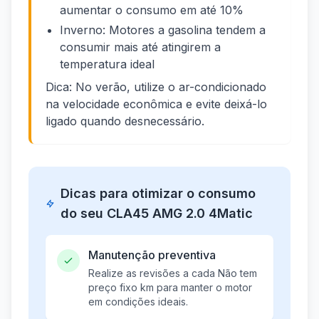
aumentar o consumo em até 10%
Inverno: Motores a gasolina tendem a
consumir mais até atingirem a
temperatura ideal
Dica: No verão, utilize o ar-condicionado
na velocidade econômica e evite deixá-lo
ligado quando desnecessário.
Dicas para otimizar o consumo
do seu CLA45 AMG 2.0 4Matic
Manutenção preventiva
Realize as revisões a cada Não tem
preço fixo km para manter o motor
em condições ideais.