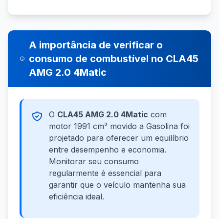
A importância de verificar o
consumo de combustível no CLA45
AMG 2.0 4Matic
O
CLA45 AMG 2.0 4Matic
com
motor 1991 cm³ movido a Gasolina foi
projetado para oferecer um equilíbrio
entre desempenho e economia.
Monitorar seu consumo
regularmente é essencial para
garantir que o veículo mantenha sua
eficiência ideal.