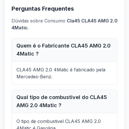
Perguntas Frequentes
Dúvidas sobre Consumo
Cla45 CLA45 AMG 2.0
4Matic
.
Quem é o Fabricante CLA45 AMG 2.0
4Matic ?
CLA45 AMG 2.0 4Matic é fabricado pela
Mercedes-Benz.
Qual tipo de combustivel do CLA45
AMG 2.0 4Matic ?
O tipo de combustivel CLA45 AMG 2.0
4Matic é Gasolina.