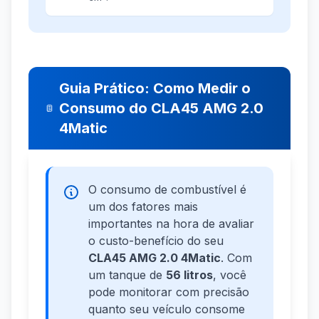
Guia Prático: Como Medir o
Consumo do CLA45 AMG 2.0
4Matic
O consumo de combustível é
um dos fatores mais
importantes na hora de avaliar
o custo-benefício do seu
CLA45 AMG 2.0 4Matic
. Com
um tanque de
56 litros
, você
pode monitorar com precisão
quanto seu veículo consome