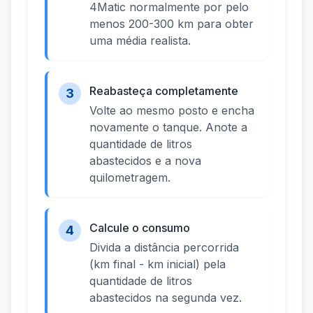
4Matic normalmente por pelo
menos 200-300 km para obter
uma média realista.
Reabasteça completamente
3
Volte ao mesmo posto e encha
novamente o tanque. Anote a
quantidade de litros
abastecidos e a nova
quilometragem.
Calcule o consumo
4
Divida a distância percorrida
(km final - km inicial) pela
quantidade de litros
abastecidos na segunda vez.