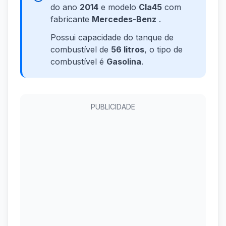
do ano
2014
e modelo
Cla45
com
fabricante
Mercedes-Benz
.
Possui capacidade do tanque de
combustível de
56 litros
, o tipo de
combustível é
Gasolina
.
PUBLICIDADE