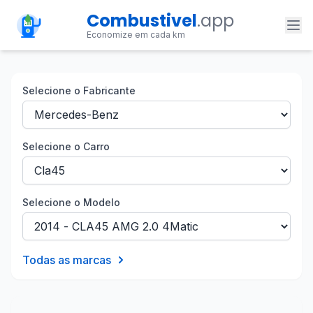
Combustivel
.app
Economize em cada km
Selecione o Fabricante
Selecione o Carro
Selecione o Modelo
Todas as marcas