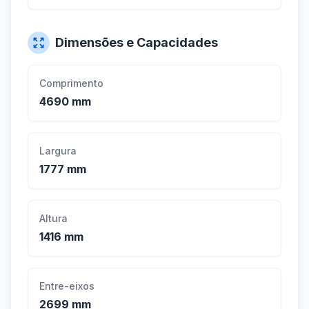
Dimensões e Capacidades
Comprimento
4690 mm
Largura
1777 mm
Altura
1416 mm
Entre-eixos
2699 mm