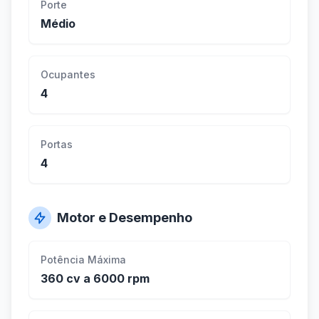
Porte
Médio
Ocupantes
4
Portas
4
Motor e Desempenho
Potência Máxima
360 cv a 6000 rpm