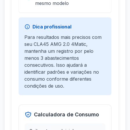
mesmo modelo
Dica profissional
Para resultados mais precisos com
seu CLA45 AMG 2.0 4Matic,
mantenha um registro por pelo
menos 3 abastecimentos
consecutivos. Isso ajudará a
identificar padrões e variações no
consumo conforme diferentes
condições de uso.
Calculadora de Consumo