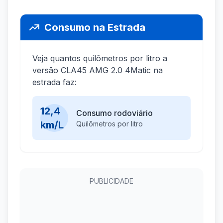
Consumo na Estrada
Veja quantos quilômetros por litro a
versão CLA45 AMG 2.0 4Matic na
estrada faz:
12,4
Consumo rodoviário
km/L
Quilômetros por litro
PUBLICIDADE