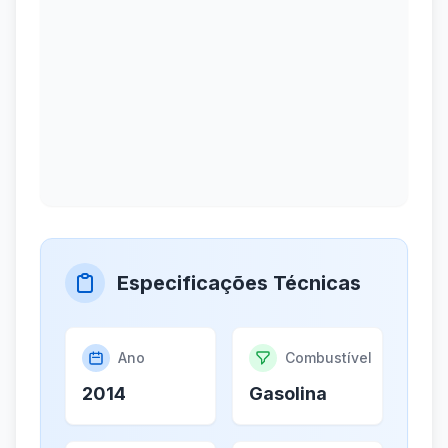
Especificações Técnicas
Ano
Combustível
2014
Gasolina