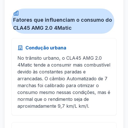
Fatores que influenciam o consumo do
CLA45 AMG 2.0 4Matic
Condução urbana
No trânsito urbano, o CLA45 AMG 2.0
4Matic tende a consumir mais combustível
devido às constantes paradas e
arrancadas. O câmbio Automatizado de 7
marchas foi calibrado para otimizar o
consumo mesmo nessas condições, mas é
normal que o rendimento seja de
aproximadamente 9,7 km/L km/l.