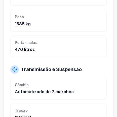
Peso
1585 kg
Porta-malas
470 litros
Transmissão e Suspensão
Câmbio
Automatizado de 7 marchas
Tração