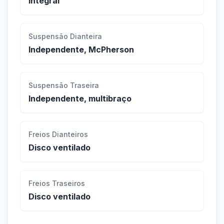
Integral
Suspensão Dianteira
Independente, McPherson
Suspensão Traseira
Independente, multibraço
Freios Dianteiros
Disco ventilado
Freios Traseiros
Disco ventilado