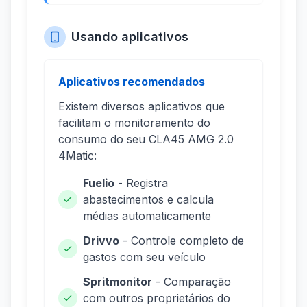
Usando aplicativos
Aplicativos recomendados
Existem diversos aplicativos que
facilitam o monitoramento do
consumo do seu CLA45 AMG 2.0
4Matic:
Fuelio
- Registra
abastecimentos e calcula
médias automaticamente
Drivvo
- Controle completo de
gastos com seu veículo
Spritmonitor
- Comparação
com outros proprietários do