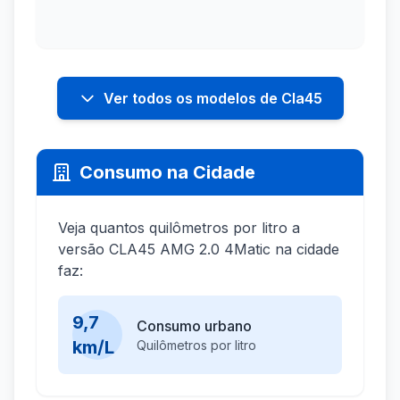
Ver todos os modelos de Cla45
Consumo na Cidade
Veja quantos quilômetros por litro a
versão CLA45 AMG 2.0 4Matic na cidade
faz:
9,7
Consumo urbano
km/L
Quilômetros por litro