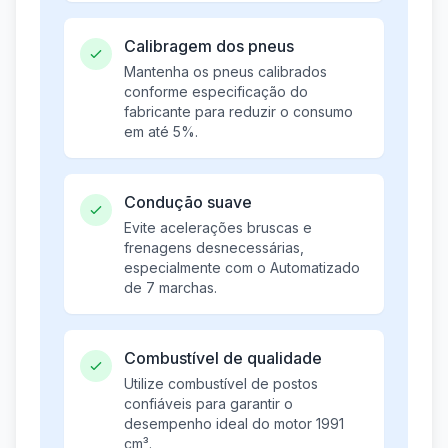
Calibragem dos pneus
Mantenha os pneus calibrados
conforme especificação do
fabricante para reduzir o consumo
em até 5%.
Condução suave
Evite acelerações bruscas e
frenagens desnecessárias,
especialmente com o Automatizado
de 7 marchas.
Combustível de qualidade
Utilize combustível de postos
confiáveis para garantir o
desempenho ideal do motor 1991
cm³.