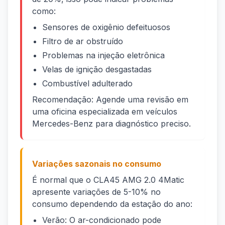
como:
Sensores de oxigênio defeituosos
Filtro de ar obstruído
Problemas na injeção eletrônica
Velas de ignição desgastadas
Combustível adulterado
Recomendação: Agende uma revisão em
uma oficina especializada em veículos
Mercedes-Benz para diagnóstico preciso.
Variações sazonais no consumo
É normal que o CLA45 AMG 2.0 4Matic
apresente variações de 5-10% no
consumo dependendo da estação do ano:
Verão: O ar-condicionado pode