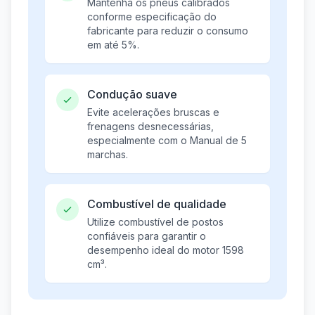
Mantenha os pneus calibrados
conforme especificação do
fabricante para reduzir o consumo
em até 5%.
Condução suave
Evite acelerações bruscas e
frenagens desnecessárias,
especialmente com o Manual de 5
marchas.
Combustível de qualidade
Utilize combustível de postos
confiáveis para garantir o
desempenho ideal do motor 1598
cm³.