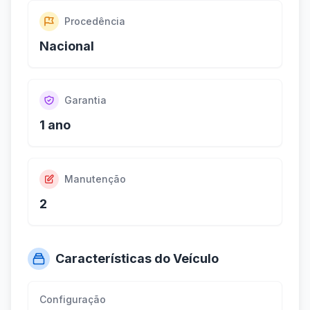
Procedência
Nacional
Garantia
1 ano
Manutenção
2
Características do Veículo
Configuração