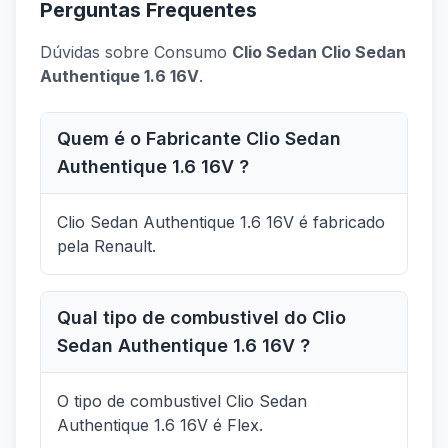
Perguntas Frequentes
Dúvidas sobre Consumo
Clio Sedan Clio Sedan
Authentique 1.6 16V
.
Quem é o Fabricante Clio Sedan
Authentique 1.6 16V ?
Clio Sedan Authentique 1.6 16V é fabricado
pela Renault.
Qual tipo de combustivel do Clio
Sedan Authentique 1.6 16V ?
O tipo de combustivel Clio Sedan
Authentique 1.6 16V é Flex.