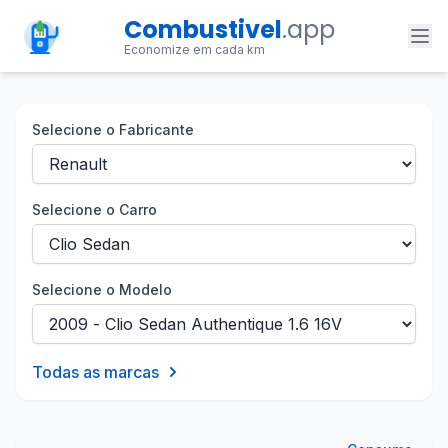
Combustivel
.app
Economize em cada km
Selecione o Fabricante
Selecione o Carro
Selecione o Modelo
Todas as marcas