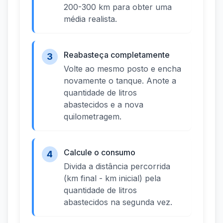
200-300 km para obter uma
média realista.
Reabasteça completamente
3
Volte ao mesmo posto e encha
novamente o tanque. Anote a
quantidade de litros
abastecidos e a nova
quilometragem.
Calcule o consumo
4
Divida a distância percorrida
(km final - km inicial) pela
quantidade de litros
abastecidos na segunda vez.