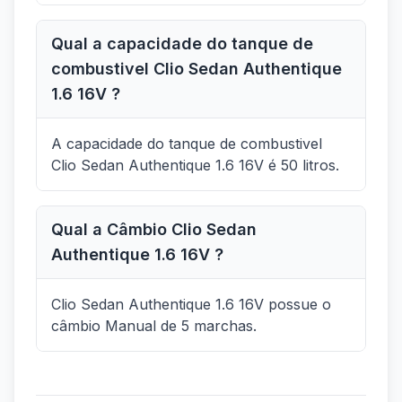
Qual a capacidade do tanque de
combustivel Clio Sedan Authentique
1.6 16V ?
A capacidade do tanque de combustivel
Clio Sedan Authentique 1.6 16V é 50 litros.
Qual a Câmbio Clio Sedan
Authentique 1.6 16V ?
Clio Sedan Authentique 1.6 16V possue o
câmbio Manual de 5 marchas.