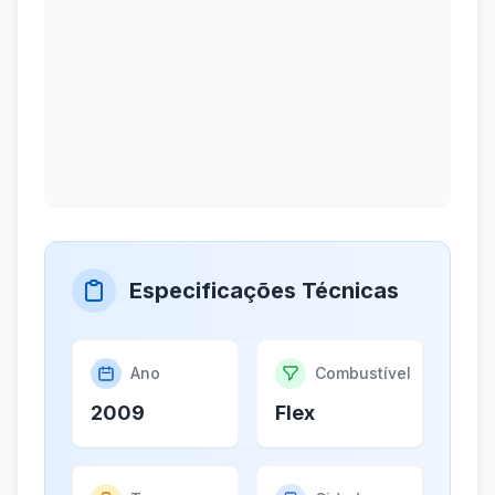
Especificações Técnicas
Ano
Combustível
2009
Flex