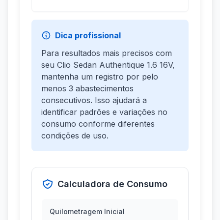
Dica profissional
Para resultados mais precisos com
seu Clio Sedan Authentique 1.6 16V,
mantenha um registro por pelo
menos 3 abastecimentos
consecutivos. Isso ajudará a
identificar padrões e variações no
consumo conforme diferentes
condições de uso.
Calculadora de Consumo
Quilometragem Inicial