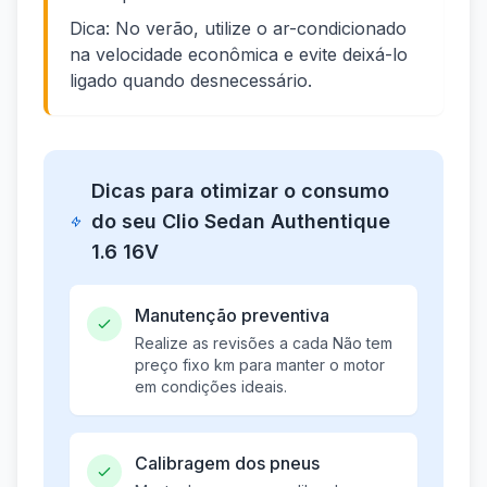
Dica: No verão, utilize o ar-condicionado
na velocidade econômica e evite deixá-lo
ligado quando desnecessário.
Dicas para otimizar o consumo
do seu Clio Sedan Authentique
1.6 16V
Manutenção preventiva
Realize as revisões a cada Não tem
preço fixo km para manter o motor
em condições ideais.
Calibragem dos pneus