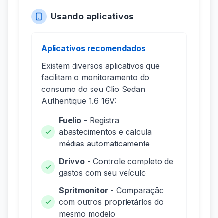
Usando aplicativos
Aplicativos recomendados
Existem diversos aplicativos que
facilitam o monitoramento do
consumo do seu Clio Sedan
Authentique 1.6 16V:
Fuelio
- Registra
abastecimentos e calcula
médias automaticamente
Drivvo
- Controle completo de
gastos com seu veículo
Spritmonitor
- Comparação
com outros proprietários do
mesmo modelo