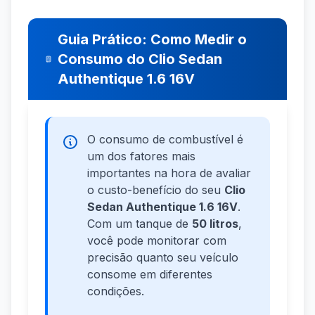
Guia Prático: Como Medir o
Consumo do Clio Sedan
Authentique 1.6 16V
O consumo de combustível é
um dos fatores mais
importantes na hora de avaliar
o custo-benefício do seu
Clio
Sedan Authentique 1.6 16V
.
Com um tanque de
50 litros
,
você pode monitorar com
precisão quanto seu veículo
consome em diferentes
condições.