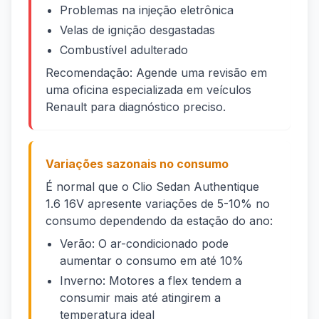
Problemas na injeção eletrônica
Velas de ignição desgastadas
Combustível adulterado
Recomendação: Agende uma revisão em
uma oficina especializada em veículos
Renault para diagnóstico preciso.
Variações sazonais no consumo
É normal que o Clio Sedan Authentique
1.6 16V apresente variações de 5-10% no
consumo dependendo da estação do ano:
Verão: O ar-condicionado pode
aumentar o consumo em até 10%
Inverno: Motores a flex tendem a
consumir mais até atingirem a
temperatura ideal