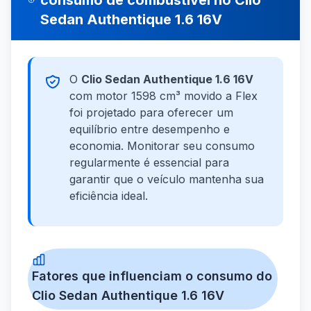
consumo de combustível no Clio
Sedan Authentique 1.6 16V
O
Clio Sedan Authentique 1.6 16V
com motor 1598 cm³ movido a Flex
foi projetado para oferecer um
equilíbrio entre desempenho e
economia. Monitorar seu consumo
regularmente é essencial para
garantir que o veículo mantenha sua
eficiência ideal.
Fatores que influenciam o consumo do
Clio Sedan Authentique 1.6 16V