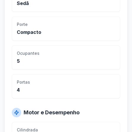
Sedã
Porte
Compacto
Ocupantes
5
Portas
4
Motor e Desempenho
Cilindrada