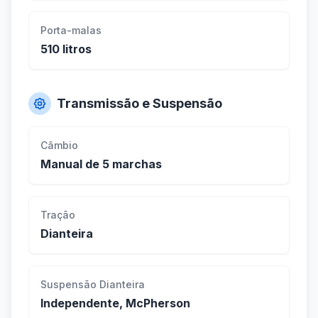
Porta-malas
510 litros
Transmissão e Suspensão
Câmbio
Manual de 5 marchas
Tração
Dianteira
Suspensão Dianteira
Independente, McPherson