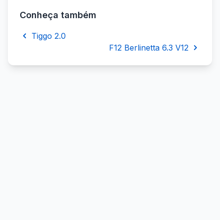
Conheça também
Tiggo 2.0
F12 Berlinetta 6.3 V12