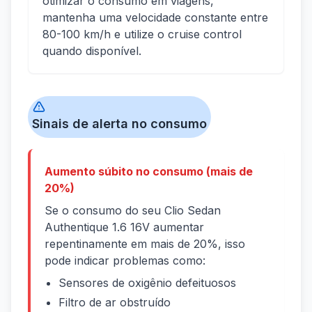
otimizar o consumo em viagens,
mantenha uma velocidade constante entre
80-100 km/h e utilize o cruise control
quando disponível.
Sinais de alerta no consumo
Aumento súbito no consumo (mais de
20%)
Se o consumo do seu Clio Sedan
Authentique 1.6 16V aumentar
repentinamente em mais de 20%, isso
pode indicar problemas como:
Sensores de oxigênio defeituosos
Filtro de ar obstruído