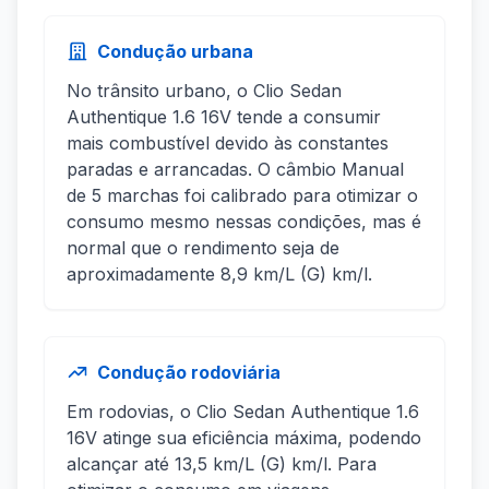
Condução urbana
No trânsito urbano, o Clio Sedan
Authentique 1.6 16V tende a consumir
mais combustível devido às constantes
paradas e arrancadas. O câmbio Manual
de 5 marchas foi calibrado para otimizar o
consumo mesmo nessas condições, mas é
normal que o rendimento seja de
aproximadamente 8,9 km/L (G) km/l.
Condução rodoviária
Em rodovias, o Clio Sedan Authentique 1.6
16V atinge sua eficiência máxima, podendo
alcançar até 13,5 km/L (G) km/l. Para