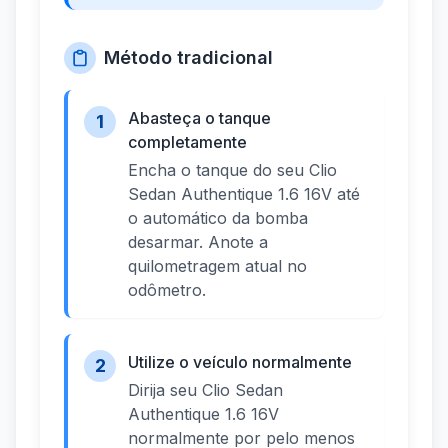
Método tradicional
Abasteça o tanque
1
completamente
Encha o tanque do seu Clio
Sedan Authentique 1.6 16V até
o automático da bomba
desarmar. Anote a
quilometragem atual no
odômetro.
Utilize o veículo normalmente
2
Dirija seu Clio Sedan
Authentique 1.6 16V
normalmente por pelo menos