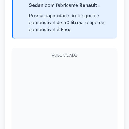
Sedan
com fabricante
Renault
.
Possui capacidade do tanque de
combustível de
50 litros
, o tipo de
combustível é
Flex
.
PUBLICIDADE