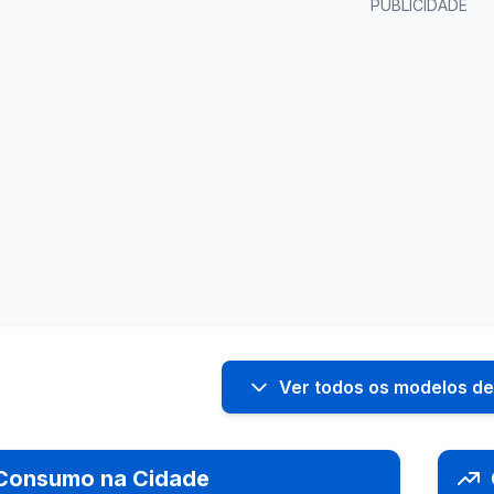
PUBLICIDADE
Ver todos os modelos de
Consumo na Cidade