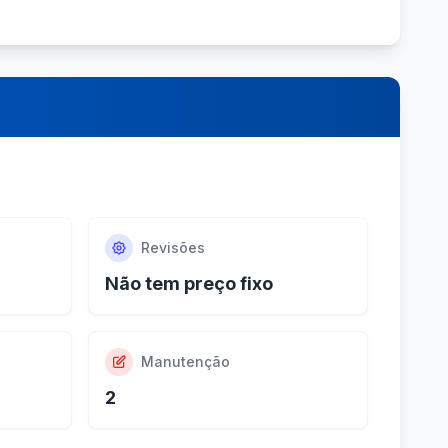
Revisões
Não tem preço fixo
Manutenção
2