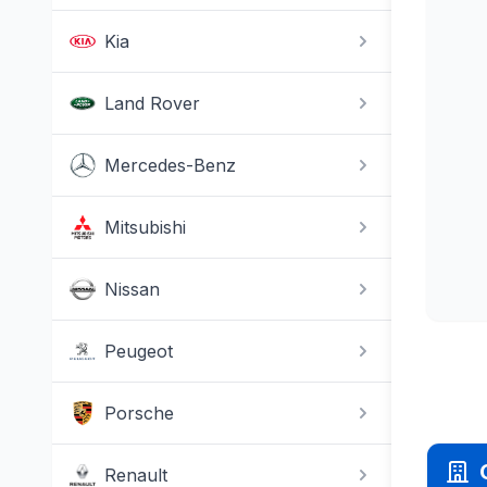
Kia
Land Rover
Mercedes-Benz
Mitsubishi
Nissan
Peugeot
Porsche
Renault