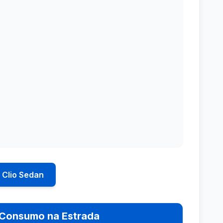
 Clio Sedan
Consumo na Estrada