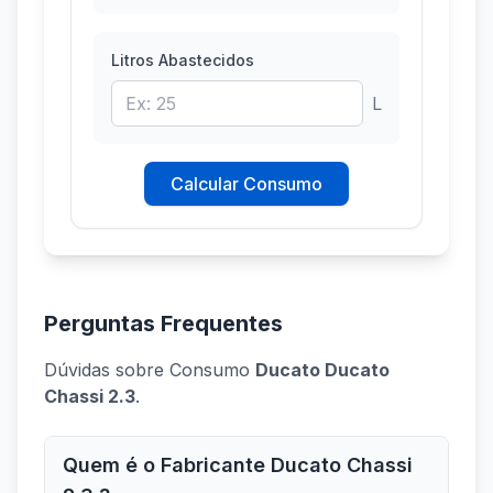
Litros Abastecidos
L
Calcular Consumo
Perguntas Frequentes
Dúvidas sobre Consumo
Ducato Ducato
Chassi 2.3
.
Quem é o Fabricante Ducato Chassi