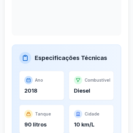
Especificações Técnicas
Ano
Combustível
2018
Diesel
Tanque
Cidade
90 litros
10 km/L