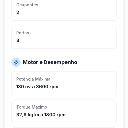
Ocupantes
2
Portas
3
Motor e Desempenho
Potência Máxima
130 cv a 3600 rpm
Torque Máximo
32,6 kgfm a 1800 rpm