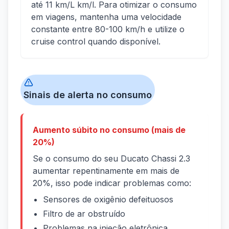
até 11 km/L km/l. Para otimizar o consumo
em viagens, mantenha uma velocidade
constante entre 80-100 km/h e utilize o
cruise control quando disponível.
Sinais de alerta no consumo
Aumento súbito no consumo (mais de
20%)
Se o consumo do seu Ducato Chassi 2.3
aumentar repentinamente em mais de
20%, isso pode indicar problemas como:
Sensores de oxigênio defeituosos
Filtro de ar obstruído
Problemas na injeção eletrônica