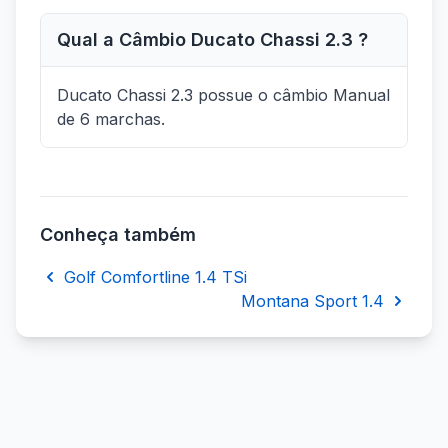
Qual a Câmbio Ducato Chassi 2.3 ?
Ducato Chassi 2.3 possue o câmbio Manual
de 6 marchas.
Conheça também
Golf Comfortline 1.4 TSi
Montana Sport 1.4