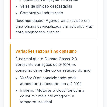
Velas de ignição desgastadas
Combustível adulterado
Recomendação: Agende uma revisão em
uma oficina especializada em veículos Fiat
para diagnóstico preciso.
Variações sazonais no consumo
É normal que o Ducato Chassi 2.3
apresente variações de 5-10% no
consumo dependendo da estação do ano:
Verão: O ar-condicionado pode
aumentar o consumo em até 10%
Inverno: Motores a diesel tendem a
consumir mais até atingirem a
temperatura ideal