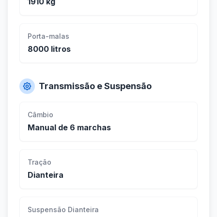
1910 kg
Porta-malas
8000 litros
Transmissão e Suspensão
Câmbio
Manual de 6 marchas
Tração
Dianteira
Suspensão Dianteira