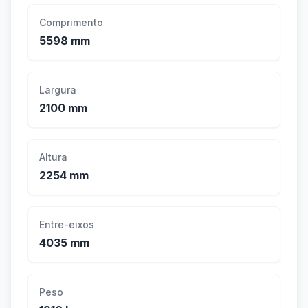
Comprimento
5598 mm
Largura
2100 mm
Altura
2254 mm
Entre-eixos
4035 mm
Peso