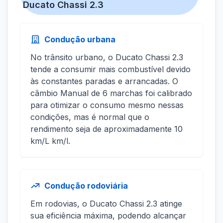
Ducato Chassi 2.3
Condução urbana
No trânsito urbano, o Ducato Chassi 2.3
tende a consumir mais combustível devido
às constantes paradas e arrancadas. O
câmbio Manual de 6 marchas foi calibrado
para otimizar o consumo mesmo nessas
condições, mas é normal que o
rendimento seja de aproximadamente 10
km/L km/l.
Condução rodoviária
Em rodovias, o Ducato Chassi 2.3 atinge
sua eficiência máxima, podendo alcançar