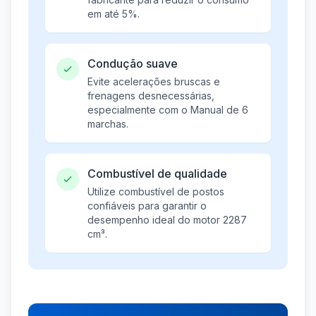
em até 5%.
Condução suave
Evite acelerações bruscas e
frenagens desnecessárias,
especialmente com o Manual de 6
marchas.
Combustível de qualidade
Utilize combustível de postos
confiáveis para garantir o
desempenho ideal do motor 2287
cm³.