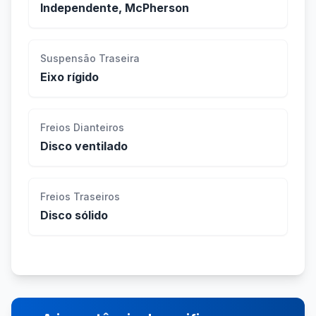
Independente, McPherson
Suspensão Traseira
Eixo rígido
Freios Dianteiros
Disco ventilado
Freios Traseiros
Disco sólido