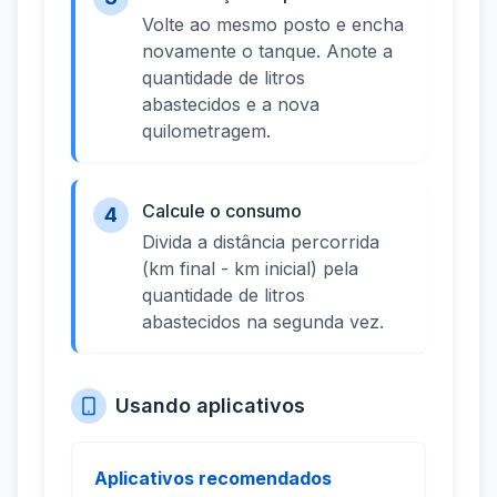
Volte ao mesmo posto e encha
novamente o tanque. Anote a
quantidade de litros
abastecidos e a nova
quilometragem.
Calcule o consumo
4
Divida a distância percorrida
(km final - km inicial) pela
quantidade de litros
abastecidos na segunda vez.
Usando aplicativos
Aplicativos recomendados