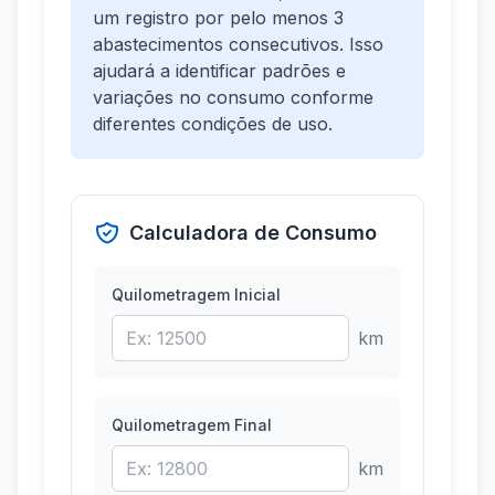
um registro por pelo menos 3
abastecimentos consecutivos. Isso
ajudará a identificar padrões e
variações no consumo conforme
diferentes condições de uso.
Calculadora de Consumo
Quilometragem Inicial
km
Quilometragem Final
km