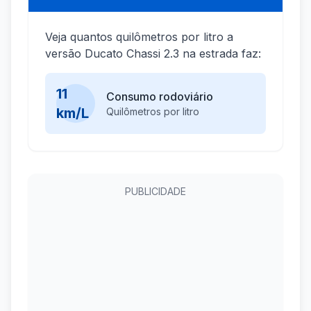
Veja quantos quilômetros por litro a
versão Ducato Chassi 2.3 na estrada faz:
11
Consumo rodoviário
km/L
Quilômetros por litro
PUBLICIDADE