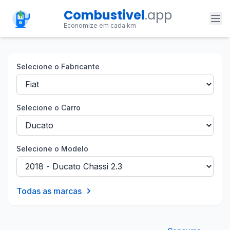
Combustivel
.app
Economize em cada km
Selecione o Fabricante
Selecione o Carro
Selecione o Modelo
Todas as marcas