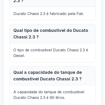
2.3 ?
Ducato Chassi 2.3 é fabricado pela Fiat.
Qual tipo de combustivel do Ducato
Chassi 2.3 ?
O tipo de combustivel Ducato Chassi 2.3 é
Diesel.
Qual a capacidade do tanque de
combustivel Ducato Chassi 2.3 ?
A capacidade do tanque de combustivel
Ducato Chassi 2.3 é 90 litros.