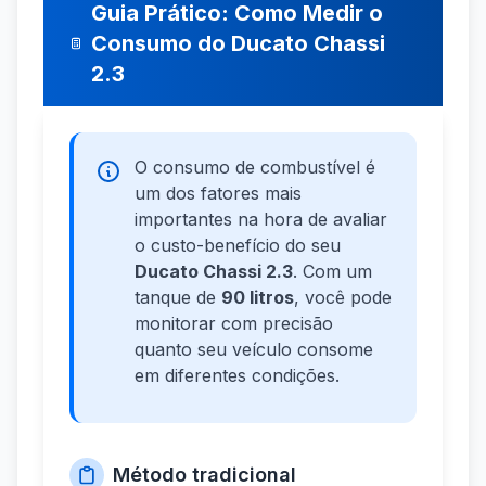
Guia Prático: Como Medir o
Consumo do Ducato Chassi
2.3
O consumo de combustível é
um dos fatores mais
importantes na hora de avaliar
o custo-benefício do seu
Ducato Chassi 2.3
. Com um
tanque de
90 litros
, você pode
monitorar com precisão
quanto seu veículo consome
em diferentes condições.
Método tradicional