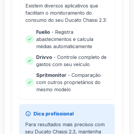
Existem diversos aplicativos que
facilitam o monitoramento do
consumo do seu Ducato Chassi 2.3:
Fuelio
- Registra
abastecimentos e calcula
médias automaticamente
Drivvo
- Controle completo de
gastos com seu veículo
Spritmonitor
- Comparação
com outros proprietários do
mesmo modelo
Dica profissional
Para resultados mais precisos com
seu Ducato Chassi 2.3, mantenha