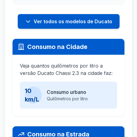
Ver todos os modelos de Ducato
Consumo na Cidade
Veja quantos quilômetros por litro a
versão Ducato Chassi 2.3 na cidade faz:
10
Consumo urbano
km/L
Quilômetros por litro
Consumo na Estrada