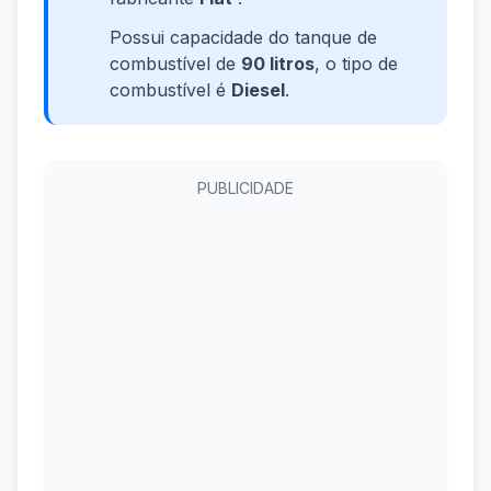
Possui capacidade do tanque de
combustível de
90 litros
, o tipo de
combustível é
Diesel
.
PUBLICIDADE