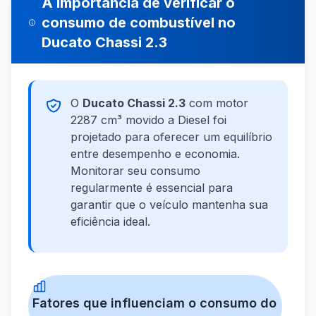
A importância de verificar o
consumo de combustível no
Ducato Chassi 2.3
O
Ducato Chassi 2.3
com motor
2287 cm³ movido a Diesel foi
projetado para oferecer um equilíbrio
entre desempenho e economia.
Monitorar seu consumo
regularmente é essencial para
garantir que o veículo mantenha sua
eficiência ideal.
Fatores que influenciam o consumo do