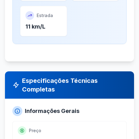
Estrada
11 km/L
Especificações Técnicas
Completas
Informações Gerais
Preço