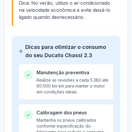
Dica: No verão, utilize o ar-condicionado
na velocidade econômica e evite deixá-lo
ligado quando desnecessário.
Dicas para otimizar o consumo
do seu Ducato Chassi 2.3
Manutenção preventiva
Realize as revisões a cada 5.380 até
60.000 km km para manter o motor
em condições ideais.
Calibragem dos pneus
Mantenha os pneus calibrados
conforme especificação do
fabricante para reduzir o consumo