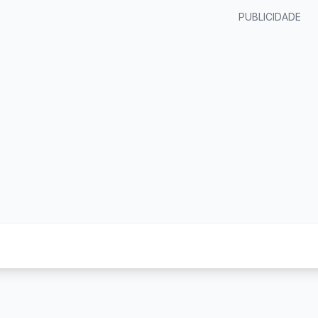
PUBLICIDADE