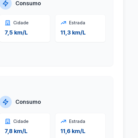
Consumo
Cidade
Estrada
7,5 km/L
11,3 km/L
Consumo
Cidade
Estrada
7,8 km/L
11,6 km/L