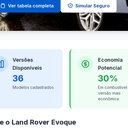
Ver tabela completa
Simular Seguro
Versões
Economia
Disponíveis
Potencial
36
30%
Modelos cadastrados
Em combustível
versão mais
econômica
e o Land Rover Evoque