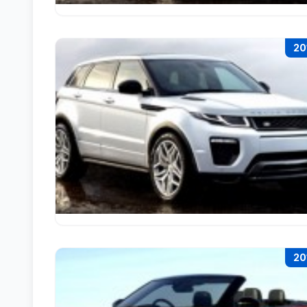
20
20