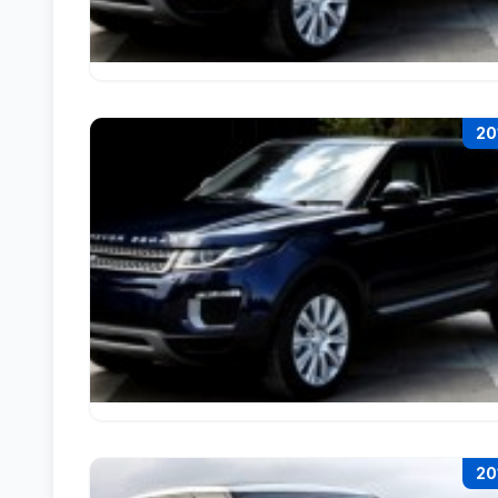
20
20