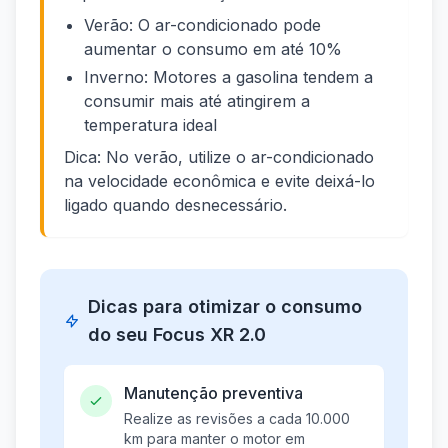
Verão: O ar-condicionado pode
aumentar o consumo em até 10%
Inverno: Motores a gasolina tendem a
consumir mais até atingirem a
temperatura ideal
Dica: No verão, utilize o ar-condicionado
na velocidade econômica e evite deixá-lo
ligado quando desnecessário.
Dicas para otimizar o consumo
do seu Focus XR 2.0
Manutenção preventiva
Realize as revisões a cada 10.000
km para manter o motor em