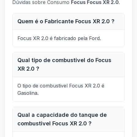
Dúvidas sobre Consumo
Focus Focus XR 2.0
.
Quem é o Fabricante Focus XR 2.0 ?
Focus XR 2.0 é fabricado pela Ford.
Qual tipo de combustivel do Focus
XR 2.0 ?
O tipo de combustivel Focus XR 2.0 é
Gasolina.
Qual a capacidade do tanque de
combustivel Focus XR 2.0 ?