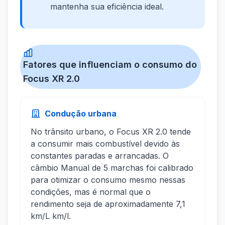
mantenha sua eficiência ideal.
Fatores que influenciam o consumo do
Focus XR 2.0
Condução urbana
No trânsito urbano, o Focus XR 2.0 tende
a consumir mais combustível devido às
constantes paradas e arrancadas. O
câmbio Manual de 5 marchas foi calibrado
para otimizar o consumo mesmo nessas
condições, mas é normal que o
rendimento seja de aproximadamente 7,1
km/L km/l.