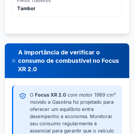
Freios Traseiros
Tambor
A importância de verificar o
consumo de combustível no Focus
XR 2.0
O
Focus XR 2.0
com motor 1989 cm³
movido a Gasolina foi projetado para
oferecer um equilíbrio entre
desempenho e economia. Monitorar
seu consumo regularmente é
essencial para garantir que o veículo