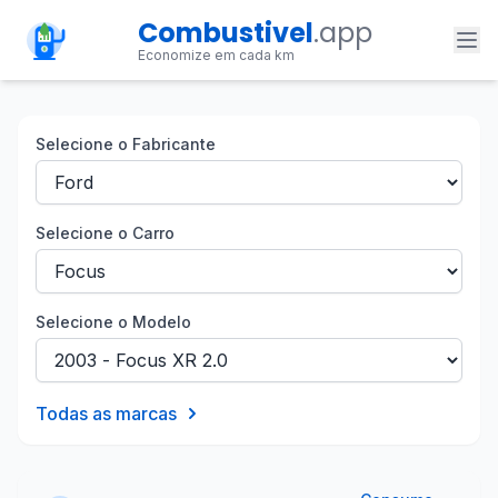
Combustivel
.app
Economize em cada km
Selecione o Fabricante
Selecione o Carro
Selecione o Modelo
Todas as marcas