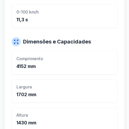
0-100 km/h
11,3 s
Dimensões e Capacidades
Comprimento
4152 mm
Largura
1702 mm
Altura
1430 mm