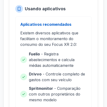
Usando aplicativos
Aplicativos recomendados
Existem diversos aplicativos que
facilitam o monitoramento do
consumo do seu Focus XR 2.0:
Fuelio
- Registra
abastecimentos e calcula
médias automaticamente
Drivvo
- Controle completo de
gastos com seu veículo
Spritmonitor
- Comparação
com outros proprietários do
mesmo modelo