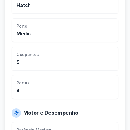
Hatch
Porte
Médio
Ocupantes
5
Portas
4
Motor e Desempenho
Potência Máxima