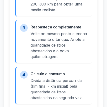
200-300 km para obter uma
média realista.
Reabasteça completamente
3
Volte ao mesmo posto e encha
novamente o tanque. Anote a
quantidade de litros
abastecidos e a nova
quilometragem.
Calcule o consumo
4
Divida a distância percorrida
(km final - km inicial) pela
quantidade de litros
abastecidos na segunda vez.