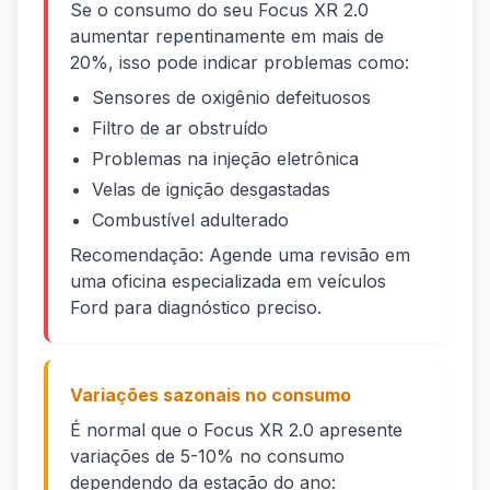
Se o consumo do seu Focus XR 2.0
aumentar repentinamente em mais de
20%, isso pode indicar problemas como:
Sensores de oxigênio defeituosos
Filtro de ar obstruído
Problemas na injeção eletrônica
Velas de ignição desgastadas
Combustível adulterado
Recomendação: Agende uma revisão em
uma oficina especializada em veículos
Ford para diagnóstico preciso.
Variações sazonais no consumo
É normal que o Focus XR 2.0 apresente
variações de 5-10% no consumo
dependendo da estação do ano: