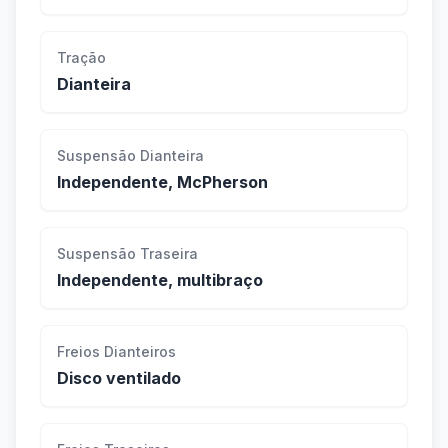
Tração
Dianteira
Suspensão Dianteira
Independente, McPherson
Suspensão Traseira
Independente, multibraço
Freios Dianteiros
Disco ventilado