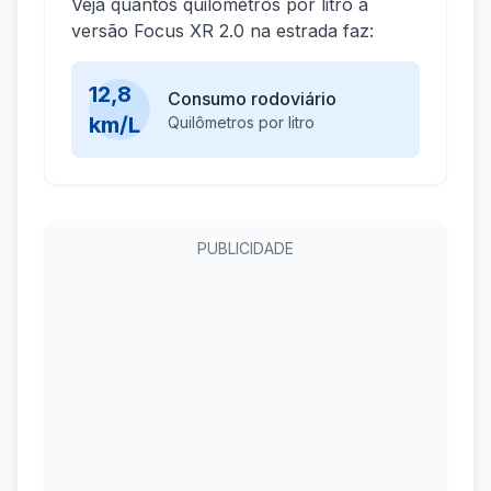
Veja quantos quilômetros por litro a
versão Focus XR 2.0 na estrada faz:
12,8
Consumo rodoviário
km/L
Quilômetros por litro
PUBLICIDADE