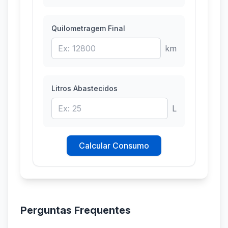
Quilometragem Final
km
Litros Abastecidos
L
Calcular Consumo
Perguntas Frequentes