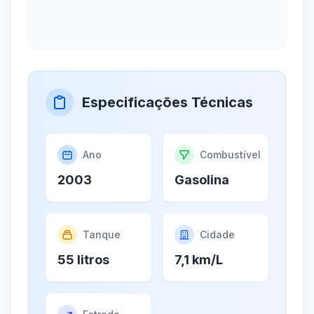
Especificações Técnicas
Ano
Combustível
2003
Gasolina
Tanque
Cidade
55 litros
7,1 km/L