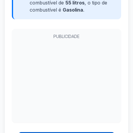
combustível de
55 litros
, o tipo de
combustível é
Gasolina
.
PUBLICIDADE