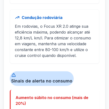
Condução rodoviária
Em rodovias, o Focus XR 2.0 atinge sua
eficiência máxima, podendo alcançar até
12,8 km/L km/l. Para otimizar o consumo
em viagens, mantenha uma velocidade
constante entre 80-100 km/h e utilize o
cruise control quando disponível.
Sinais de alerta no consumo
Aumento súbito no consumo (mais de
20%)