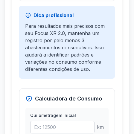
Dica profissional
Para resultados mais precisos com
seu Focus XR 2.0, mantenha um
registro por pelo menos 3
abastecimentos consecutivos. Isso
ajudará a identificar padrões e
variações no consumo conforme
diferentes condições de uso.
Calculadora de Consumo
Quilometragem Inicial
km