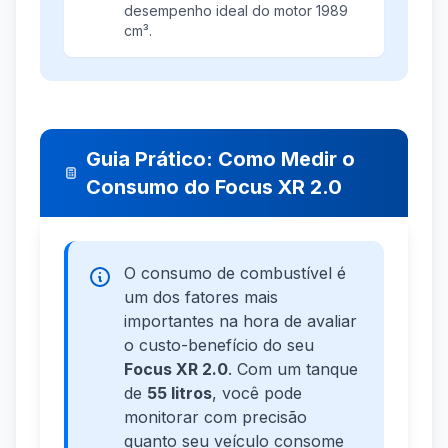
desempenho ideal do motor 1989
cm³.
Guia Prático: Como Medir o
Consumo do Focus XR 2.0
O consumo de combustível é
um dos fatores mais
importantes na hora de avaliar
o custo-benefício do seu
Focus XR 2.0
. Com um tanque
de
55 litros
, você pode
monitorar com precisão
quanto seu veículo consome