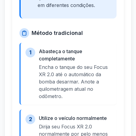
em diferentes condições.
Método tradicional
Abasteça o tanque
1
completamente
Encha o tanque do seu Focus
XR 2.0 até o automático da
bomba desarmar. Anote a
quilometragem atual no
odômetro.
Utilize o veículo normalmente
2
Dirija seu Focus XR 2.0
normalmente por pelo menos