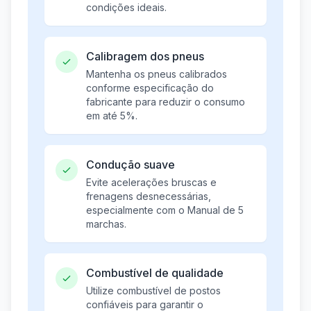
condições ideais.
Calibragem dos pneus
Mantenha os pneus calibrados
conforme especificação do
fabricante para reduzir o consumo
em até 5%.
Condução suave
Evite acelerações bruscas e
frenagens desnecessárias,
especialmente com o Manual de 5
marchas.
Combustível de qualidade
Utilize combustível de postos
confiáveis para garantir o