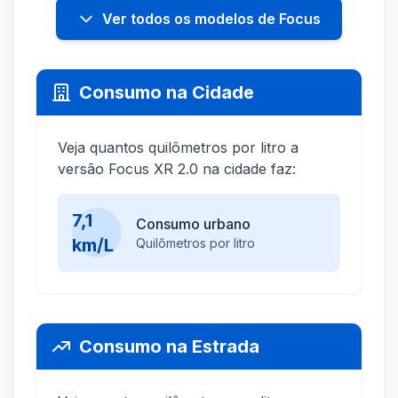
Ver todos os modelos de Focus
Consumo na Cidade
Veja quantos quilômetros por litro a
versão Focus XR 2.0 na cidade faz:
7,1
Consumo urbano
km/L
Quilômetros por litro
Consumo na Estrada