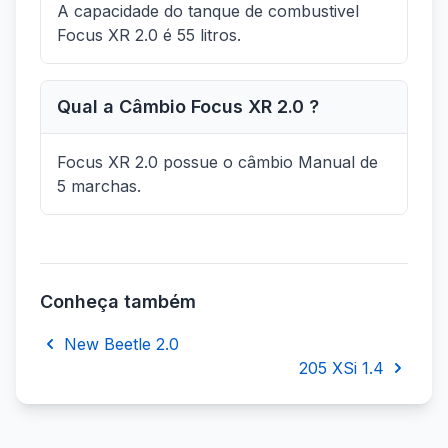
A capacidade do tanque de combustivel
Focus XR 2.0 é 55 litros.
Qual a Câmbio Focus XR 2.0 ?
Focus XR 2.0 possue o câmbio Manual de
5 marchas.
Conheça também
New Beetle 2.0
205 XSi 1.4