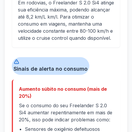
Em rodovias, o Freelander S 2.0 Si4 atinge
sua eficiência máxima, podendo alcançar
até 8,2 km/L km/l. Para otimizar o
consumo em viagens, mantenha uma
velocidade constante entre 80-100 km/h e
utilize o cruise control quando disponível.
Sinais de alerta no consumo
Aumento súbito no consumo (mais de
20%)
Se o consumo do seu Freelander S 2.0
Si4 aumentar repentinamente em mais de
20%, isso pode indicar problemas como:
Sensores de oxigênio defeituosos