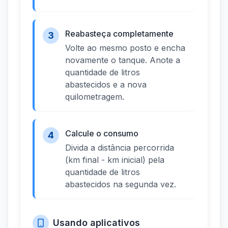
Reabasteça completamente
3
Volte ao mesmo posto e encha
novamente o tanque. Anote a
quantidade de litros
abastecidos e a nova
quilometragem.
Calcule o consumo
4
Divida a distância percorrida
(km final - km inicial) pela
quantidade de litros
abastecidos na segunda vez.
Usando aplicativos