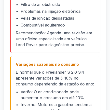
Filtro de ar obstruído
Problemas na injeção eletrônica
Velas de ignição desgastadas
Combustível adulterado
Recomendação: Agende uma revisão em
uma oficina especializada em veículos
Land Rover para diagnóstico preciso.
Variações sazonais no consumo
É normal que o Freelander S 2.0 Si4
apresente variações de 5-10% no
consumo dependendo da estação do ano:
Verão: O ar-condicionado pode
aumentar o consumo em até 10%
Inverno: Motores a gasolina tendem a