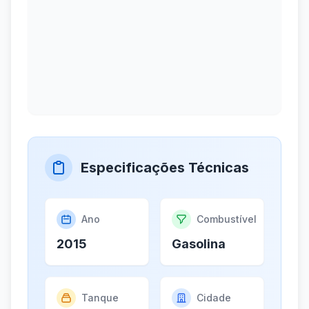
Especificações Técnicas
Ano
Combustível
2015
Gasolina
Tanque
Cidade