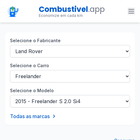
Combustivel
.app
Economize em cada km
Selecione o Fabricante
Selecione o Carro
Selecione o Modelo
Todas as marcas