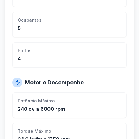
Ocupantes
5
Portas
4
Motor e Desempenho
Potência Máxima
240 cv a 6000 rpm
Torque Máximo