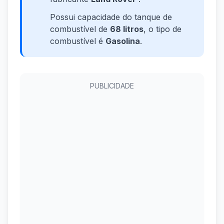
Possui capacidade do tanque de
combustível de
68 litros
, o tipo de
combustível é
Gasolina
.
PUBLICIDADE