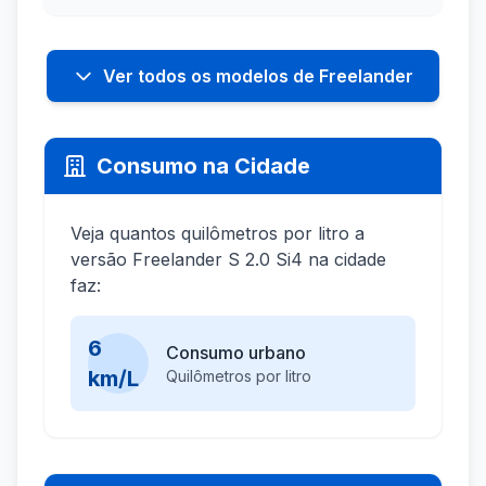
Ver todos os modelos de Freelander
Consumo na Cidade
Veja quantos quilômetros por litro a
versão Freelander S 2.0 Si4 na cidade
faz:
6
Consumo urbano
km/L
Quilômetros por litro