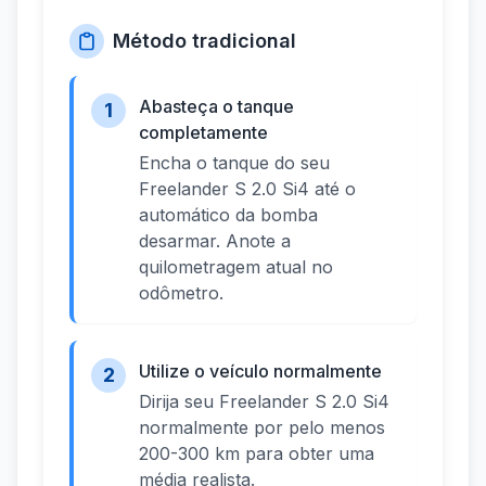
Método tradicional
Abasteça o tanque
1
completamente
Encha o tanque do seu
Freelander S 2.0 Si4 até o
automático da bomba
desarmar. Anote a
quilometragem atual no
odômetro.
Utilize o veículo normalmente
2
Dirija seu Freelander S 2.0 Si4
normalmente por pelo menos
200-300 km para obter uma
média realista.