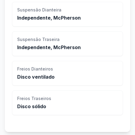
Suspensão Dianteira
Independente, McPherson
Suspensão Traseira
Independente, McPherson
Freios Dianteiros
Disco ventilado
Freios Traseiros
Disco sólido