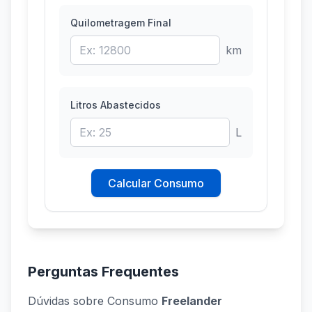
Quilometragem Final
km
Litros Abastecidos
L
Calcular Consumo
Perguntas Frequentes
Dúvidas sobre Consumo
Freelander