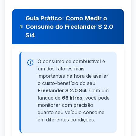
Guia Prático: Como Medir o
Consumo do Freelander S 2.0
Si4
O consumo de combustível é
um dos fatores mais
importantes na hora de avaliar
o custo-benefício do seu
Freelander S 2.0 Si4
. Com um
tanque de
68 litros
, você pode
monitorar com precisão
quanto seu veículo consome
em diferentes condições.