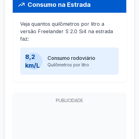
Consumo na Estrada
Veja quantos quilômetros por litro a
versão Freelander S 2.0 Si4 na estrada
faz:
8,2
Consumo rodoviário
km/L
Quilômetros por litro
PUBLICIDADE