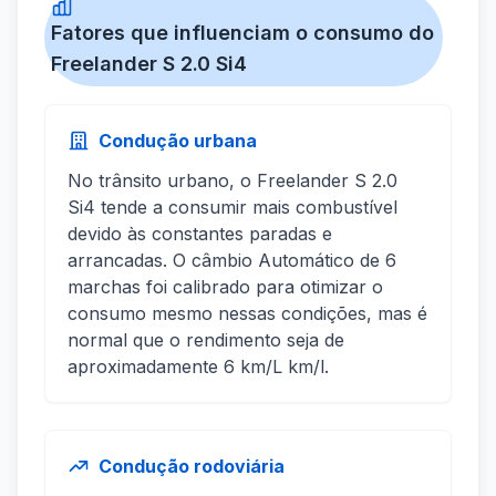
Fatores que influenciam o consumo do
Freelander S 2.0 Si4
Condução urbana
No trânsito urbano, o Freelander S 2.0
Si4 tende a consumir mais combustível
devido às constantes paradas e
arrancadas. O câmbio Automático de 6
marchas foi calibrado para otimizar o
consumo mesmo nessas condições, mas é
normal que o rendimento seja de
aproximadamente 6 km/L km/l.
Condução rodoviária