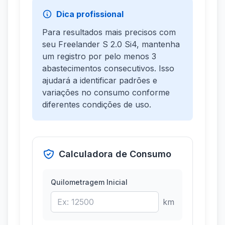
Dica profissional
Para resultados mais precisos com
seu Freelander S 2.0 Si4, mantenha
um registro por pelo menos 3
abastecimentos consecutivos. Isso
ajudará a identificar padrões e
variações no consumo conforme
diferentes condições de uso.
Calculadora de Consumo
Quilometragem Inicial
km