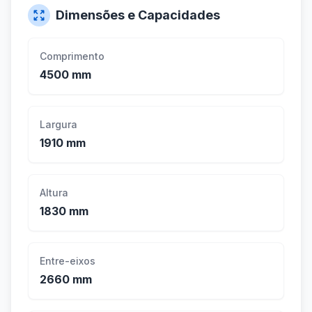
Dimensões e Capacidades
Comprimento
4500 mm
Largura
1910 mm
Altura
1830 mm
Entre-eixos
2660 mm