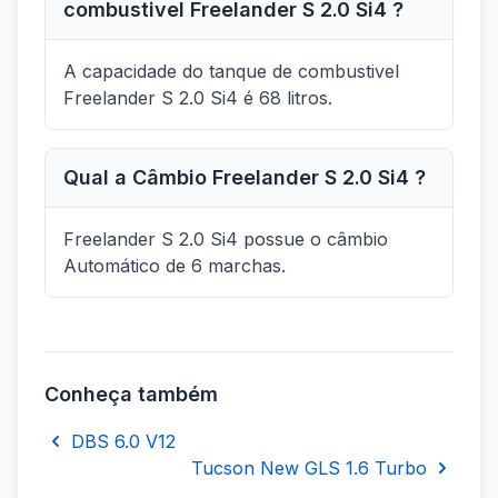
combustivel Freelander S 2.0 Si4 ?
A capacidade do tanque de combustivel
Freelander S 2.0 Si4 é 68 litros.
Qual a Câmbio Freelander S 2.0 Si4 ?
Freelander S 2.0 Si4 possue o câmbio
Automático de 6 marchas.
Conheça também
DBS 6.0 V12
Tucson New GLS 1.6 Turbo