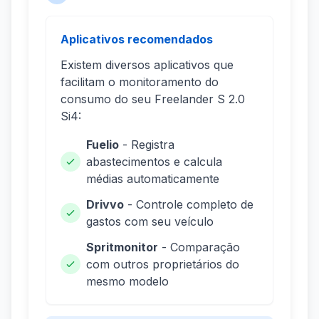
Aplicativos recomendados
Existem diversos aplicativos que
facilitam o monitoramento do
consumo do seu Freelander S 2.0
Si4:
Fuelio
- Registra
abastecimentos e calcula
médias automaticamente
Drivvo
- Controle completo de
gastos com seu veículo
Spritmonitor
- Comparação
com outros proprietários do
mesmo modelo