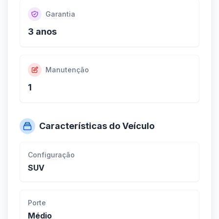
Garantia
3 anos
Manutenção
1
Características do Veículo
Configuração
SUV
Porte
Médio