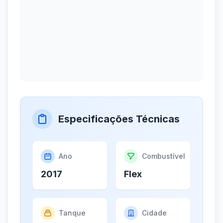
Especificações Técnicas
Ano
Combustível
2017
Flex
Tanque
Cidade