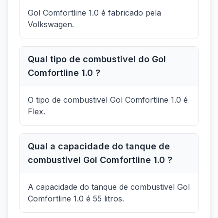
Gol Comfortline 1.0 é fabricado pela
Volkswagen.
Qual tipo de combustivel do Gol
Comfortline 1.0 ?
O tipo de combustivel Gol Comfortline 1.0 é
Flex.
Qual a capacidade do tanque de
combustivel Gol Comfortline 1.0 ?
A capacidade do tanque de combustivel Gol
Comfortline 1.0 é 55 litros.