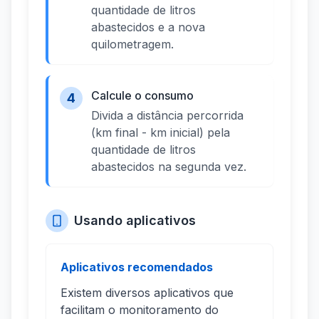
quantidade de litros
abastecidos e a nova
quilometragem.
Calcule o consumo
4
Divida a distância percorrida
(km final - km inicial) pela
quantidade de litros
abastecidos na segunda vez.
Usando aplicativos
Aplicativos recomendados
Existem diversos aplicativos que
facilitam o monitoramento do