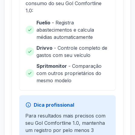
consumo do seu Gol Comfortline
1.0:
Fuelio
- Registra
abastecimentos e calcula
médias automaticamente
Drivvo
- Controle completo de
gastos com seu veículo
Spritmonitor
- Comparação
com outros proprietários do
mesmo modelo
Dica profissional
Para resultados mais precisos com
seu Gol Comfortline 1.0, mantenha
um registro por pelo menos 3