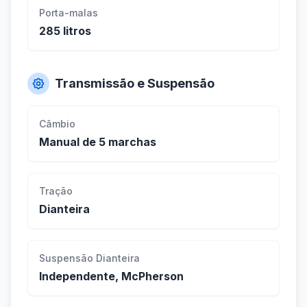
Porta-malas
285 litros
Transmissão e Suspensão
Câmbio
Manual de 5 marchas
Tração
Dianteira
Suspensão Dianteira
Independente, McPherson