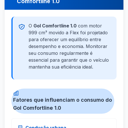
Comfortline 1.0
O
Gol Comfortline 1.0
com motor
999 cm³ movido a Flex foi projetado
para oferecer um equilíbrio entre
desempenho e economia. Monitorar
seu consumo regularmente é
essencial para garantir que o veículo
mantenha sua eficiência ideal.
Fatores que influenciam o consumo do
Gol Comfortline 1.0
Condução urbana