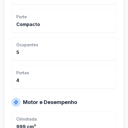
Porte
Compacto
Ocupantes
5
Portas
4
Motor e Desempenho
Cilindrada
999 cm³