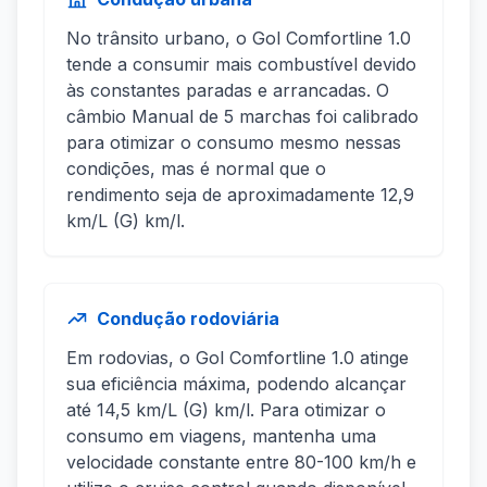
No trânsito urbano, o Gol Comfortline 1.0
tende a consumir mais combustível devido
às constantes paradas e arrancadas. O
câmbio Manual de 5 marchas foi calibrado
para otimizar o consumo mesmo nessas
condições, mas é normal que o
rendimento seja de aproximadamente 12,9
km/L (G) km/l.
Condução rodoviária
Em rodovias, o Gol Comfortline 1.0 atinge
sua eficiência máxima, podendo alcançar
até 14,5 km/L (G) km/l. Para otimizar o
consumo em viagens, mantenha uma
velocidade constante entre 80-100 km/h e