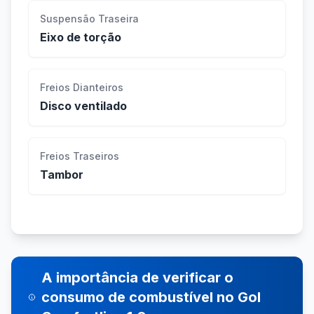
Suspensão Traseira
Eixo de torção
Freios Dianteiros
Disco ventilado
Freios Traseiros
Tambor
A importância de verificar o
consumo de combustível no Gol