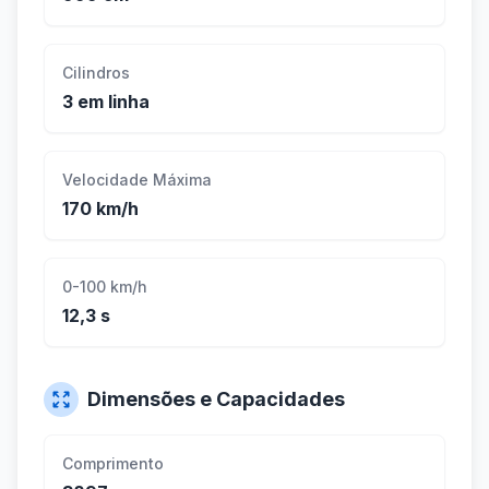
Cilindros
3 em linha
Velocidade Máxima
170 km/h
0-100 km/h
12,3 s
Dimensões e Capacidades
Comprimento