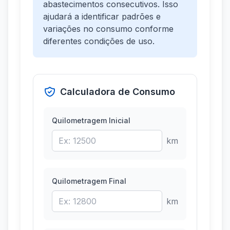
abastecimentos consecutivos. Isso
ajudará a identificar padrões e
variações no consumo conforme
diferentes condições de uso.
Calculadora de Consumo
Quilometragem Inicial
km
Quilometragem Final
km