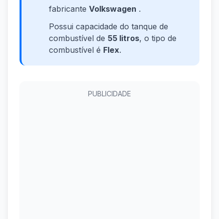
fabricante
Volkswagen
.
Possui capacidade do tanque de
combustível de
55 litros
, o tipo de
combustível é
Flex
.
PUBLICIDADE