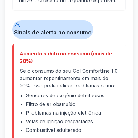
utilize o cruise control quando disponível.
Sinais de alerta no consumo
Aumento súbito no consumo (mais de
20%)
Se o consumo do seu Gol Comfortline 1.0
aumentar repentinamente em mais de
20%, isso pode indicar problemas como:
Sensores de oxigênio defeituosos
Filtro de ar obstruído
Problemas na injeção eletrônica
Velas de ignição desgastadas
Combustível adulterado