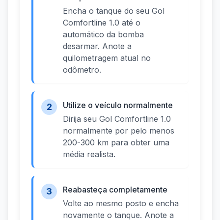
Encha o tanque do seu Gol
Comfortline 1.0 até o
automático da bomba
desarmar. Anote a
quilometragem atual no
odômetro.
Utilize o veículo normalmente
2
Dirija seu Gol Comfortline 1.0
normalmente por pelo menos
200-300 km para obter uma
média realista.
Reabasteça completamente
3
Volte ao mesmo posto e encha
novamente o tanque. Anote a