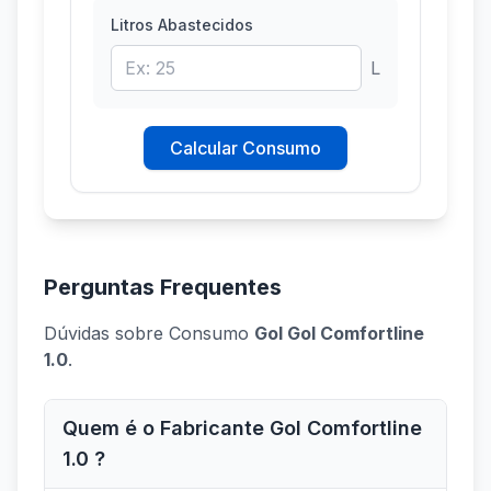
Litros Abastecidos
L
Calcular Consumo
Perguntas Frequentes
Dúvidas sobre Consumo
Gol Gol Comfortline
1.0
.
Quem é o Fabricante Gol Comfortline
1.0 ?