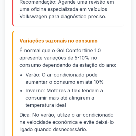
Recomendação: Agende uma revisão em
uma oficina especializada em veículos
Volkswagen para diagnóstico preciso.
Variações sazonais no consumo
É normal que o Gol Comfortline 1.0
apresente variações de 5-10% no
consumo dependendo da estação do ano:
Verão: O ar-condicionado pode
aumentar o consumo em até 10%
Inverno: Motores a flex tendem a
consumir mais até atingirem a
temperatura ideal
Dica: No verão, utilize o ar-condicionado
na velocidade econômica e evite deixá-lo
ligado quando desnecessário.