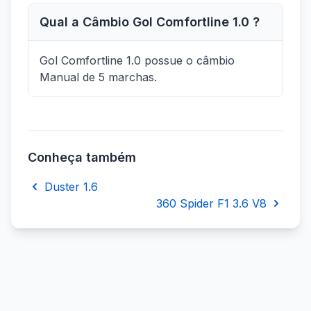
Qual a Câmbio Gol Comfortline 1.0 ?
Gol Comfortline 1.0 possue o câmbio
Manual de 5 marchas.
Conheça também
Duster 1.6
360 Spider F1 3.6 V8