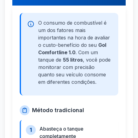
O consumo de combustível é
um dos fatores mais
importantes na hora de avaliar
o custo-benefício do seu
Gol
Comfortline 1.0
. Com um
tanque de
55 litros
, você pode
monitorar com precisão
quanto seu veículo consome
em diferentes condições.
Método tradicional
Abasteça o tanque
1
completamente