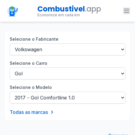
Combustivel
.app
Economize em cada km
Selecione o Fabricante
Selecione o Carro
Selecione o Modelo
Todas as marcas