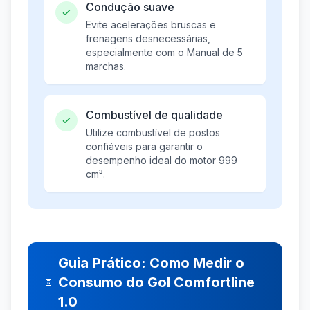
Condução suave
Evite acelerações bruscas e
frenagens desnecessárias,
especialmente com o Manual de 5
marchas.
Combustível de qualidade
Utilize combustível de postos
confiáveis para garantir o
desempenho ideal do motor 999
cm³.
Guia Prático: Como Medir o
Consumo do Gol Comfortline
1.0