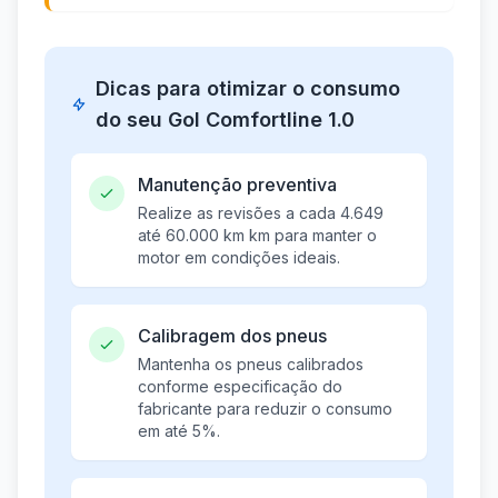
Dicas para otimizar o consumo
do seu Gol Comfortline 1.0
Manutenção preventiva
Realize as revisões a cada 4.649
até 60.000 km km para manter o
motor em condições ideais.
Calibragem dos pneus
Mantenha os pneus calibrados
conforme especificação do
fabricante para reduzir o consumo
em até 5%.