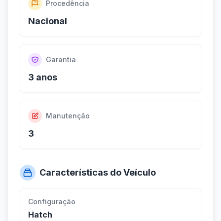
Procedência
Nacional
Garantia
3 anos
Manutenção
3
Características do Veículo
Configuração
Hatch