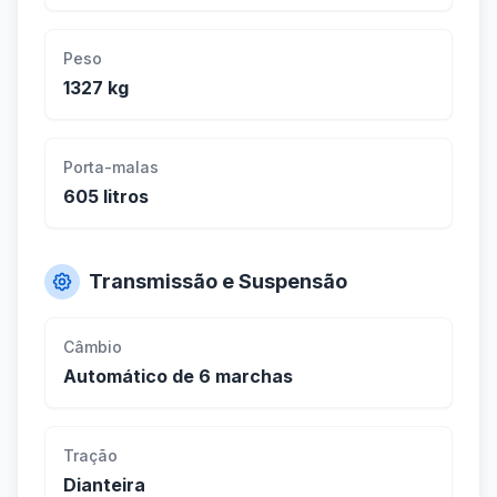
Peso
1327 kg
Porta-malas
605 litros
Transmissão e Suspensão
Câmbio
Automático de 6 marchas
Tração
Dianteira