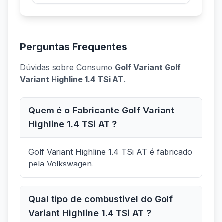
Perguntas Frequentes
Dúvidas sobre Consumo
Golf Variant Golf
Variant Highline 1.4 TSi AT
.
Quem é o Fabricante Golf Variant
Highline 1.4 TSi AT ?
Golf Variant Highline 1.4 TSi AT é fabricado
pela Volkswagen.
Qual tipo de combustivel do Golf
Variant Highline 1.4 TSi AT ?