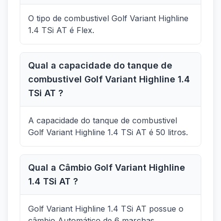
O tipo de combustivel Golf Variant Highline
1.4 TSi AT é Flex.
Qual a capacidade do tanque de
combustivel Golf Variant Highline 1.4
TSi AT ?
A capacidade do tanque de combustivel
Golf Variant Highline 1.4 TSi AT é 50 litros.
Qual a Câmbio Golf Variant Highline
1.4 TSi AT ?
Golf Variant Highline 1.4 TSi AT possue o
câmbio Automático de 6 marchas.