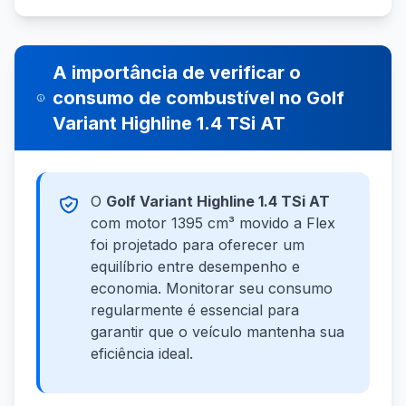
A importância de verificar o
consumo de combustível no Golf
Variant Highline 1.4 TSi AT
O
Golf Variant Highline 1.4 TSi AT
com motor 1395 cm³ movido a Flex
foi projetado para oferecer um
equilíbrio entre desempenho e
economia. Monitorar seu consumo
regularmente é essencial para
garantir que o veículo mantenha sua
eficiência ideal.