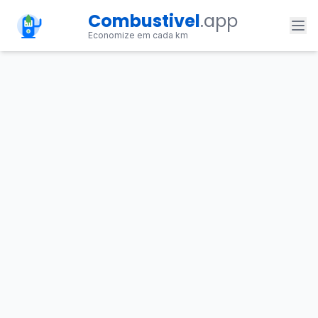
Combustivel
.app
Economize em cada km