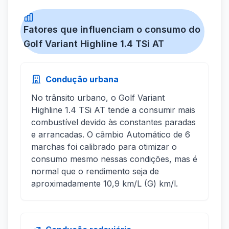
Fatores que influenciam o consumo do
Golf Variant Highline 1.4 TSi AT
Condução urbana
No trânsito urbano, o Golf Variant
Highline 1.4 TSi AT tende a consumir mais
combustível devido às constantes paradas
e arrancadas. O câmbio Automático de 6
marchas foi calibrado para otimizar o
consumo mesmo nessas condições, mas é
normal que o rendimento seja de
aproximadamente 10,9 km/L (G) km/l.