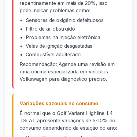
repentinamente em mais de 20%, isso
pode indicar problemas como:
Sensores de oxigênio defeituosos
Filtro de ar obstruído
Problemas na injeção eletrônica
Velas de ignição desgastadas
Combustível adulterado
Recomendação: Agende uma revisão em
uma oficina especializada em veículos
Volkswagen para diagnóstico preciso.
Variações sazonais no consumo
É normal que o Golf Variant Highline 1.4
TSi AT apresente variações de 5-10% no
consumo dependendo da estação do ano: