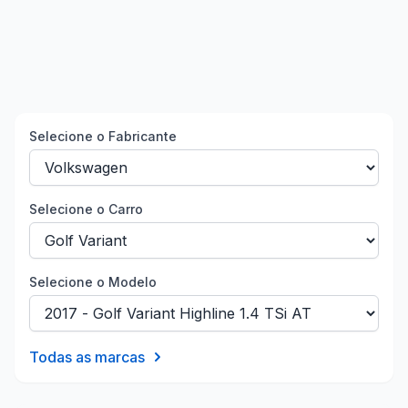
Selecione o Fabricante
Selecione o Carro
Selecione o Modelo
Todas as marcas