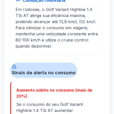
Condução rodoviária
Em rodovias, o Golf Variant Highline 1.4
TSi AT atinge sua eficiência máxima,
podendo alcançar até 13,8 km/L (G) km/l.
Para otimizar o consumo em viagens,
mantenha uma velocidade constante entre
80-100 km/h e utilize o cruise control
quando disponível.
Sinais de alerta no consumo
Aumento súbito no consumo (mais de
20%)
Se o consumo do seu Golf Variant
Highline 1.4 TSi AT aumentar