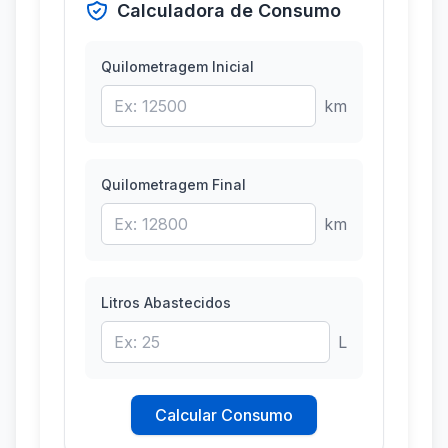
Calculadora de Consumo
Quilometragem Inicial
km
Quilometragem Final
km
Litros Abastecidos
L
Calcular Consumo