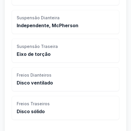
Suspensão Dianteira
Independente, McPherson
Suspensão Traseira
Eixo de torção
Freios Dianteiros
Disco ventilado
Freios Traseiros
Disco sólido