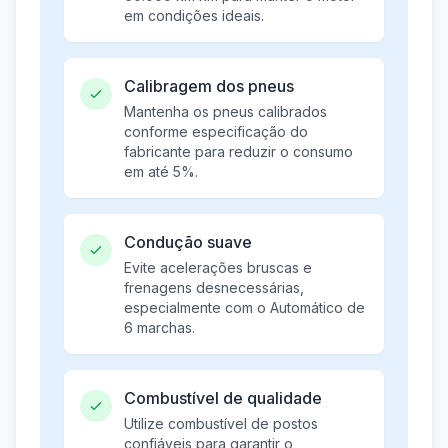
em condições ideais.
Calibragem dos pneus
Mantenha os pneus calibrados
conforme especificação do
fabricante para reduzir o consumo
em até 5%.
Condução suave
Evite acelerações bruscas e
frenagens desnecessárias,
especialmente com o Automático de
6 marchas.
Combustível de qualidade
Utilize combustível de postos
confiáveis para garantir o