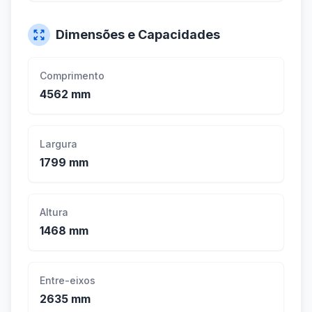
Dimensões e Capacidades
Comprimento
4562 mm
Largura
1799 mm
Altura
1468 mm
Entre-eixos
2635 mm