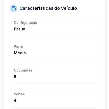
Características do Veículo
Configuração
Perua
Porte
Médio
Ocupantes
5
Portas
4