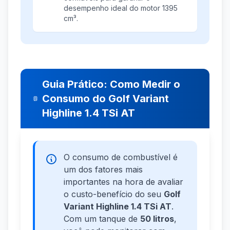
desempenho ideal do motor 1395
cm³.
Guia Prático: Como Medir o
Consumo do Golf Variant
Highline 1.4 TSi AT
O consumo de combustível é
um dos fatores mais
importantes na hora de avaliar
o custo-benefício do seu
Golf
Variant Highline 1.4 TSi AT
.
Com um tanque de
50 litros
,