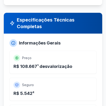
Especificações Técnicas
Completas
Informações Gerais
Preço
R$ 108.667¹ desvalorização
Seguro
R$ 5.542²