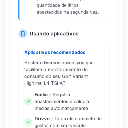
quantidade de litros
abastecidos na segunda vez.
Usando aplicativos
Aplicativos recomendados
Existem diversos aplicativos que
facilitam o monitoramento do
consumo do seu Golf Variant
Highline 1.4 TSi AT:
Fuelio
- Registra
abastecimentos e calcula
médias automaticamente
Drivvo
- Controle completo de
gastos com seu veículo