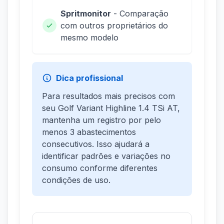
Spritmonitor
- Comparação
com outros proprietários do
mesmo modelo
Dica profissional
Para resultados mais precisos com
seu Golf Variant Highline 1.4 TSi AT,
mantenha um registro por pelo
menos 3 abastecimentos
consecutivos. Isso ajudará a
identificar padrões e variações no
consumo conforme diferentes
condições de uso.