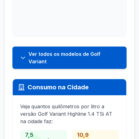
Ver todos os modelos de Golf
Variant
Consumo na Cidade
Veja quantos quilômetros por litro a
versão Golf Variant Highline 1.4 TSi AT
na cidade faz:
7,5
10,9