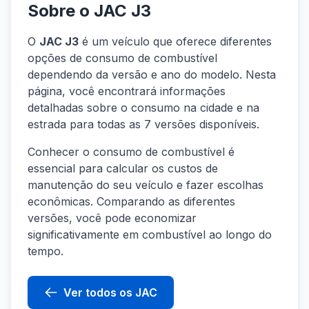
Sobre o JAC J3
O
JAC J3
é um veículo que oferece diferentes
opções de consumo de combustível
dependendo da versão e ano do modelo. Nesta
página, você encontrará informações
detalhadas sobre o consumo na cidade e na
estrada para todas as 7 versões disponíveis.
Conhecer o consumo de combustível é
essencial para calcular os custos de
manutenção do seu veículo e fazer escolhas
econômicas. Comparando as diferentes
versões, você pode economizar
significativamente em combustível ao longo do
tempo.
Ver todos os JAC