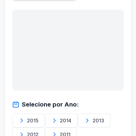
Selecione por Ano:
2015
2014
2013
2012
2011