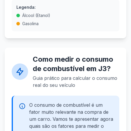
Legenda:
Álcool (Etanol)
Gasolina
Como medir o consumo
de combustível em J3?
Guia prático para calcular o consumo
real do seu veículo
O consumo de combustível é um
fator muito relevante na compra de
um carro. Vamos te apresentar agora
quais são os fatores para medir o