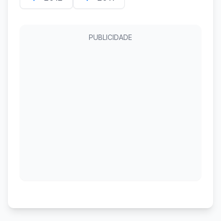
PUBLICIDADE