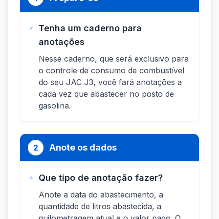
Tenha um caderno para
anotações
Nesse caderno, que será exclusivo para
o controle de consumo de combustível
do seu JAC J3, você fará anotações a
cada vez que abastecer no posto de
gasolina.
Anote os dados
2
Que tipo de anotação fazer?
Anote a data do abastecimento, a
quantidade de litros abastecida, a
quilometragem atual e o valor pago. O