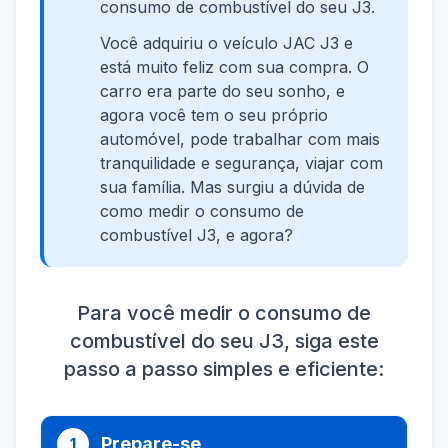
consumo de combustível do seu J3.
Você adquiriu o veículo JAC J3 e
está muito feliz com sua compra. O
carro era parte do seu sonho, e
agora você tem o seu próprio
automóvel, pode trabalhar com mais
tranquilidade e segurança, viajar com
sua família. Mas surgiu a dúvida de
como medir o consumo de
combustível J3, e agora?
Para você medir o consumo de
combustível do seu J3, siga este
passo a passo simples e eficiente:
Prepare-se
1