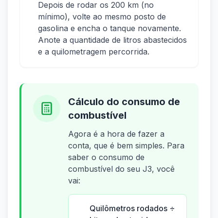
Depois de rodar os 200 km (no
mínimo), volte ao mesmo posto de
gasolina e encha o tanque novamente.
Anote a quantidade de litros abastecidos
e a quilometragem percorrida.
Cálculo do consumo de
combustível
Agora é a hora de fazer a
conta, que é bem simples. Para
saber o consumo de
combustível do seu J3, você
vai:
Quilômetros rodados ÷