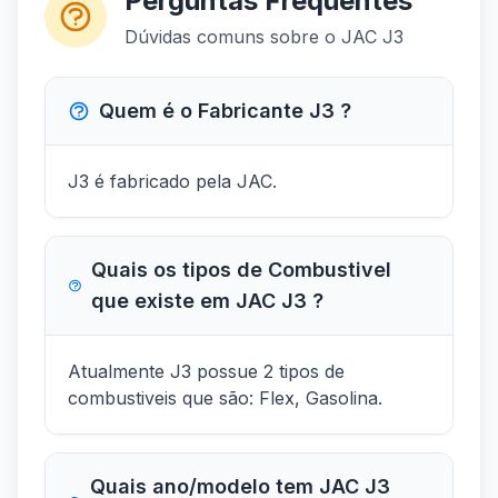
Perguntas Frequentes
Dúvidas comuns sobre o JAC J3
Quem é o Fabricante J3 ?
J3 é fabricado pela JAC.
Quais os tipos de Combustivel
que existe em JAC J3 ?
Atualmente J3 possue 2 tipos de
combustiveis que são: Flex, Gasolina.
Quais ano/modelo tem JAC J3