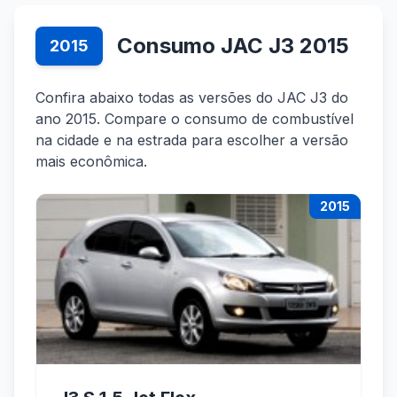
Consumo JAC J3 2015
2015
Confira abaixo todas as versões do JAC J3 do
ano 2015. Compare o consumo de combustível
na cidade e na estrada para escolher a versão
mais econômica.
2015