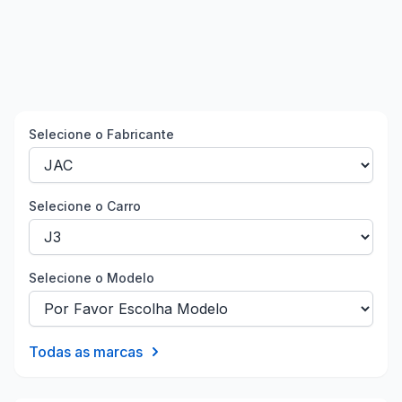
Selecione o Fabricante
Selecione o Carro
Selecione o Modelo
Todas as marcas