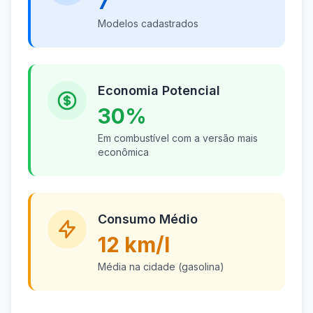
7
Modelos cadastrados
Economia Potencial
30%
Em combustível com a versão mais
econômica
Consumo Médio
12 km/l
Média na cidade (gasolina)