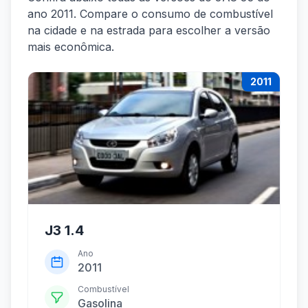
ano 2011. Compare o consumo de combustível
na cidade e na estrada para escolher a versão
mais econômica.
2011
J3 1.4
Ano
2011
Combustível
Gasolina