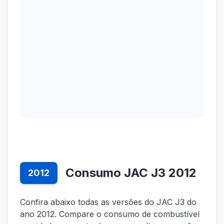
Consumo JAC J3 2012
2012
Confira abaixo todas as versões do JAC J3 do
ano 2012. Compare o consumo de combustível