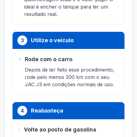
ideal é encher o tanque para ter um
resultado real.
Utilize o veículo
3
Rode com o carro
Depois de ter feito esse procedimento,
rode pelo menos 200 km com o seu
JAC J3 em condições normais de uso.
Reabasteça
4
Volte ao posto de gasolina