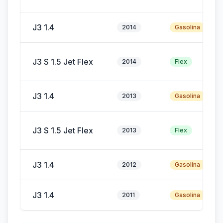
J3 1.4
2014
Gasolina
J3 S 1.5 Jet Flex
2014
Flex
J3 1.4
2013
Gasolina
J3 S 1.5 Jet Flex
2013
Flex
J3 1.4
2012
Gasolina
J3 1.4
2011
Gasolina