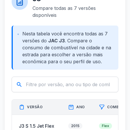
Compare todas as 7 versões
disponíveis
Nesta tabela você encontra todas as 7
versões do
JAC J3
. Compare o
consumo de combustível na cidade e na
estrada para escolher a versão mais
econômica para o seu perfil de uso.
VERSÃO
ANO
COMBUSTÍ
J3 S 1.5 Jet Flex
2015
Flex