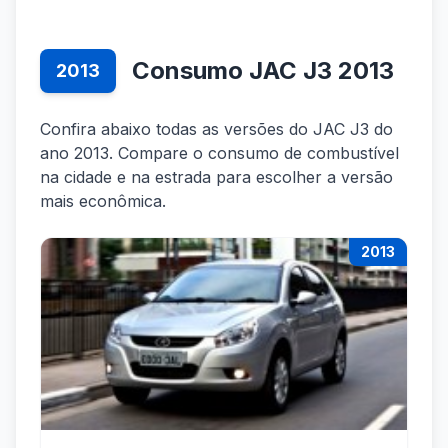
Consumo JAC J3 2013
2013
Confira abaixo todas as versões do JAC J3 do
ano 2013. Compare o consumo de combustível
na cidade e na estrada para escolher a versão
mais econômica.
2013