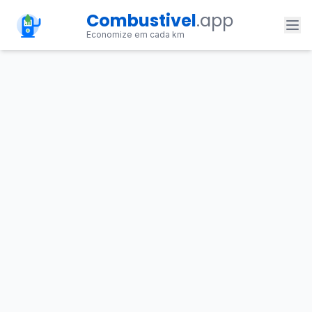
Combustivel
.app
Economize em cada km