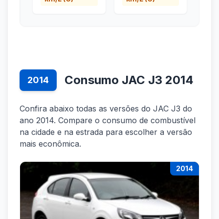
Consumo JAC J3 2014
2014
Confira abaixo todas as versões do JAC J3 do
ano 2014. Compare o consumo de combustível
na cidade e na estrada para escolher a versão
mais econômica.
2014