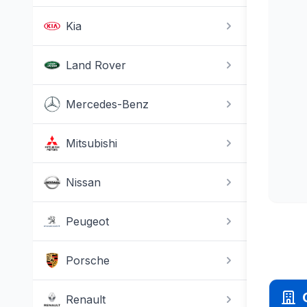
Kia
Land Rover
Mercedes-Benz
Mitsubishi
Nissan
Peugeot
Porsche
Renault