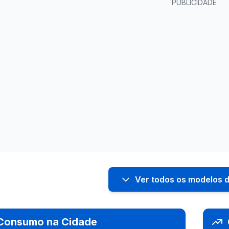
PUBLICIDADE
Ver todos os modelos 
Consumo na Cidade