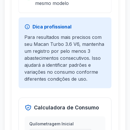
mesmo modelo
Dica profissional
Para resultados mais precisos com
seu Macan Turbo 3.6 V6, mantenha
um registro por pelo menos 3
abastecimentos consecutivos. Isso
ajudará a identificar padrões e
variações no consumo conforme
diferentes condições de uso.
Calculadora de Consumo
Quilometragem Inicial