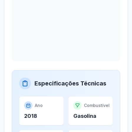
Especificações Técnicas
Ano
Combustível
2018
Gasolina