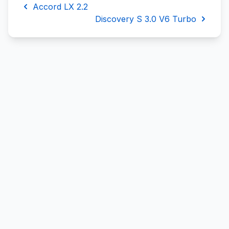
Accord LX 2.2
Discovery S 3.0 V6 Turbo