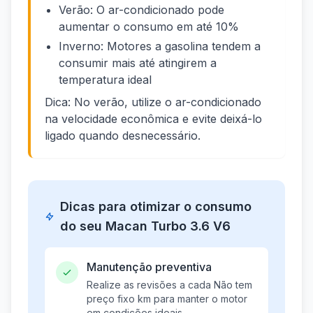
Verão: O ar-condicionado pode
aumentar o consumo em até 10%
Inverno: Motores a gasolina tendem a
consumir mais até atingirem a
temperatura ideal
Dica: No verão, utilize o ar-condicionado
na velocidade econômica e evite deixá-lo
ligado quando desnecessário.
Dicas para otimizar o consumo
do seu Macan Turbo 3.6 V6
Manutenção preventiva
Realize as revisões a cada Não tem
preço fixo km para manter o motor
em condições ideais.