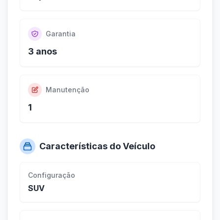
Garantia
3 anos
Manutenção
1
Características do Veículo
Configuração
SUV