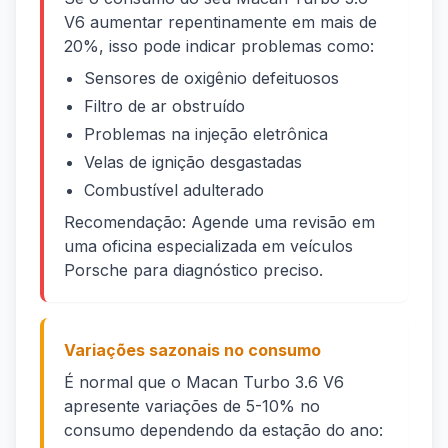
V6 aumentar repentinamente em mais de
20%, isso pode indicar problemas como:
Sensores de oxigênio defeituosos
Filtro de ar obstruído
Problemas na injeção eletrônica
Velas de ignição desgastadas
Combustível adulterado
Recomendação: Agende uma revisão em
uma oficina especializada em veículos
Porsche para diagnóstico preciso.
Variações sazonais no consumo
É normal que o Macan Turbo 3.6 V6
apresente variações de 5-10% no
consumo dependendo da estação do ano: