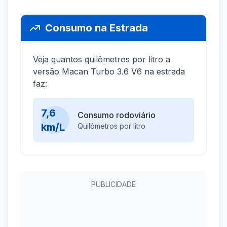
Consumo na Estrada
Veja quantos quilômetros por litro a
versão Macan Turbo 3.6 V6 na estrada
faz:
7,6
Consumo rodoviário
km/L
Quilômetros por litro
PUBLICIDADE