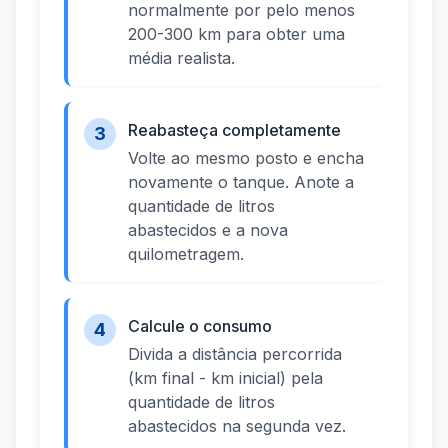
normalmente por pelo menos
200-300 km para obter uma
média realista.
Reabasteça completamente
3
Volte ao mesmo posto e encha
novamente o tanque. Anote a
quantidade de litros
abastecidos e a nova
quilometragem.
Calcule o consumo
4
Divida a distância percorrida
(km final - km inicial) pela
quantidade de litros
abastecidos na segunda vez.