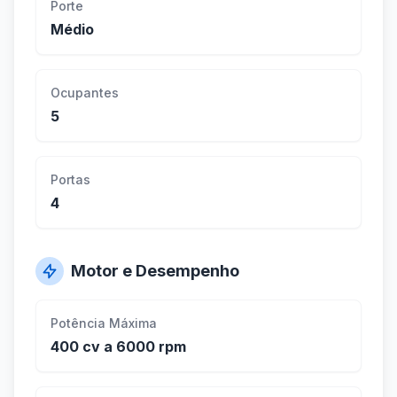
Porte
Médio
Ocupantes
5
Portas
4
Motor e Desempenho
Potência Máxima
400 cv a 6000 rpm