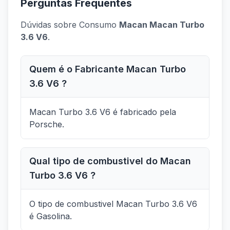
Perguntas Frequentes
Dúvidas sobre Consumo
Macan Macan Turbo
3.6 V6
.
Quem é o Fabricante Macan Turbo
3.6 V6 ?
Macan Turbo 3.6 V6 é fabricado pela
Porsche.
Qual tipo de combustivel do Macan
Turbo 3.6 V6 ?
O tipo de combustivel Macan Turbo 3.6 V6
é Gasolina.