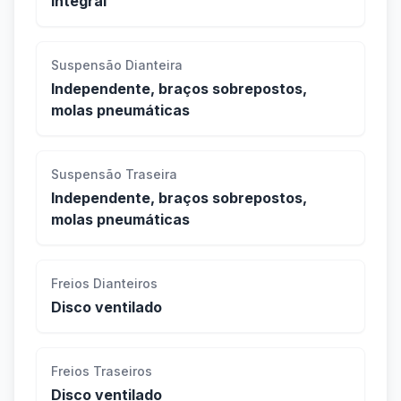
Integral
Suspensão Dianteira
Independente, braços sobrepostos,
molas pneumáticas
Suspensão Traseira
Independente, braços sobrepostos,
molas pneumáticas
Freios Dianteiros
Disco ventilado
Freios Traseiros
Disco ventilado