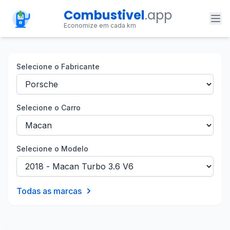
Combustivel
.app
Economize em cada km
Selecione o Fabricante
Selecione o Carro
Selecione o Modelo
Todas as marcas