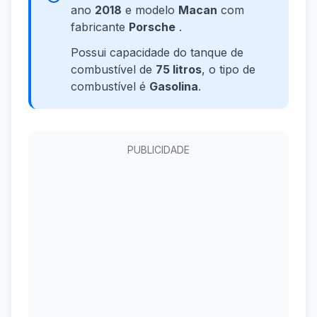
ano
2018
e modelo
Macan
com
fabricante
Porsche
.
Possui capacidade do tanque de
combustível de
75 litros
, o tipo de
combustível é
Gasolina
.
PUBLICIDADE