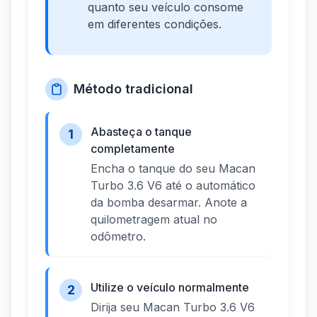
quanto seu veículo consome
em diferentes condições.
Método tradicional
Abasteça o tanque
1
completamente
Encha o tanque do seu Macan
Turbo 3.6 V6 até o automático
da bomba desarmar. Anote a
quilometragem atual no
odômetro.
Utilize o veículo normalmente
2
Dirija seu Macan Turbo 3.6 V6