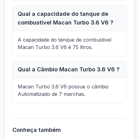
Qual a capacidade do tanque de
combustivel Macan Turbo 3.6 V6 ?
A capacidade do tanque de combustivel
Macan Turbo 3.6 V6 é 75 litros.
Qual a Câmbio Macan Turbo 3.6 V6 ?
Macan Turbo 3.6 V6 possue o câmbio
Automatizado de 7 marchas.
Conheça também