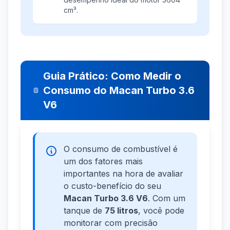
cm³.
Guia Prático: Como Medir o
Consumo do Macan Turbo 3.6
V6
O consumo de combustível é
um dos fatores mais
importantes na hora de avaliar
o custo-benefício do seu
Macan Turbo 3.6 V6
. Com um
tanque de
75 litros
, você pode
monitorar com precisão