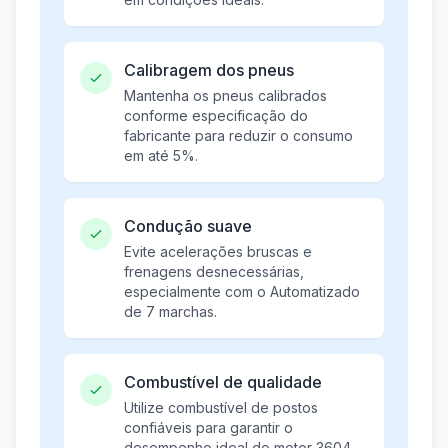
Calibragem dos pneus
Mantenha os pneus calibrados
conforme especificação do
fabricante para reduzir o consumo
em até 5%.
Condução suave
Evite acelerações bruscas e
frenagens desnecessárias,
especialmente com o Automatizado
de 7 marchas.
Combustível de qualidade
Utilize combustível de postos
confiáveis para garantir o
desempenho ideal do motor 3604