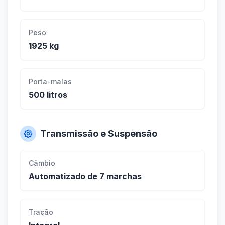
Peso
1925 kg
Porta-malas
500 litros
Transmissão e Suspensão
Câmbio
Automatizado de 7 marchas
Tração