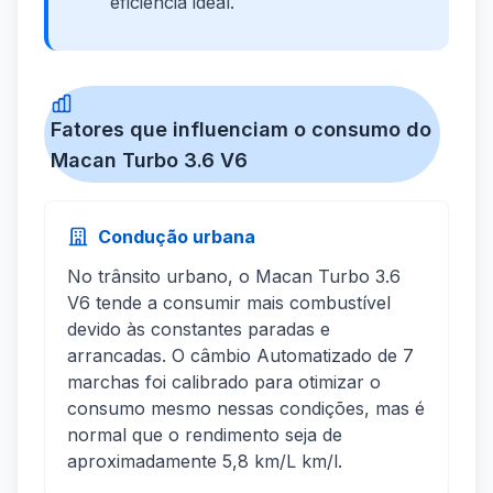
eficiência ideal.
Fatores que influenciam o consumo do
Macan Turbo 3.6 V6
Condução urbana
No trânsito urbano, o Macan Turbo 3.6
V6 tende a consumir mais combustível
devido às constantes paradas e
arrancadas. O câmbio Automatizado de 7
marchas foi calibrado para otimizar o
consumo mesmo nessas condições, mas é
normal que o rendimento seja de
aproximadamente 5,8 km/L km/l.