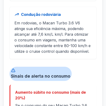
Condução rodoviária
Em rodovias, o Macan Turbo 3.6 V6
atinge sua eficiência máxima, podendo
alcançar até 7,6 km/L km/l. Para otimizar
o consumo em viagens, mantenha uma
velocidade constante entre 80-100 km/h e
utilize o cruise control quando disponível.
Sinais de alerta no consumo
Aumento súbito no consumo (mais de
20%)
Se o consumo do seu Macan Turbo 3.6