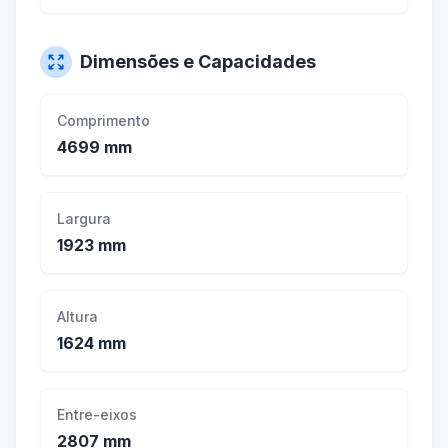
Dimensões e Capacidades
Comprimento
4699 mm
Largura
1923 mm
Altura
1624 mm
Entre-eixos
2807 mm