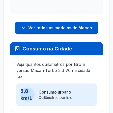
Ver todos os modelos de Macan
Consumo na Cidade
Veja quantos quilômetros por litro a
versão Macan Turbo 3.6 V6 na cidade
faz:
5,8
Consumo urbano
km/L
Quilômetros por litro