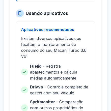
Usando aplicativos
Aplicativos recomendados
Existem diversos aplicativos que
facilitam o monitoramento do
consumo do seu Macan Turbo 3.6
V6:
Fuelio
- Registra
abastecimentos e calcula
médias automaticamente
Drivvo
- Controle completo de
gastos com seu veículo
Spritmonitor
- Comparação
com outros proprietários do