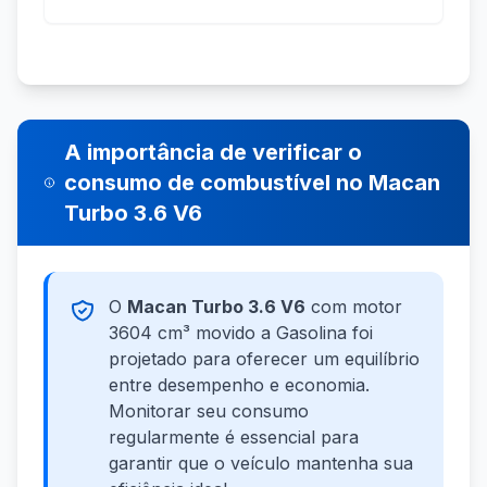
A importância de verificar o
consumo de combustível no Macan
Turbo 3.6 V6
O
Macan Turbo 3.6 V6
com motor
3604 cm³ movido a Gasolina foi
projetado para oferecer um equilíbrio
entre desempenho e economia.
Monitorar seu consumo
regularmente é essencial para
garantir que o veículo mantenha sua