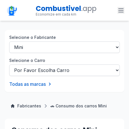
Combustivel
.app
Economize em cada km
Selecione o Fabricante
Selecione o Carro
Todas as marcas
Fabricantes
🚗 Consumo dos carros Mini