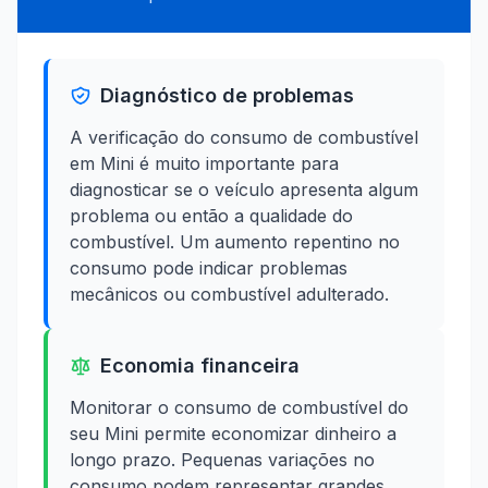
Diagnóstico de problemas
A verificação do consumo de combustível
em Mini é muito importante para
diagnosticar se o veículo apresenta algum
problema ou então a qualidade do
combustível. Um aumento repentino no
consumo pode indicar problemas
mecânicos ou combustível adulterado.
Economia financeira
Monitorar o consumo de combustível do
seu Mini permite economizar dinheiro a
longo prazo. Pequenas variações no
consumo podem representar grandes