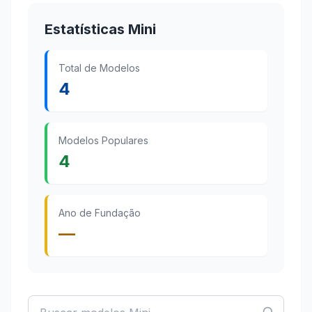
Estatísticas Mini
Total de Modelos
4
Modelos Populares
4
Ano de Fundação
—