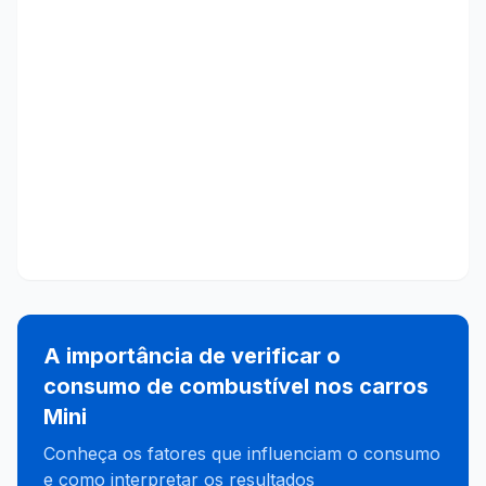
A importância de verificar o
consumo de combustível nos carros
Mini
Conheça os fatores que influenciam o consumo
e como interpretar os resultados