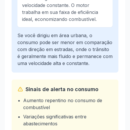
velocidade constante. O motor
trabalha em sua faixa de eficiência
ideal, economizando combustível.
Se você dirigiu em área urbana, o
consumo pode ser menor em comparação
com direção em estradas, onde o trânsito
é geralmente mais fluido e permanece com
uma velocidade alta e constante.
Sinais de alerta no consumo
Aumento repentino no consumo de
combustível
Variações significativas entre
abastecimentos