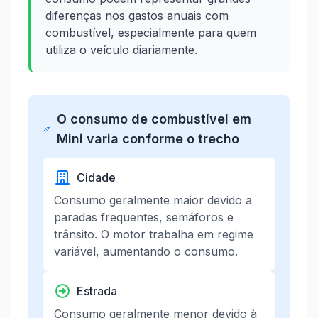
diferenças nos gastos anuais com
combustível, especialmente para quem
utiliza o veículo diariamente.
O consumo de combustível em
Mini varia conforme o trecho
Cidade
Consumo geralmente maior devido a
paradas frequentes, semáforos e
trânsito. O motor trabalha em regime
variável, aumentando o consumo.
Estrada
Consumo geralmente menor devido à