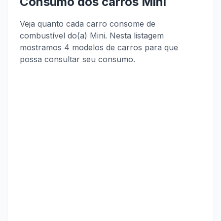
Consumo dos carros Mini
Veja quanto cada carro consome de
combustível do(a) Mini. Nesta listagem
mostramos 4 modelos de carros para que
possa consultar seu consumo.