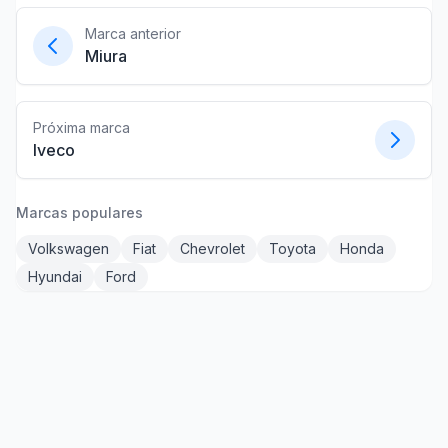
Marca anterior
Miura
Próxima marca
Iveco
Marcas populares
Volkswagen
Fiat
Chevrolet
Toyota
Honda
Hyundai
Ford