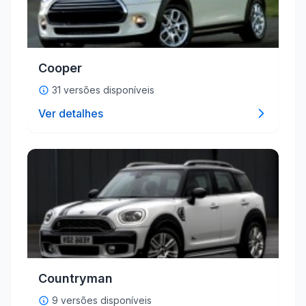
Cooper
31 versões disponíveis
Ver detalhes
Countryman
9 versões disponíveis