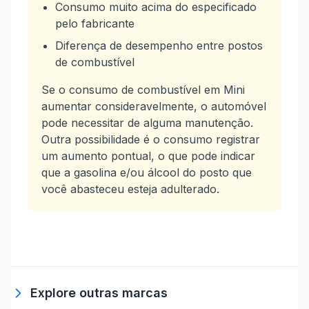
Consumo muito acima do especificado
pelo fabricante
Diferença de desempenho entre postos
de combustível
Se o consumo de combustível em Mini
aumentar consideravelmente, o automóvel
pode necessitar de alguma manutenção.
Outra possibilidade é o consumo registrar
um aumento pontual, o que pode indicar
que a gasolina e/ou álcool do posto que
você abasteceu esteja adulterado.
Explore outras marcas