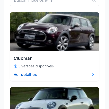
Clubman
5 versões disponíveis
Ver detalhes