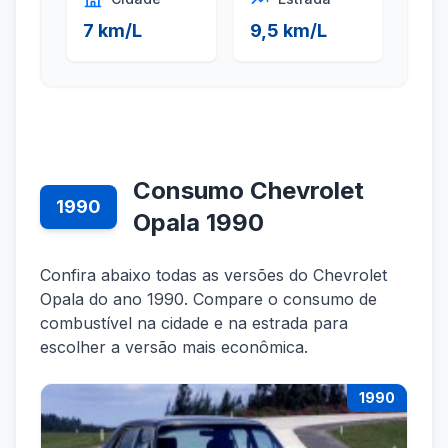
7 km/L
9,5 km/L
Consumo Chevrolet
1990
Opala 1990
Confira abaixo todas as versões do Chevrolet
Opala do ano 1990. Compare o consumo de
combustível na cidade e na estrada para
escolher a versão mais econômica.
1990