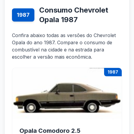
Consumo Chevrolet
1987
Opala 1987
Confira abaixo todas as versões do Chevrolet
Opala do ano 1987. Compare o consumo de
combustível na cidade e na estrada para
escolher a versão mais econômica.
1987
Opala Comodoro 2.5