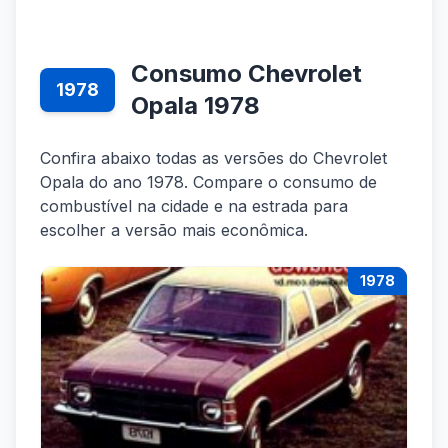
Consumo Chevrolet
1978
Opala 1978
Confira abaixo todas as versões do Chevrolet
Opala do ano 1978. Compare o consumo de
combustível na cidade e na estrada para
escolher a versão mais econômica.
1978