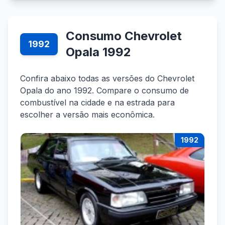
Consumo Chevrolet
1992
Opala 1992
Confira abaixo todas as versões do Chevrolet
Opala do ano 1992. Compare o consumo de
combustível na cidade e na estrada para
escolher a versão mais econômica.
1992