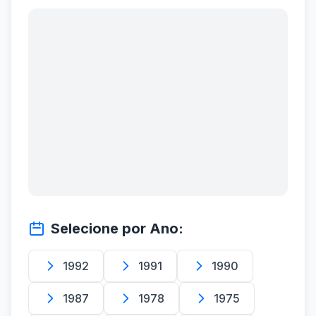
Selecione por Ano:
1992
1991
1990
1987
1978
1975