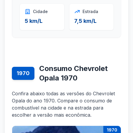
Cidade
Estrada
5 km/L
7,5 km/L
Consumo Chevrolet
1970
Opala 1970
Confira abaixo todas as versões do Chevrolet
Opala do ano 1970. Compare o consumo de
combustível na cidade e na estrada para
escolher a versão mais econômica.
1970