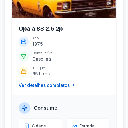
Opala SS 2.5 2p
Ano
1975
Combustível
Gasolina
Tanque
65 litros
Ver detalhes completos
Consumo
Cidade
Estrada