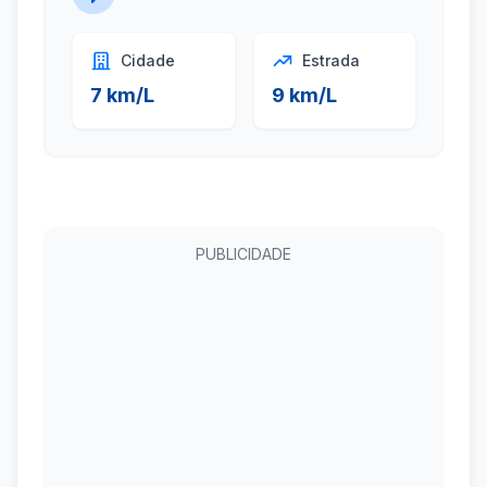
Cidade
Estrada
7 km/L
9 km/L
PUBLICIDADE