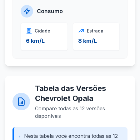
Consumo
Cidade
Estrada
6 km/L
8 km/L
Tabela das Versões
Chevrolet Opala
Compare todas as 12 versões
disponíveis
Nesta tabela você encontra todas as 12