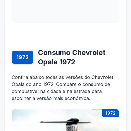
Consumo Chevrolet
1972
Opala 1972
Confira abaixo todas as versões do Chevrolet
Opala do ano 1972. Compare o consumo de
combustível na cidade e na estrada para
escolher a versão mais econômica.
1972