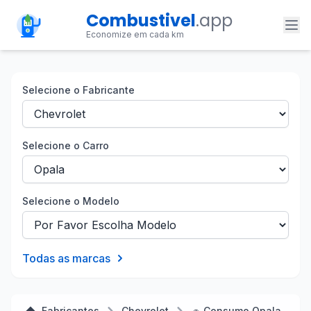
Combustivel
.app
Economize em cada km
Selecione o Fabricante
Selecione o Carro
Selecione o Modelo
Todas as marcas
Fabricantes
Chevrolet
🚗 Consumo Opala