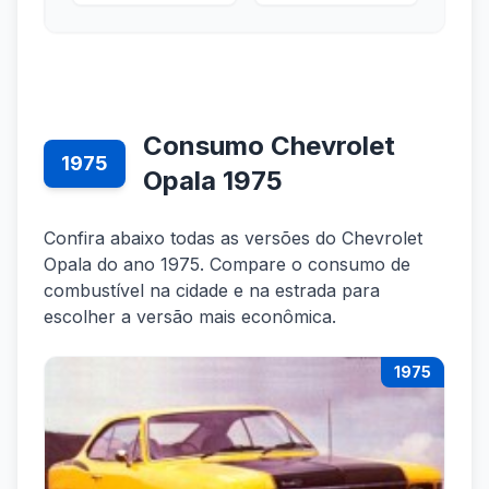
Consumo Chevrolet
1975
Opala 1975
Confira abaixo todas as versões do Chevrolet
Opala do ano 1975. Compare o consumo de
combustível na cidade e na estrada para
escolher a versão mais econômica.
1975