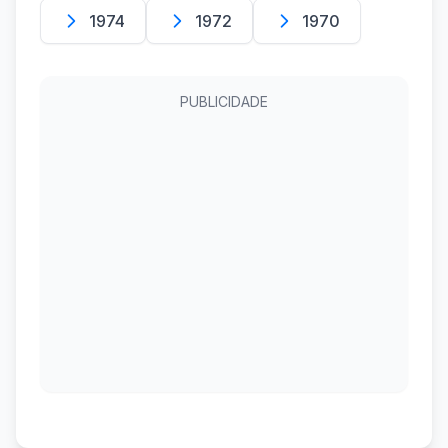
1974
1972
1970
PUBLICIDADE