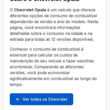
O
Chevrolet Opala
é um veículo que oferece
diferentes opções de consumo de combustível
dependendo da versão e ano do modelo. Nesta
página, você encontrará informações
detalhadas sobre o consumo na cidade e na
estrada para todas as 12 versões disponíveis.
Conhecer o consumo de combustível é
essencial para calcular os custos de
manutenção do seu veículo e fazer escolhas
econômicas. Comparando as diferentes
versões, você pode economizar
significativamente em combustível ao longo do
tempo.
Ver todos os Chevrolet