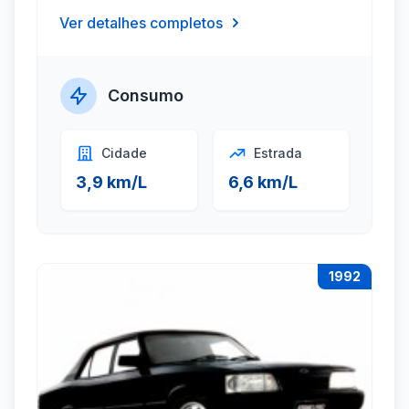
Ver detalhes completos
Consumo
Cidade
Estrada
3,9 km/L
6,6 km/L
1992