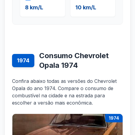
8 km/L
10 km/L
Consumo Chevrolet
1974
Opala 1974
Confira abaixo todas as versões do Chevrolet
Opala do ano 1974. Compare o consumo de
combustível na cidade e na estrada para
escolher a versão mais econômica.
1974