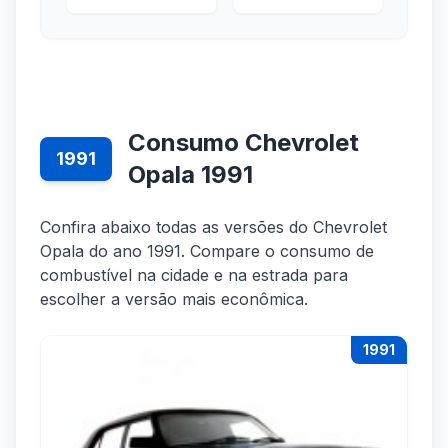
Consumo Chevrolet
1991
Opala 1991
Confira abaixo todas as versões do Chevrolet
Opala do ano 1991. Compare o consumo de
combustível na cidade e na estrada para
escolher a versão mais econômica.
1991