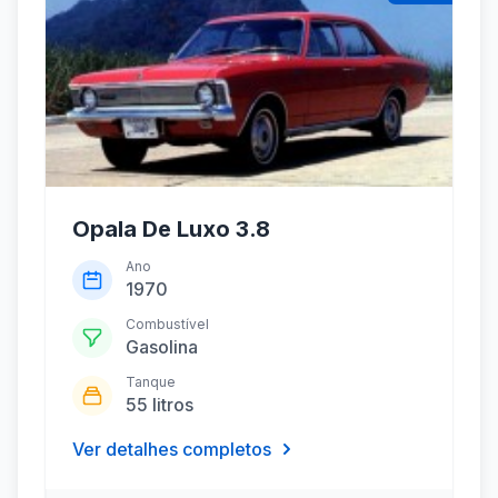
Opala De Luxo 3.8
Ano
1970
Combustível
Gasolina
Tanque
55 litros
Ver detalhes completos