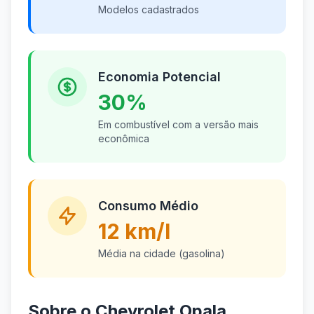
Modelos cadastrados
Economia Potencial
30%
Em combustível com a versão mais
econômica
Consumo Médio
12 km/l
Média na cidade (gasolina)
Sobre o Chevrolet Opala