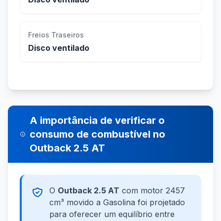
Freios Traseiros
Disco ventilado
A importância de verificar o
consumo de combustível no
Outback 2.5 AT
O
Outback 2.5 AT
com motor 2457
cm³ movido a Gasolina foi projetado
para oferecer um equilíbrio entre