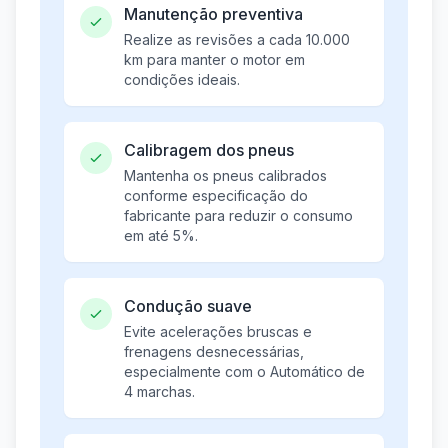
Manutenção preventiva
Realize as revisões a cada 10.000
km para manter o motor em
condições ideais.
Calibragem dos pneus
Mantenha os pneus calibrados
conforme especificação do
fabricante para reduzir o consumo
em até 5%.
Condução suave
Evite acelerações bruscas e
frenagens desnecessárias,
especialmente com o Automático de
4 marchas.