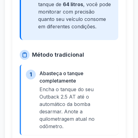
tanque de
64 litros
, você pode
monitorar com precisão
quanto seu veículo consome
em diferentes condições.
Método tradicional
Abasteça o tanque
1
completamente
Encha o tanque do seu
Outback 2.5 AT até o
automático da bomba
desarmar. Anote a
quilometragem atual no
odômetro.