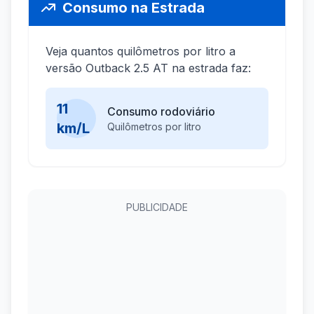
Consumo na Estrada
Veja quantos quilômetros por litro a
versão Outback 2.5 AT na estrada faz:
11
Consumo rodoviário
km/L
Quilômetros por litro
PUBLICIDADE