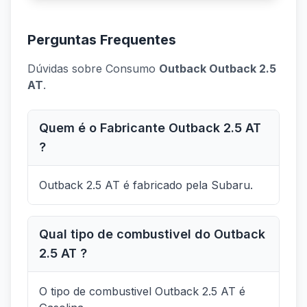
Perguntas Frequentes
Dúvidas sobre Consumo
Outback Outback 2.5
AT
.
Quem é o Fabricante Outback 2.5 AT
?
Outback 2.5 AT é fabricado pela Subaru.
Qual tipo de combustivel do Outback
2.5 AT ?
O tipo de combustivel Outback 2.5 AT é