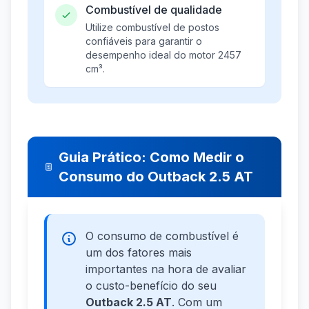
Combustível de qualidade
Utilize combustível de postos
confiáveis para garantir o
desempenho ideal do motor 2457
cm³.
Guia Prático: Como Medir o
Consumo do Outback 2.5 AT
O consumo de combustível é
um dos fatores mais
importantes na hora de avaliar
o custo-benefício do seu
Outback 2.5 AT
. Com um