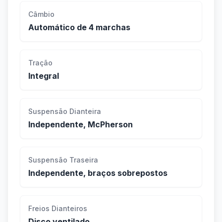
Câmbio
Automático de 4 marchas
Tração
Integral
Suspensão Dianteira
Independente, McPherson
Suspensão Traseira
Independente, braços sobrepostos
Freios Dianteiros
Disco ventilado