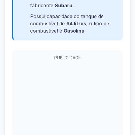
fabricante
Subaru
.
Possui capacidade do tanque de
combustível de
64 litros
, o tipo de
combustível é
Gasolina
.
PUBLICIDADE