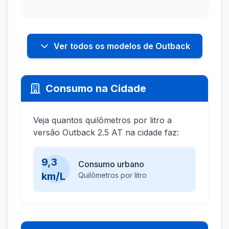
Ver todos os modelos de Outback
Consumo na Cidade
Veja quantos quilômetros por litro a
versão Outback 2.5 AT na cidade faz:
9,3
Consumo urbano
km/L
Quilômetros por litro