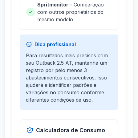
Spritmonitor
- Comparação
com outros proprietários do
mesmo modelo
Dica profissional
Para resultados mais precisos com
seu Outback 2.5 AT, mantenha um
registro por pelo menos 3
abastecimentos consecutivos. Isso
ajudará a identificar padrões e
variações no consumo conforme
diferentes condições de uso.
Calculadora de Consumo