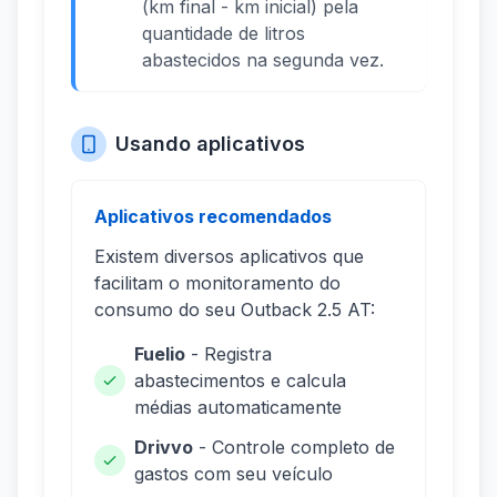
(km final - km inicial) pela
quantidade de litros
abastecidos na segunda vez.
Usando aplicativos
Aplicativos recomendados
Existem diversos aplicativos que
facilitam o monitoramento do
consumo do seu Outback 2.5 AT:
Fuelio
- Registra
abastecimentos e calcula
médias automaticamente
Drivvo
- Controle completo de
gastos com seu veículo