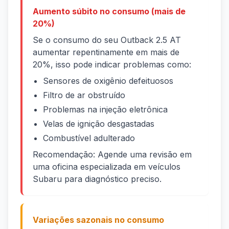
Aumento súbito no consumo (mais de
20%)
Se o consumo do seu Outback 2.5 AT
aumentar repentinamente em mais de
20%, isso pode indicar problemas como:
Sensores de oxigênio defeituosos
Filtro de ar obstruído
Problemas na injeção eletrônica
Velas de ignição desgastadas
Combustível adulterado
Recomendação: Agende uma revisão em
uma oficina especializada em veículos
Subaru para diagnóstico preciso.
Variações sazonais no consumo