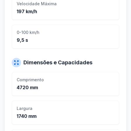
Velocidade Máxima
197 km/h
0-100 km/h
9,5 s
Dimensões e Capacidades
Comprimento
4720 mm
Largura
1740 mm