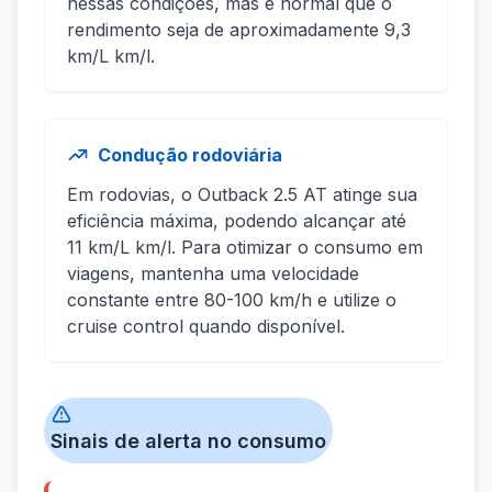
nessas condições, mas é normal que o
rendimento seja de aproximadamente 9,3
km/L km/l.
Condução rodoviária
Em rodovias, o Outback 2.5 AT atinge sua
eficiência máxima, podendo alcançar até
11 km/L km/l. Para otimizar o consumo em
viagens, mantenha uma velocidade
constante entre 80-100 km/h e utilize o
cruise control quando disponível.
Sinais de alerta no consumo