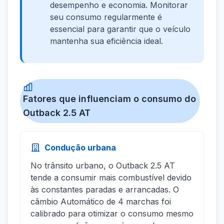
desempenho e economia. Monitorar
seu consumo regularmente é
essencial para garantir que o veículo
mantenha sua eficiência ideal.
Fatores que influenciam o consumo do
Outback 2.5 AT
Condução urbana
No trânsito urbano, o Outback 2.5 AT
tende a consumir mais combustível devido
às constantes paradas e arrancadas. O
câmbio Automático de 4 marchas foi
calibrado para otimizar o consumo mesmo