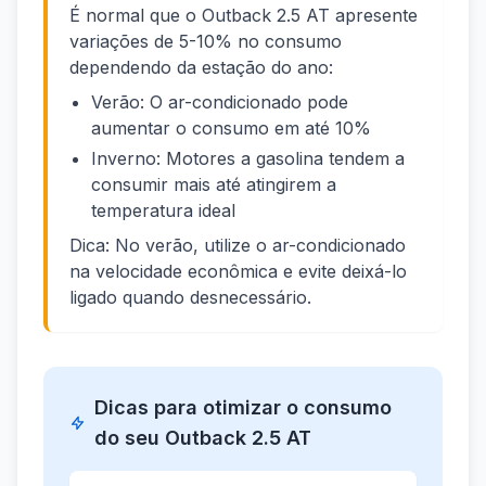
É normal que o Outback 2.5 AT apresente
variações de 5-10% no consumo
dependendo da estação do ano:
Verão: O ar-condicionado pode
aumentar o consumo em até 10%
Inverno: Motores a gasolina tendem a
consumir mais até atingirem a
temperatura ideal
Dica: No verão, utilize o ar-condicionado
na velocidade econômica e evite deixá-lo
ligado quando desnecessário.
Dicas para otimizar o consumo
do seu Outback 2.5 AT