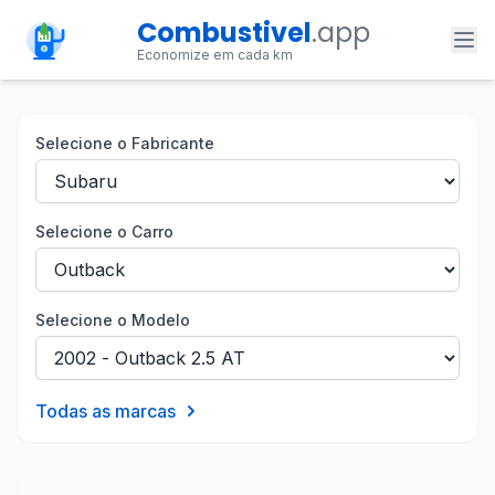
Combustivel
.app
Economize em cada km
Selecione o Fabricante
Selecione o Carro
Selecione o Modelo
Todas as marcas