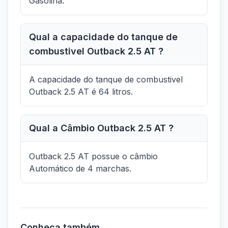
Gasolina.
Qual a capacidade do tanque de
combustivel Outback 2.5 AT ?
A capacidade do tanque de combustivel
Outback 2.5 AT é 64 litros.
Qual a Câmbio Outback 2.5 AT ?
Outback 2.5 AT possue o câmbio
Automático de 4 marchas.
Conheça também