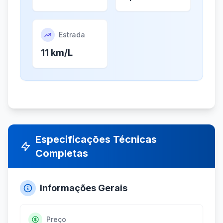
Estrada
11 km/L
Especificações Técnicas
Completas
Informações Gerais
Preço