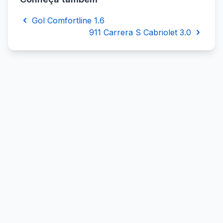
Gol Comfortline 1.6
911 Carrera S Cabriolet 3.0