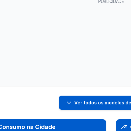
PUBLICIDADE
Ver todos os modelos de 
Consumo na Cidade