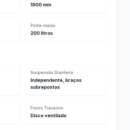
1900 mm
Porta-malas
200 litros
Suspensão Dianteira
Independente, braços
sobrepostos
Freios Traseiros
Disco ventilado