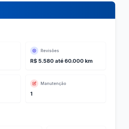
Revisões
R$ 5.580 até 60.000 km
Manutenção
1