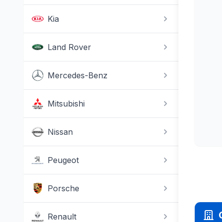
Kia
Land Rover
Mercedes-Benz
Mitsubishi
Nissan
Peugeot
Porsche
Renault