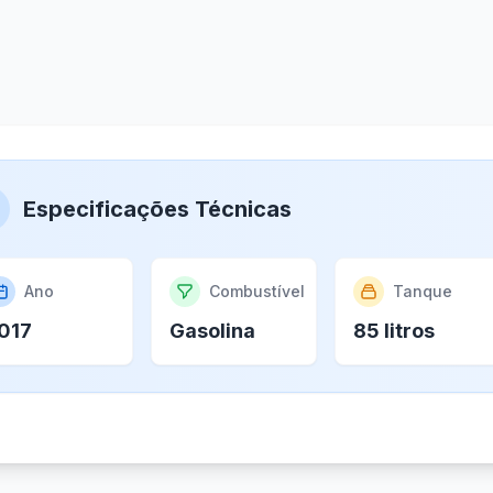
Especificações Técnicas
Ano
Combustível
Tanque
017
Gasolina
85 litros