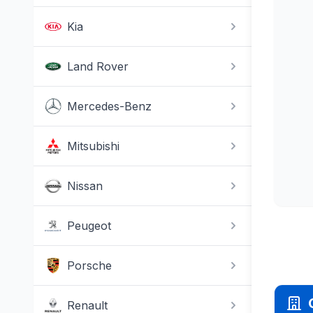
Kia
Land Rover
Mercedes-Benz
Mitsubishi
Nissan
Peugeot
Porsche
Renault