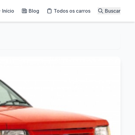
Início
Blog
Todos os carros
Buscar