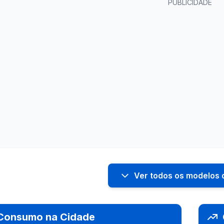
PUBLICIDADE
Ver todos os modelos
Consumo na Cidade