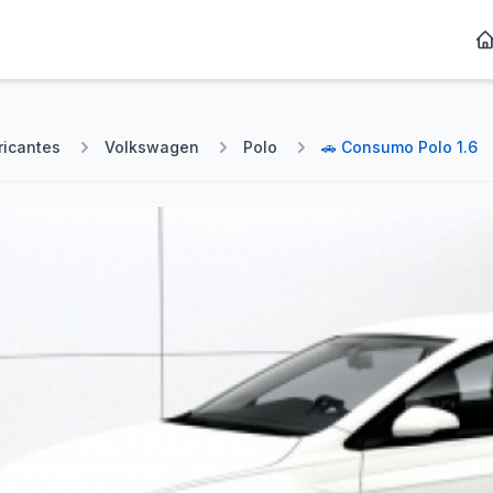
ricantes
Volkswagen
Polo
🚗 Consumo Polo 1.6