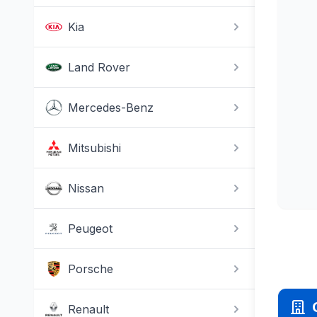
Kia
Land Rover
Mercedes-Benz
Mitsubishi
Nissan
Peugeot
Porsche
Renault