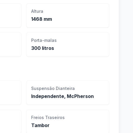
Altura
1468 mm
Porta-malas
300 litros
Suspensão Dianteira
Independente, McPherson
Freios Traseiros
Tambor