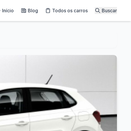
Início
Blog
Todos os carros
Buscar