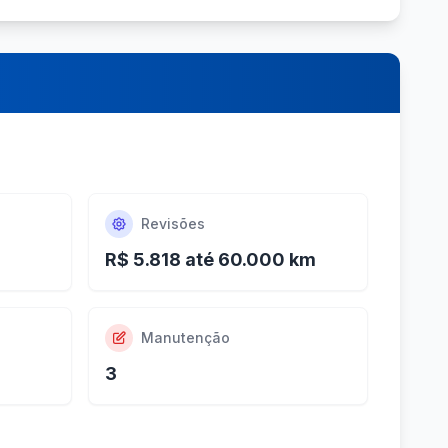
Revisões
R$ 5.818 até 60.000 km
Manutenção
3