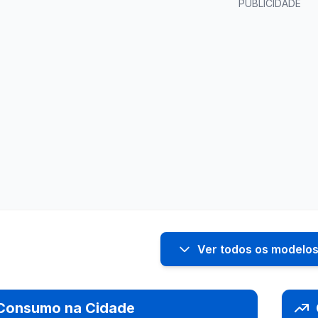
PUBLICIDADE
Ver todos os modelos
Consumo na Cidade