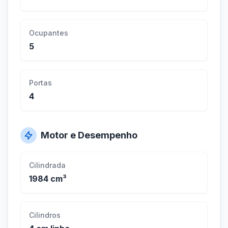
Ocupantes
5
Portas
4
Motor e Desempenho
Cilindrada
1984 cm³
Cilindros