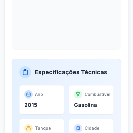
Especificações Técnicas
Ano
Combustível
2015
Gasolina
Tanque
Cidade