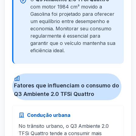
com motor 1984 cm³ movido a
Gasolina foi projetado para oferecer
um equilíbrio entre desempenho e
economia. Monitorar seu consumo
regularmente é essencial para
garantir que o veículo mantenha sua
eficiência ideal.
Fatores que influenciam o consumo do
Q3 Ambiente 2.0 TFSi Quattro
Condução urbana
No trânsito urbano, o Q3 Ambiente 2.0
TFSi Quattro tende a consumir mais