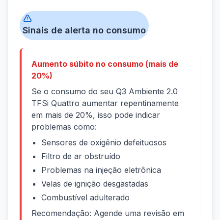
Sinais de alerta no consumo
Aumento súbito no consumo (mais de
20%)
Se o consumo do seu Q3 Ambiente 2.0
TFSi Quattro aumentar repentinamente
em mais de 20%, isso pode indicar
problemas como:
Sensores de oxigênio defeituosos
Filtro de ar obstruído
Problemas na injeção eletrônica
Velas de ignição desgastadas
Combustível adulterado
Recomendação: Agende uma revisão em