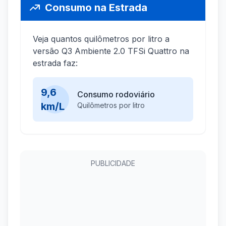
Consumo na Estrada
Veja quantos quilômetros por litro a
versão Q3 Ambiente 2.0 TFSi Quattro na
estrada faz:
9,6
Consumo rodoviário
km/L
Quilômetros por litro
PUBLICIDADE