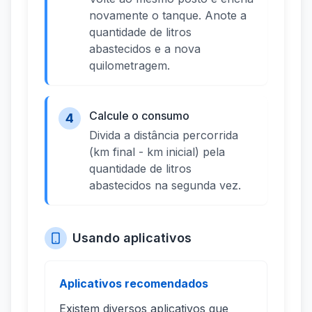
novamente o tanque. Anote a
quantidade de litros
abastecidos e a nova
quilometragem.
Calcule o consumo
4
Divida a distância percorrida
(km final - km inicial) pela
quantidade de litros
abastecidos na segunda vez.
Usando aplicativos
Aplicativos recomendados
Existem diversos aplicativos que