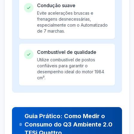
Condução suave
Evite acelerações bruscas e
frenagens desnecessárias,
especialmente com o Automatizado
de 7 marchas.
Combustível de qualidade
Utilize combustível de postos
confiáveis para garantir o
desempenho ideal do motor 1984
cm³.
Guia Prático: Como Medir o
Consumo do Q3 Ambiente 2.0
TFSi Quattro