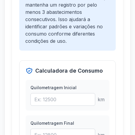
mantenha um registro por pelo
menos 3 abastecimentos
consecutivos. Isso ajudará a
identificar padrões e variações no
consumo conforme diferentes
condições de uso.
Calculadora de Consumo
Quilometragem Inicial
km
Quilometragem Final