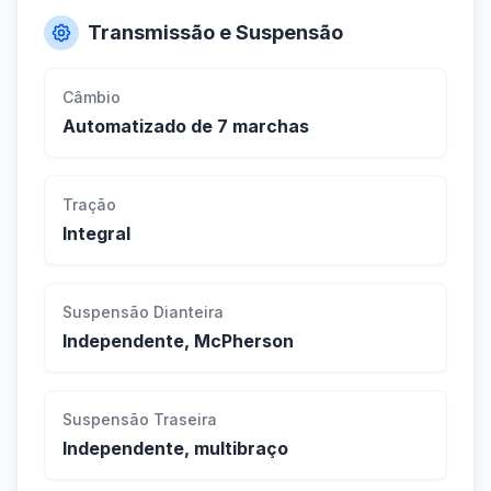
Transmissão e Suspensão
Câmbio
Automatizado de 7 marchas
Tração
Integral
Suspensão Dianteira
Independente, McPherson
Suspensão Traseira
Independente, multibraço