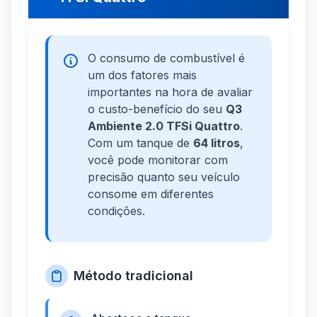
O consumo de combustível é
um dos fatores mais
importantes na hora de avaliar
o custo-benefício do seu
Q3
Ambiente 2.0 TFSi Quattro
.
Com um tanque de
64 litros
,
você pode monitorar com
precisão quanto seu veículo
consome em diferentes
condições.
Método tradicional