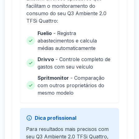
facilitam o monitoramento do
consumo do seu Q3 Ambiente 2.0
TFSi Quattro:
Fuelio
- Registra
abastecimentos e calcula
médias automaticamente
Drivvo
- Controle completo de
gastos com seu veículo
Spritmonitor
- Comparação
com outros proprietários do
mesmo modelo
Dica profissional
Para resultados mais precisos com
seu Q3 Ambiente 2.0 TFSi Quattro,