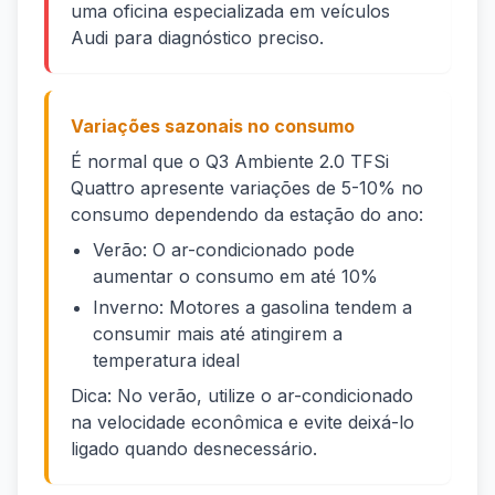
uma oficina especializada em veículos
Audi para diagnóstico preciso.
Variações sazonais no consumo
É normal que o Q3 Ambiente 2.0 TFSi
Quattro apresente variações de 5-10% no
consumo dependendo da estação do ano:
Verão: O ar-condicionado pode
aumentar o consumo em até 10%
Inverno: Motores a gasolina tendem a
consumir mais até atingirem a
temperatura ideal
Dica: No verão, utilize o ar-condicionado
na velocidade econômica e evite deixá-lo
ligado quando desnecessário.