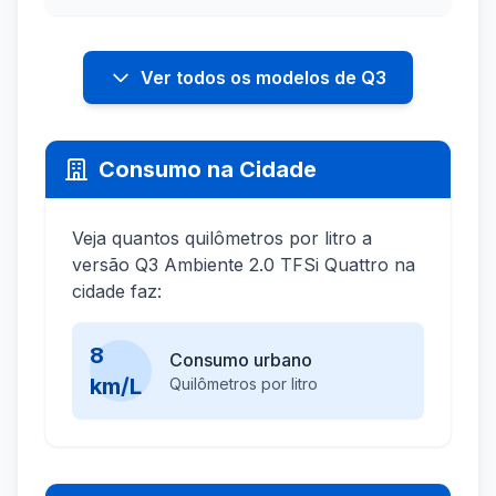
Ver todos os modelos de Q3
Consumo na Cidade
Veja quantos quilômetros por litro a
versão Q3 Ambiente 2.0 TFSi Quattro na
cidade faz:
8
Consumo urbano
km/L
Quilômetros por litro