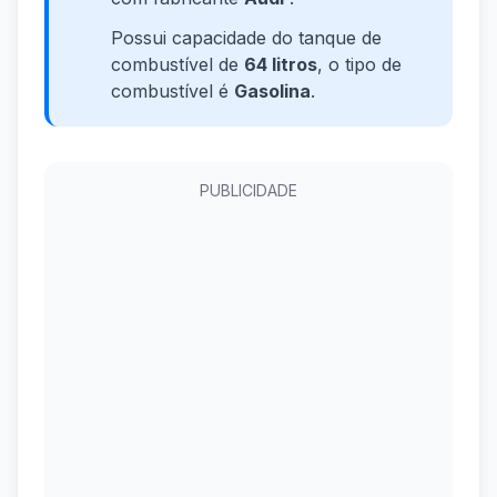
Possui capacidade do tanque de
combustível de
64 litros
, o tipo de
combustível é
Gasolina
.
PUBLICIDADE