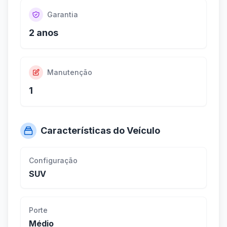
Garantia
2 anos
Manutenção
1
Características do Veículo
Configuração
SUV
Porte
Médio