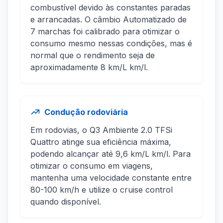
combustível devido às constantes paradas
e arrancadas. O câmbio Automatizado de
7 marchas foi calibrado para otimizar o
consumo mesmo nessas condições, mas é
normal que o rendimento seja de
aproximadamente 8 km/L km/l.
Condução rodoviária
Em rodovias, o Q3 Ambiente 2.0 TFSi
Quattro atinge sua eficiência máxima,
podendo alcançar até 9,6 km/L km/l. Para
otimizar o consumo em viagens,
mantenha uma velocidade constante entre
80-100 km/h e utilize o cruise control
quando disponível.