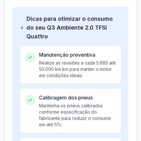
Dicas para otimizar o consumo
do seu Q3 Ambiente 2.0 TFSi
Quattro
Manutenção preventiva
Realize as revisões a cada 5.865 até
50.000 km km para manter o motor
em condições ideais.
Calibragem dos pneus
Mantenha os pneus calibrados
conforme especificação do
fabricante para reduzir o consumo
em até 5%.