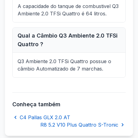
A capacidade do tanque de combustivel Q3
Ambiente 2.0 TFSi Quattro é 64 litros.
Qual a Câmbio Q3 Ambiente 2.0 TFSi
Quattro ?
Q3 Ambiente 2.0 TFSi Quattro possue o
câmbio Automatizado de 7 marchas.
Conheça também
C4 Pallas GLX 2.0 AT
R8 5.2 V10 Plus Quattro S-Tronic