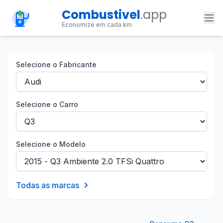
Combustivel
.app
Economize em cada km
Selecione o Fabricante
Selecione o Carro
Selecione o Modelo
Todas as marcas