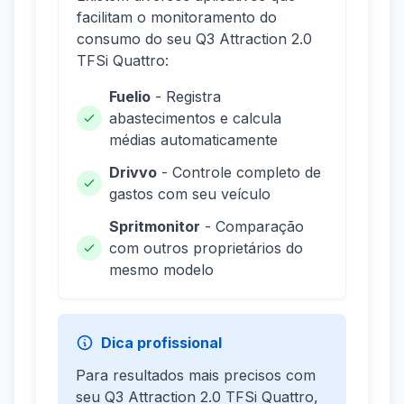
facilitam o monitoramento do
consumo do seu Q3 Attraction 2.0
TFSi Quattro:
Fuelio
- Registra
abastecimentos e calcula
médias automaticamente
Drivvo
- Controle completo de
gastos com seu veículo
Spritmonitor
- Comparação
com outros proprietários do
mesmo modelo
Dica profissional
Para resultados mais precisos com
seu Q3 Attraction 2.0 TFSi Quattro,