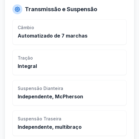
Transmissão e Suspensão
Câmbio
Automatizado de 7 marchas
Tração
Integral
Suspensão Dianteira
Independente, McPherson
Suspensão Traseira
Independente, multibraço