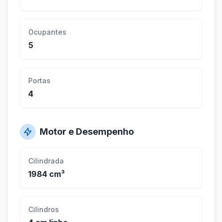
Ocupantes
5
Portas
4
Motor e Desempenho
Cilindrada
1984 cm³
Cilindros