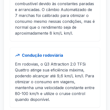
combustível devido às constantes paradas
e arrancadas. O câmbio Automatizado de
7 marchas foi calibrado para otimizar o
consumo mesmo nessas condições, mas é
normal que o rendimento seja de
aproximadamente 8 km/L km/l.
Condução rodoviária
Em rodovias, o Q3 Attraction 2.0 TFSi
Quattro atinge sua eficiência máxima,
podendo alcançar até 9,6 km/L km/l. Para
otimizar o consumo em viagens,
mantenha uma velocidade constante entre
80-100 km/h e utilize o cruise control
quando disponível.