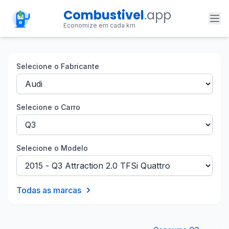
Combustivel
.app
Economize em cada km
Selecione o Fabricante
Selecione o Carro
Selecione o Modelo
Todas as marcas