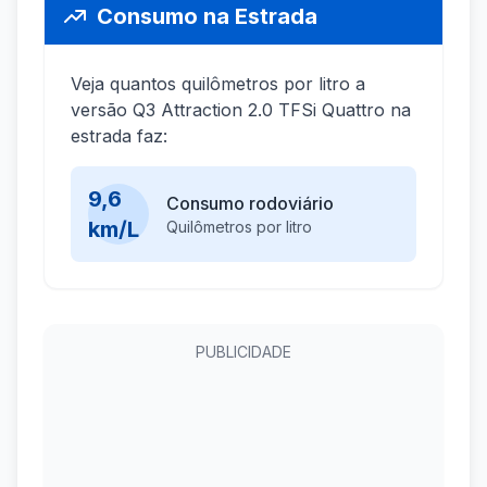
Consumo na Estrada
Veja quantos quilômetros por litro a
versão Q3 Attraction 2.0 TFSi Quattro na
estrada faz:
9,6
Consumo rodoviário
km/L
Quilômetros por litro
PUBLICIDADE