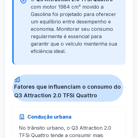
com motor 1984 cm³ movido a
Gasolina foi projetado para oferecer
um equilíbrio entre desempenho e
economia. Monitorar seu consumo
regularmente é essencial para
garantir que o veículo mantenha sua
eficiência ideal.
Fatores que influenciam o consumo do
Q3 Attraction 2.0 TFSi Quattro
Condução urbana
No trânsito urbano, o Q3 Attraction 2.0
TFSi Quattro tende a consumir mais