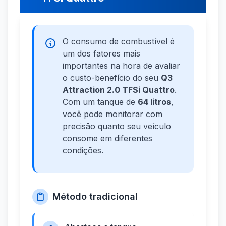
O consumo de combustível é
um dos fatores mais
importantes na hora de avaliar
o custo-benefício do seu
Q3
Attraction 2.0 TFSi Quattro
.
Com um tanque de
64 litros
,
você pode monitorar com
precisão quanto seu veículo
consome em diferentes
condições.
Método tradicional