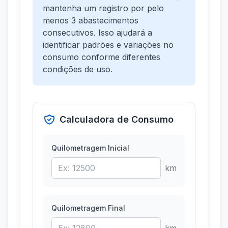
mantenha um registro por pelo
menos 3 abastecimentos
consecutivos. Isso ajudará a
identificar padrões e variações no
consumo conforme diferentes
condições de uso.
Calculadora de Consumo
Quilometragem Inicial
km
Quilometragem Final