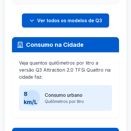
Ver todos os modelos de Q3
Consumo na Cidade
Veja quantos quilômetros por litro a
versão Q3 Attraction 2.0 TFSi Quattro na
cidade faz:
8
Consumo urbano
km/L
Quilômetros por litro