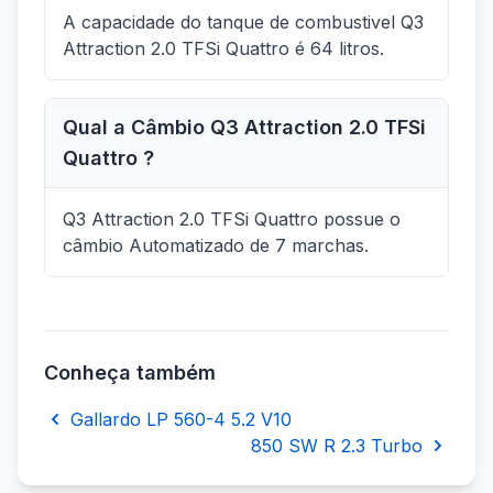
A capacidade do tanque de combustivel Q3
Attraction 2.0 TFSi Quattro é 64 litros.
Qual a Câmbio Q3 Attraction 2.0 TFSi
Quattro ?
Q3 Attraction 2.0 TFSi Quattro possue o
câmbio Automatizado de 7 marchas.
Conheça também
Gallardo LP 560-4 5.2 V10
850 SW R 2.3 Turbo