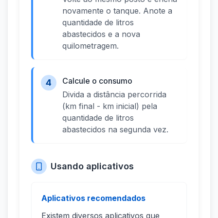
novamente o tanque. Anote a
quantidade de litros
abastecidos e a nova
quilometragem.
Calcule o consumo
4
Divida a distância percorrida
(km final - km inicial) pela
quantidade de litros
abastecidos na segunda vez.
Usando aplicativos
Aplicativos recomendados
Existem diversos aplicativos que