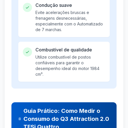
Condução suave
Evite acelerações bruscas e
frenagens desnecessárias,
especialmente com o Automatizado
de 7 marchas.
Combustível de qualidade
Utilize combustível de postos
confiáveis para garantir o
desempenho ideal do motor 1984
cm³.
Guia Prático: Como Medir o
Consumo do Q3 Attraction 2.0
TFSi Quattro