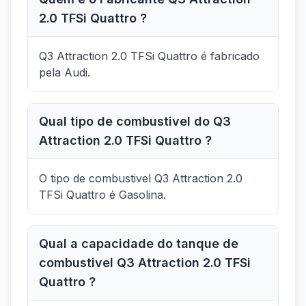
2.0 TFSi Quattro ?
Q3 Attraction 2.0 TFSi Quattro é fabricado
pela Audi.
Qual tipo de combustivel do Q3
Attraction 2.0 TFSi Quattro ?
O tipo de combustivel Q3 Attraction 2.0
TFSi Quattro é Gasolina.
Qual a capacidade do tanque de
combustivel Q3 Attraction 2.0 TFSi
Quattro ?