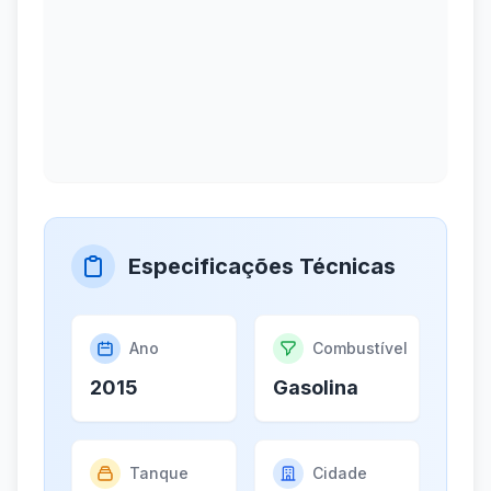
Especificações Técnicas
Ano
Combustível
2015
Gasolina
Tanque
Cidade