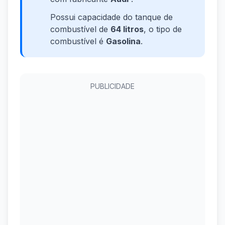
Possui capacidade do tanque de
combustível de
64 litros
, o tipo de
combustível é
Gasolina
.
PUBLICIDADE