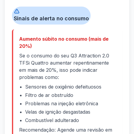
Sinais de alerta no consumo
Aumento súbito no consumo (mais de
20%)
Se o consumo do seu Q3 Attraction 2.0
TFSi Quattro aumentar repentinamente
em mais de 20%, isso pode indicar
problemas como:
Sensores de oxigênio defeituosos
Filtro de ar obstruído
Problemas na injeção eletrônica
Velas de ignição desgastadas
Combustível adulterado
Recomendação: Agende uma revisão em