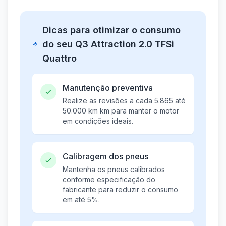
Dicas para otimizar o consumo
do seu Q3 Attraction 2.0 TFSi
Quattro
Manutenção preventiva
Realize as revisões a cada 5.865 até
50.000 km km para manter o motor
em condições ideais.
Calibragem dos pneus
Mantenha os pneus calibrados
conforme especificação do
fabricante para reduzir o consumo
em até 5%.