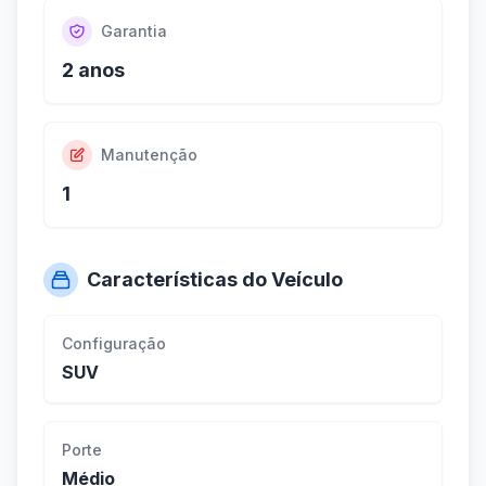
Garantia
2 anos
Manutenção
1
Características do Veículo
Configuração
SUV
Porte
Médio