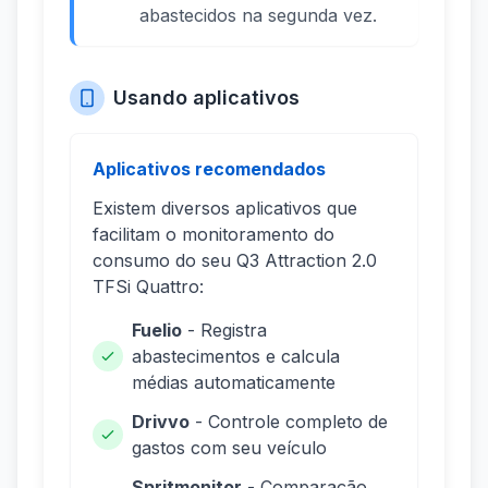
abastecidos na segunda vez.
Usando aplicativos
Aplicativos recomendados
Existem diversos aplicativos que
facilitam o monitoramento do
consumo do seu Q3 Attraction 2.0
TFSi Quattro:
Fuelio
- Registra
abastecimentos e calcula
médias automaticamente
Drivvo
- Controle completo de
gastos com seu veículo
Spritmonitor
- Comparação