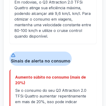
Em rodovias, o Q3 Attraction 2.0 TFSi
Quattro atinge sua eficiência máxima,
podendo alcançar até 9,6 km/L km/l. Para
otimizar o consumo em viagens,
mantenha uma velocidade constante entre
80-100 km/h e utilize o cruise control
quando disponível.
Sinais de alerta no consumo
Aumento súbito no consumo (mais de
20%)
Se o consumo do seu Q3 Attraction 2.0
TFSi Quattro aumentar repentinamente
em mais de 20%, isso pode indicar