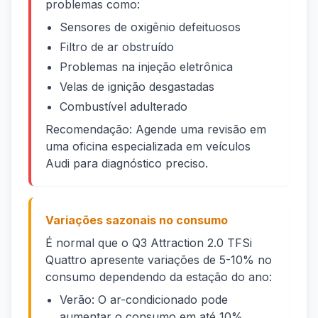
problemas como:
Sensores de oxigênio defeituosos
Filtro de ar obstruído
Problemas na injeção eletrônica
Velas de ignição desgastadas
Combustível adulterado
Recomendação: Agende uma revisão em
uma oficina especializada em veículos
Audi para diagnóstico preciso.
Variações sazonais no consumo
É normal que o Q3 Attraction 2.0 TFSi
Quattro apresente variações de 5-10% no
consumo dependendo da estação do ano:
Verão: O ar-condicionado pode
aumentar o consumo em até 10%