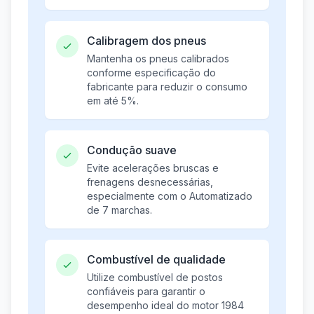
Calibragem dos pneus
Mantenha os pneus calibrados
conforme especificação do
fabricante para reduzir o consumo
em até 5%.
Condução suave
Evite acelerações bruscas e
frenagens desnecessárias,
especialmente com o Automatizado
de 7 marchas.
Combustível de qualidade
Utilize combustível de postos
confiáveis para garantir o
desempenho ideal do motor 1984