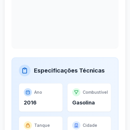
Especificações Técnicas
Ano
Combustível
2016
Gasolina
Tanque
Cidade