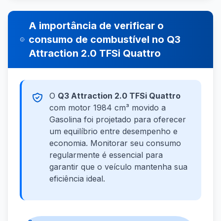
A importância de verificar o
consumo de combustível no Q3
Attraction 2.0 TFSi Quattro
O
Q3 Attraction 2.0 TFSi Quattro
com motor 1984 cm³ movido a
Gasolina foi projetado para oferecer
um equilíbrio entre desempenho e
economia. Monitorar seu consumo
regularmente é essencial para
garantir que o veículo mantenha sua
eficiência ideal.