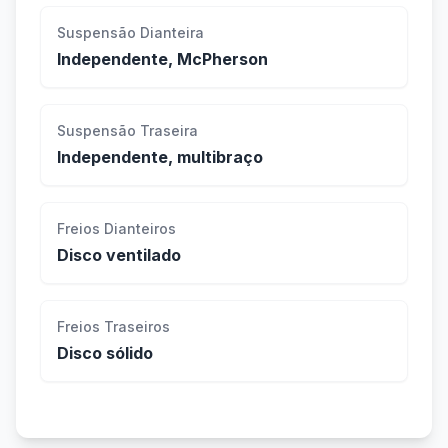
Suspensão Dianteira
Independente, McPherson
Suspensão Traseira
Independente, multibraço
Freios Dianteiros
Disco ventilado
Freios Traseiros
Disco sólido