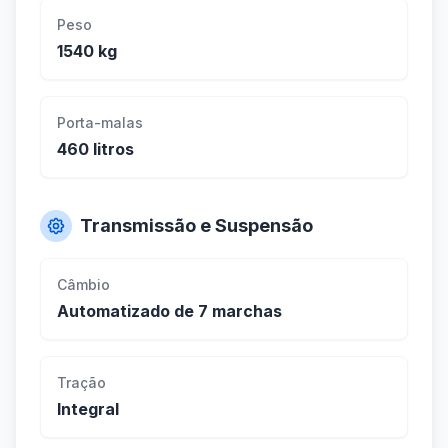
Peso
1540 kg
Porta-malas
460 litros
Transmissão e Suspensão
Câmbio
Automatizado de 7 marchas
Tração
Integral