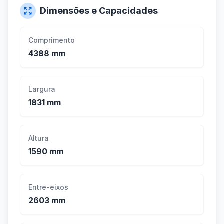
Dimensões e Capacidades
Comprimento
4388 mm
Largura
1831 mm
Altura
1590 mm
Entre-eixos
2603 mm