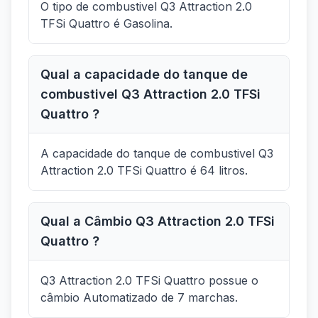
O tipo de combustivel Q3 Attraction 2.0
TFSi Quattro é Gasolina.
Qual a capacidade do tanque de
combustivel Q3 Attraction 2.0 TFSi
Quattro ?
A capacidade do tanque de combustivel Q3
Attraction 2.0 TFSi Quattro é 64 litros.
Qual a Câmbio Q3 Attraction 2.0 TFSi
Quattro ?
Q3 Attraction 2.0 TFSi Quattro possue o
câmbio Automatizado de 7 marchas.