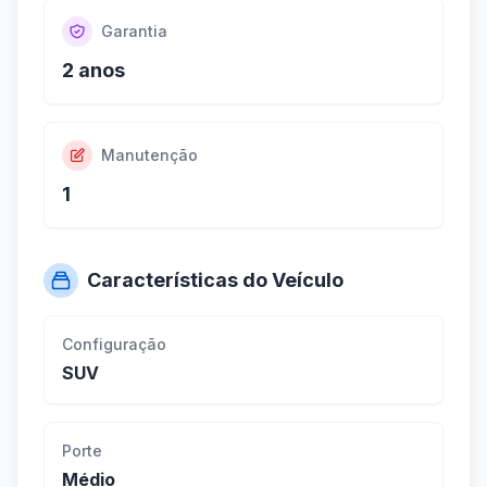
Garantia
2 anos
Manutenção
1
Características do Veículo
Configuração
SUV
Porte
Médio