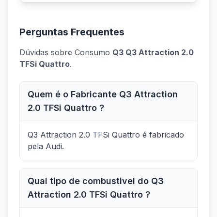
Perguntas Frequentes
Dúvidas sobre Consumo
Q3 Q3 Attraction 2.0
TFSi Quattro
.
Quem é o Fabricante Q3 Attraction
2.0 TFSi Quattro ?
Q3 Attraction 2.0 TFSi Quattro é fabricado
pela Audi.
Qual tipo de combustivel do Q3
Attraction 2.0 TFSi Quattro ?