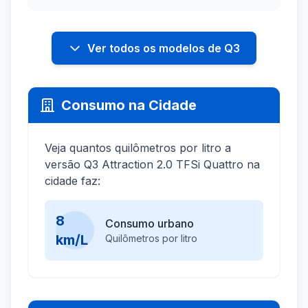
Ver todos os modelos de Q3
Consumo na Cidade
Veja quantos quilômetros por litro a
versão Q3 Attraction 2.0 TFSi Quattro na
cidade faz:
8
Consumo urbano
km/L
Quilômetros por litro