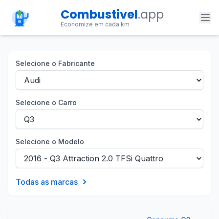
Combustivel
.app
Economize em cada km
Selecione o Fabricante
Selecione o Carro
Selecione o Modelo
Todas as marcas