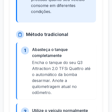
consome em diferentes
condições.
Método tradicional
Abasteça o tanque
1
completamente
Encha o tanque do seu Q3
Attraction 2.0 TFSi Quattro até
o automático da bomba
desarmar. Anote a
quilometragem atual no
odômetro.
Utilize o veículo normalmente
2