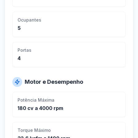
Ocupantes
5
Portas
4
Motor e Desempenho
Potência Máxima
180 cv a 4000 rpm
Torque Máximo