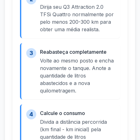
Dirija seu Q3 Attraction 2.0
TFSi Quattro normalmente por
pelo menos 200-300 km para
obter uma média realista.
Reabasteça completamente
3
Volte ao mesmo posto e encha
novamente o tanque. Anote a
quantidade de litros
abastecidos e a nova
quilometragem.
Calcule o consumo
4
Divida a distância percorrida
(km final - km inicial) pela
quantidade de litros