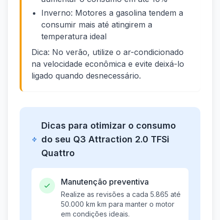
Inverno: Motores a gasolina tendem a
consumir mais até atingirem a
temperatura ideal
Dica: No verão, utilize o ar-condicionado
na velocidade econômica e evite deixá-lo
ligado quando desnecessário.
Dicas para otimizar o consumo
do seu Q3 Attraction 2.0 TFSi
Quattro
Manutenção preventiva
Realize as revisões a cada 5.865 até
50.000 km km para manter o motor
em condições ideais.