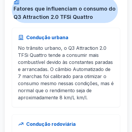
Fatores que influenciam o consumo do
Q3 Attraction 2.0 TFSi Quattro
Condução urbana
No trânsito urbano, o Q3 Attraction 2.0
TFSi Quattro tende a consumir mais
combustível devido às constantes paradas
e arrancadas. O câmbio Automatizado de
7 marchas foi calibrado para otimizar o
consumo mesmo nessas condições, mas é
normal que o rendimento seja de
aproximadamente 8 km/L km/l.
Condução rodoviária