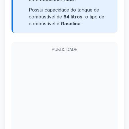
Possui capacidade do tanque de
combustível de
64 litros
, o tipo de
combustível é
Gasolina
.
PUBLICIDADE