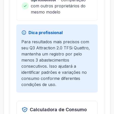
com outros proprietários do
mesmo modelo
Dica profissional
Para resultados mais precisos com
seu Q3 Attraction 2.0 TFSi Quattro,
mantenha um registro por pelo
menos 3 abastecimentos
consecutivos. Isso ajudará a
identificar padrões e variações no
consumo conforme diferentes
condições de uso.
Calculadora de Consumo