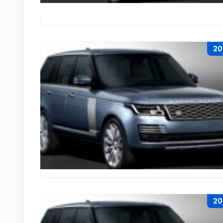
20
20