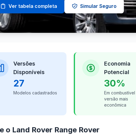
Ver tabela completa
Simular Seguro
Versões
Economia
Disponíveis
Potencial
27
30%
Modelos cadastrados
Em combustível
versão mais
econômica
e o Land Rover Range Rover