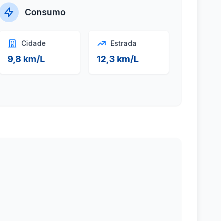
Consumo
Cidade
Estrada
9,8 km/L
12,3 km/L