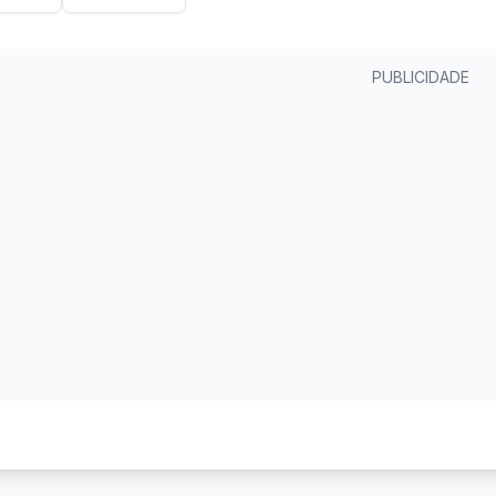
PUBLICIDADE