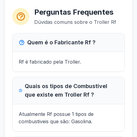
Perguntas Frequentes
Dúvidas comuns sobre o Troller Rf
Quem é o Fabricante Rf ?
Rf é fabricado pela Troller.
Quais os tipos de Combustivel
que existe em Troller Rf ?
Atualmente Rf possue 1 tipos de
combustiveis que são: Gasolina.