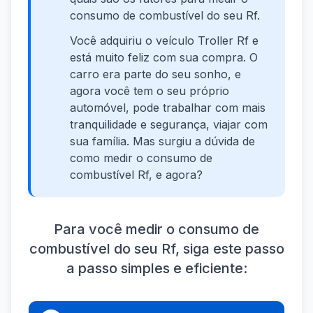
consumo de combustível do seu Rf.
Você adquiriu o veículo Troller Rf e
está muito feliz com sua compra. O
carro era parte do seu sonho, e
agora você tem o seu próprio
automóvel, pode trabalhar com mais
tranquilidade e segurança, viajar com
sua família. Mas surgiu a dúvida de
como medir o consumo de
combustível Rf, e agora?
Para você medir o consumo de
combustível do seu Rf, siga este passo
a passo simples e eficiente: