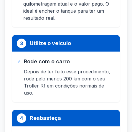
quilometragem atual e o valor pago. O
ideal é encher o tanque para ter um
resultado real.
Utilize o veículo
3
Rode com o carro
Depois de ter feito esse procedimento,
rode pelo menos 200 km com o seu
Troller Rf em condições normais de
uso.
Reabasteça
4