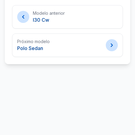
Modelo anterior
I30 Cw
Próximo modelo
Polo Sedan