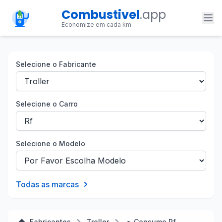
Combustivel
.app
Economize em cada km
Selecione o Fabricante
Selecione o Carro
Selecione o Modelo
Todas as marcas
Fabricantes
Troller
🚗 Consumo Rf