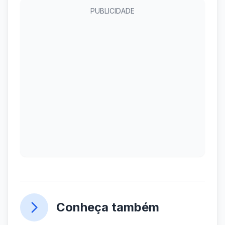
PUBLICIDADE
Conheça também