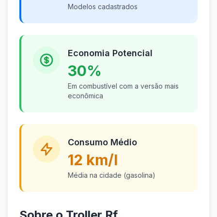
Modelos cadastrados
Economia Potencial
30%
Em combustível com a versão mais
econômica
Consumo Médio
12 km/l
Média na cidade (gasolina)
Sobre o Troller Rf