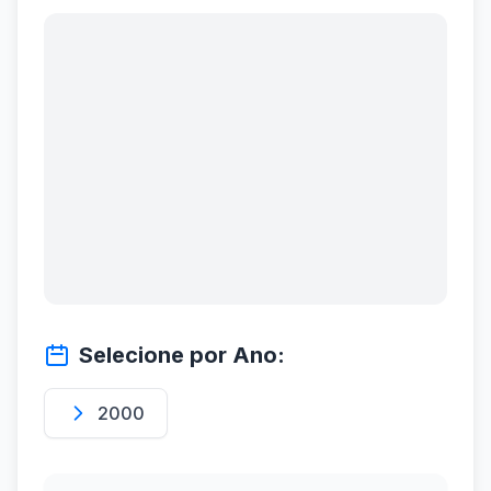
Selecione por Ano:
2000