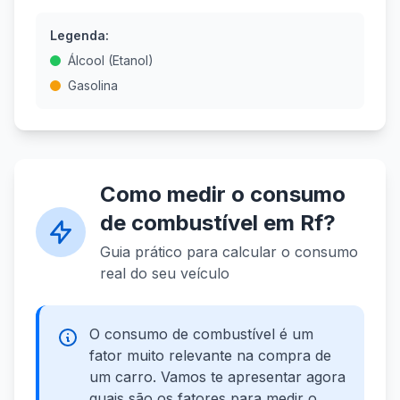
Legenda:
Álcool (Etanol)
Gasolina
Como medir o consumo
de combustível em Rf?
Guia prático para calcular o consumo
real do seu veículo
O consumo de combustível é um
fator muito relevante na compra de
um carro. Vamos te apresentar agora
quais são os fatores para medir o