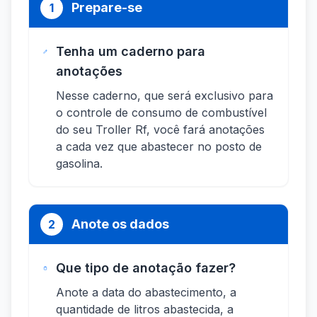
Prepare-se
1
Tenha um caderno para
anotações
Nesse caderno, que será exclusivo para
o controle de consumo de combustível
do seu Troller Rf, você fará anotações
a cada vez que abastecer no posto de
gasolina.
Anote os dados
2
Que tipo de anotação fazer?
Anote a data do abastecimento, a
quantidade de litros abastecida, a