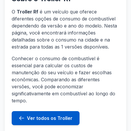
O
Troller Rf
é um veículo que oferece
diferentes opções de consumo de combustível
dependendo da versão e ano do modelo. Nesta
página, você encontrará informações
detalhadas sobre o consumo na cidade e na
estrada para todas as 1 versões disponíveis.
Conhecer o consumo de combustível é
essencial para calcular os custos de
manutenção do seu veículo e fazer escolhas
econômicas. Comparando as diferentes
versões, você pode economizar
significativamente em combustível ao longo do
tempo.
Ver todos os Troller