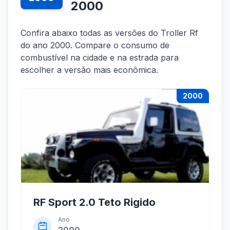
2000
Confira abaixo todas as versões do Troller Rf
do ano 2000. Compare o consumo de
combustível na cidade e na estrada para
escolher a versão mais econômica.
2000
RF Sport 2.0 Teto Rigido
Ano