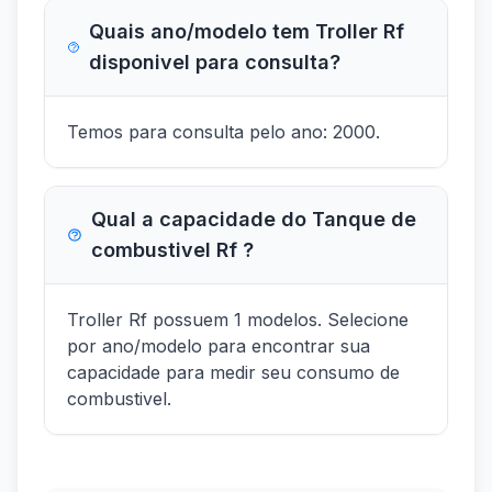
Quais ano/modelo tem Troller Rf
disponivel para consulta?
Temos para consulta pelo ano: 2000.
Qual a capacidade do Tanque de
combustivel Rf ?
Troller Rf possuem 1 modelos. Selecione
por ano/modelo para encontrar sua
capacidade para medir seu consumo de
combustivel.