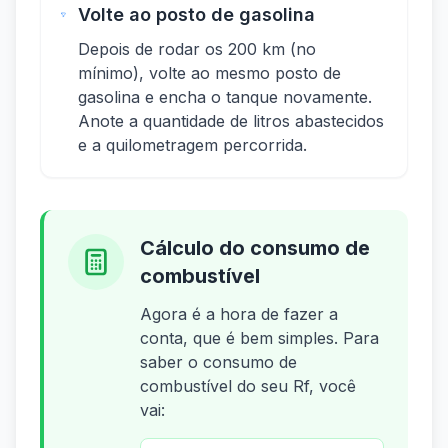
Volte ao posto de gasolina
Depois de rodar os 200 km (no
mínimo), volte ao mesmo posto de
gasolina e encha o tanque novamente.
Anote a quantidade de litros abastecidos
e a quilometragem percorrida.
Cálculo do consumo de
combustível
Agora é a hora de fazer a
conta, que é bem simples. Para
saber o consumo de
combustível do seu Rf, você
vai: