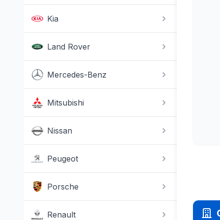
Kia
Land Rover
Mercedes-Benz
Mitsubishi
Nissan
Peugeot
Porsche
Renault