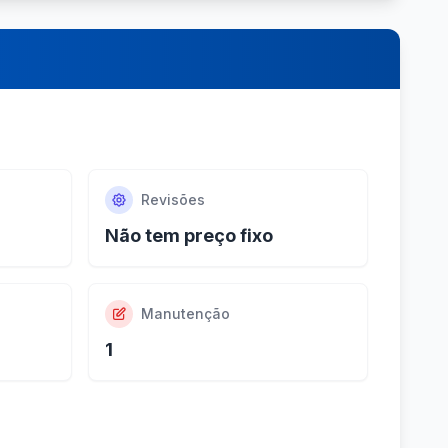
Revisões
Não tem preço fixo
Manutenção
1