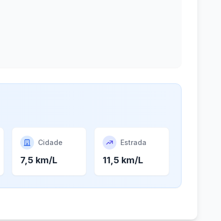
Cidade
Estrada
7,5 km/L
11,5 km/L