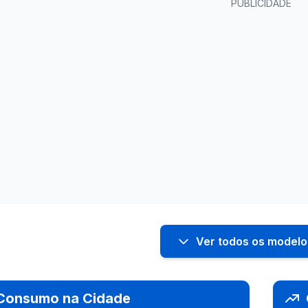
PUBLICIDADE
Ver todos os modelo
Consumo na Cidade