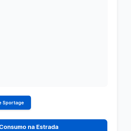
e Sportage
Consumo na Estrada