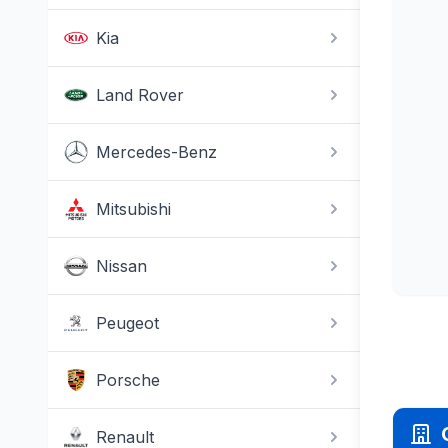
Kia
Land Rover
Mercedes-Benz
Mitsubishi
Nissan
Peugeot
Porsche
Renault