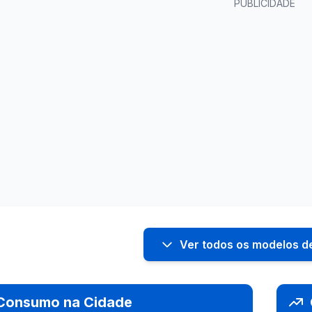
PUBLICIDADE
Ver todos os modelos d
Consumo na Cidade