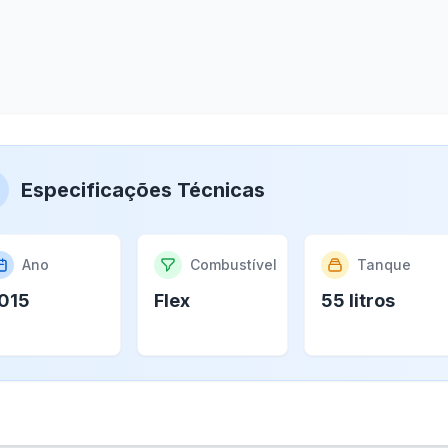
Especificações Técnicas
Ano
Combustível
Tanque
015
Flex
55 litros