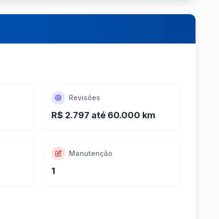
Revisões
R$ 2.797 até 60.000 km
Manutenção
1