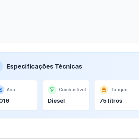
Especificações Técnicas
Ano
Combustível
Tanque
016
Diesel
75 litros