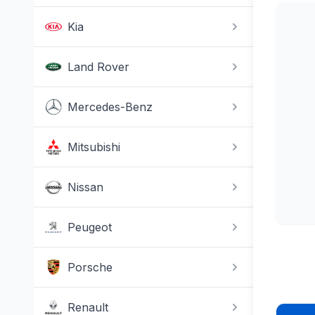
Kia
Land Rover
Mercedes-Benz
Mitsubishi
Nissan
Peugeot
Porsche
Renault