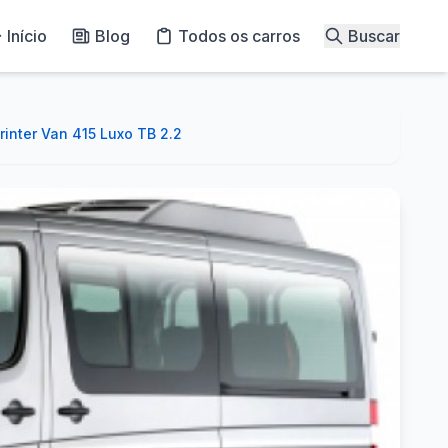
Início
Blog
Todos os carros
Buscar
inter Van 415 Luxo TB 2.2