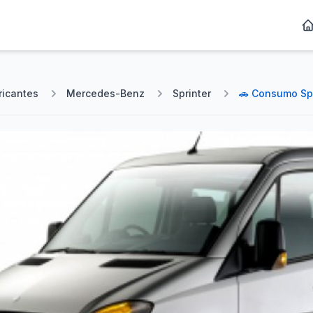
ricantes
Mercedes-Benz
Sprinter
🚗 Consumo Spr