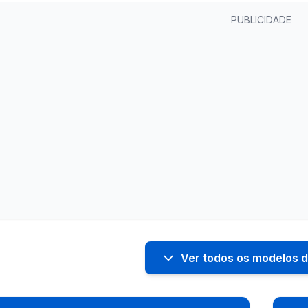
PUBLICIDADE
Ver todos os modelos d