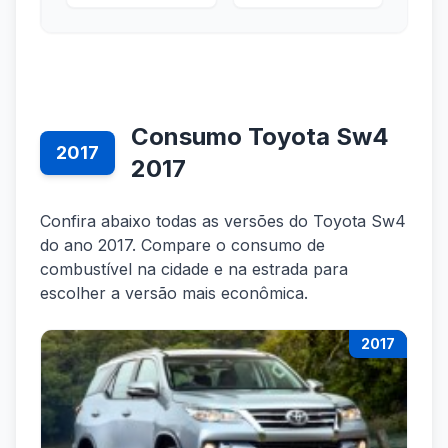
Consumo Toyota Sw4
2017
2017
Confira abaixo todas as versões do Toyota Sw4
do ano 2017. Compare o consumo de
combustível na cidade e na estrada para
escolher a versão mais econômica.
2017