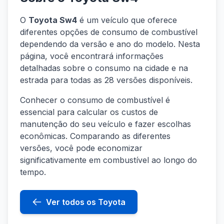
O
Toyota Sw4
é um veículo que oferece
diferentes opções de consumo de combustível
dependendo da versão e ano do modelo. Nesta
página, você encontrará informações
detalhadas sobre o consumo na cidade e na
estrada para todas as 28 versões disponíveis.
Conhecer o consumo de combustível é
essencial para calcular os custos de
manutenção do seu veículo e fazer escolhas
econômicas. Comparando as diferentes
versões, você pode economizar
significativamente em combustível ao longo do
tempo.
Ver todos os Toyota