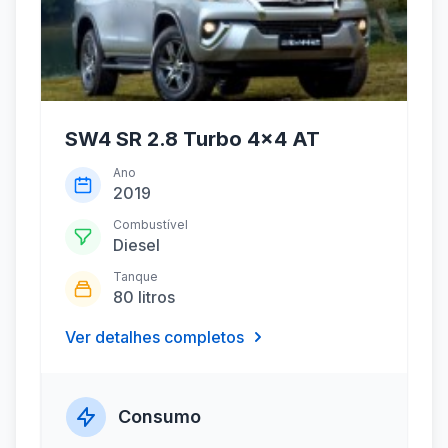
SW4 SR 2.8 Turbo 4x4 AT
Ano
2019
Combustível
Diesel
Tanque
80 litros
Ver detalhes completos
Consumo