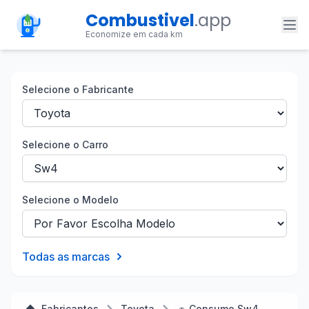
Combustivel
.app
Economize em cada km
Selecione o Fabricante
Selecione o Carro
Selecione o Modelo
Todas as marcas
Fabricantes
Toyota
🚗 Consumo Sw4