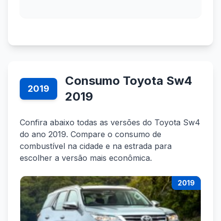
Consumo Toyota Sw4
2019
2019
Confira abaixo todas as versões do Toyota Sw4
do ano 2019. Compare o consumo de
combustível na cidade e na estrada para
escolher a versão mais econômica.
2019