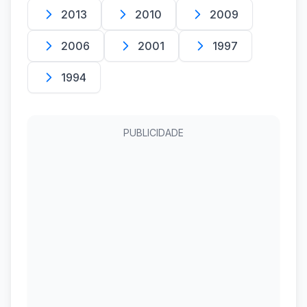
2013
2010
2009
2006
2001
1997
1994
PUBLICIDADE