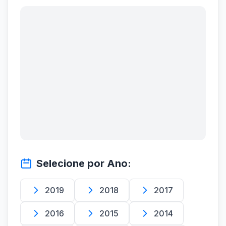
Selecione por Ano:
2019
2018
2017
2016
2015
2014