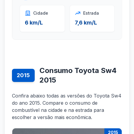
Cidade
Estrada
6 km/L
7,6 km/L
Consumo Toyota Sw4
2015
2015
Confira abaixo todas as versões do Toyota Sw4
do ano 2015. Compare o consumo de
combustível na cidade e na estrada para
escolher a versão mais econômica.
2015