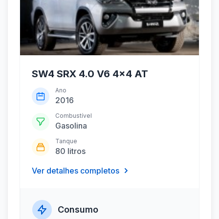
SW4 SRX 4.0 V6 4x4 AT
Ano
2016
Combustível
Gasolina
Tanque
80 litros
Ver detalhes completos
Consumo