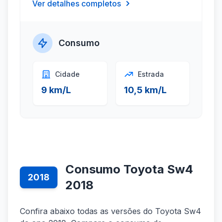
Ver detalhes completos
Consumo
Cidade
Estrada
9 km/L
10,5 km/L
Consumo Toyota Sw4
2018
2018
Confira abaixo todas as versões do Toyota Sw4