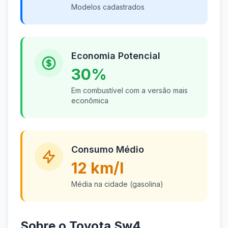
Modelos cadastrados
Economia Potencial
30%
Em combustível com a versão mais
econômica
Consumo Médio
12 km/l
Média na cidade (gasolina)
Sobre o Toyota Sw4