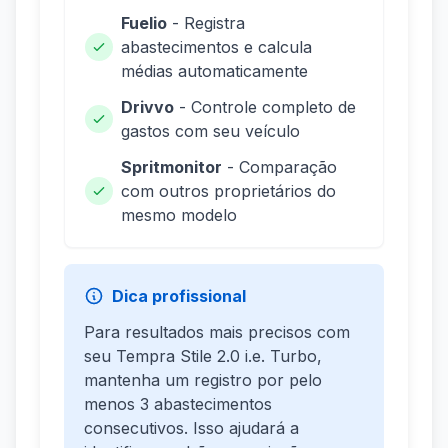
Fuelio
- Registra
abastecimentos e calcula
médias automaticamente
Drivvo
- Controle completo de
gastos com seu veículo
Spritmonitor
- Comparação
com outros proprietários do
mesmo modelo
Dica profissional
Para resultados mais precisos com
seu Tempra Stile 2.0 i.e. Turbo,
mantenha um registro por pelo
menos 3 abastecimentos
consecutivos. Isso ajudará a