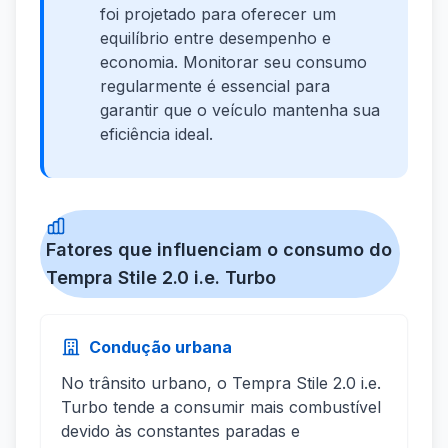
foi projetado para oferecer um
equilíbrio entre desempenho e
economia. Monitorar seu consumo
regularmente é essencial para
garantir que o veículo mantenha sua
eficiência ideal.
Fatores que influenciam o consumo do
Tempra Stile 2.0 i.e. Turbo
Condução urbana
No trânsito urbano, o Tempra Stile 2.0 i.e.
Turbo tende a consumir mais combustível
devido às constantes paradas e