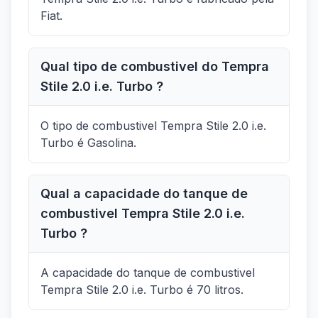
Fiat.
Qual tipo de combustivel do Tempra
Stile 2.0 i.e. Turbo ?
O tipo de combustivel Tempra Stile 2.0 i.e.
Turbo é Gasolina.
Qual a capacidade do tanque de
combustivel Tempra Stile 2.0 i.e.
Turbo ?
A capacidade do tanque de combustivel
Tempra Stile 2.0 i.e. Turbo é 70 litros.