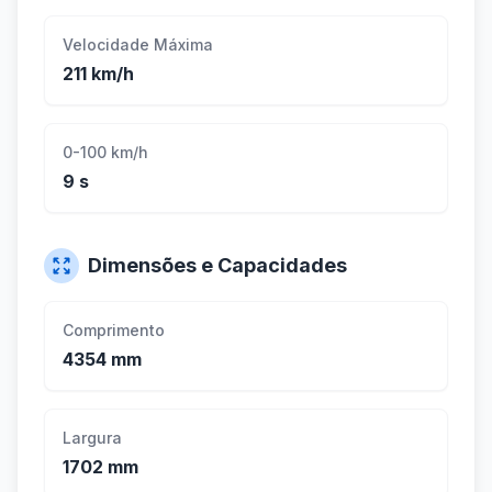
Velocidade Máxima
211 km/h
0-100 km/h
9 s
Dimensões e Capacidades
Comprimento
4354 mm
Largura
1702 mm