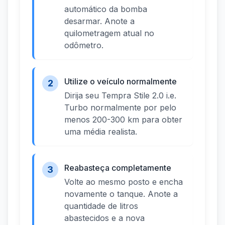
automático da bomba
desarmar. Anote a
quilometragem atual no
odômetro.
Utilize o veículo normalmente
2
Dirija seu Tempra Stile 2.0 i.e.
Turbo normalmente por pelo
menos 200-300 km para obter
uma média realista.
Reabasteça completamente
3
Volte ao mesmo posto e encha
novamente o tanque. Anote a
quantidade de litros
abastecidos e a nova