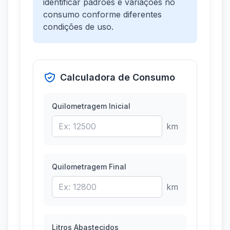
identificar padrões e variações no
consumo conforme diferentes
condições de uso.
Calculadora de Consumo
Quilometragem Inicial
km
Quilometragem Final
km
Litros Abastecidos