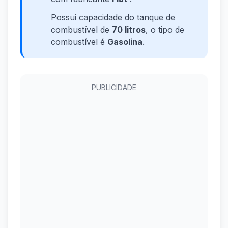
Possui capacidade do tanque de
combustível de
70 litros
, o tipo de
combustível é
Gasolina
.
PUBLICIDADE