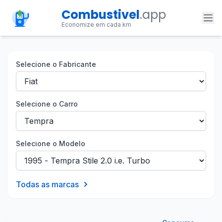
Combustivel
.app
Economize em cada km
Selecione o Fabricante
Selecione o Carro
Selecione o Modelo
Todas as marcas