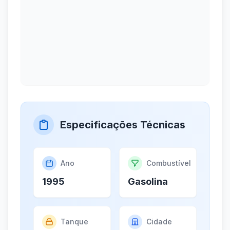
Especificações Técnicas
Ano
Combustível
1995
Gasolina
Tanque
Cidade