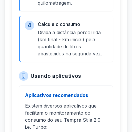
quilometragem.
Calcule o consumo
4
Divida a distância percorrida
(km final - km inicial) pela
quantidade de litros
abastecidos na segunda vez.
Usando aplicativos
Aplicativos recomendados
Existem diversos aplicativos que
facilitam o monitoramento do
consumo do seu Tempra Stile 2.0
i.e. Turbo: