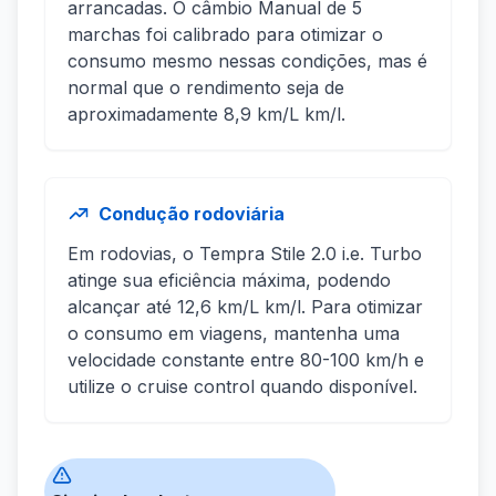
arrancadas. O câmbio Manual de 5
marchas foi calibrado para otimizar o
consumo mesmo nessas condições, mas é
normal que o rendimento seja de
aproximadamente 8,9 km/L km/l.
Condução rodoviária
Em rodovias, o Tempra Stile 2.0 i.e. Turbo
atinge sua eficiência máxima, podendo
alcançar até 12,6 km/L km/l. Para otimizar
o consumo em viagens, mantenha uma
velocidade constante entre 80-100 km/h e
utilize o cruise control quando disponível.