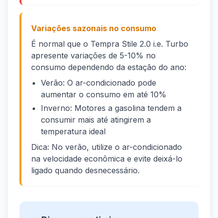
Variações sazonais no consumo
É normal que o Tempra Stile 2.0 i.e. Turbo
apresente variações de 5-10% no
consumo dependendo da estação do ano:
Verão: O ar-condicionado pode
aumentar o consumo em até 10%
Inverno: Motores a gasolina tendem a
consumir mais até atingirem a
temperatura ideal
Dica: No verão, utilize o ar-condicionado
na velocidade econômica e evite deixá-lo
ligado quando desnecessário.