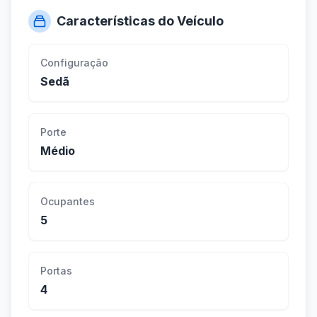
Características do Veículo
Configuração
Sedã
Porte
Médio
Ocupantes
5
Portas
4