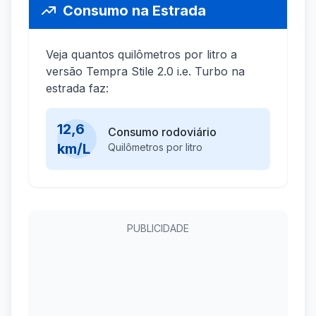
Consumo na Estrada
Veja quantos quilômetros por litro a
versão Tempra Stile 2.0 i.e. Turbo na
estrada faz:
12,6
Consumo rodoviário
km/L
Quilômetros por litro
PUBLICIDADE