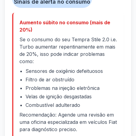
Sinais de alerta no consumo
Aumento súbito no consumo (mais de
20%)
Se o consumo do seu Tempra Stile 2.0 i.e.
Turbo aumentar repentinamente em mais
de 20%, isso pode indicar problemas
como:
Sensores de oxigênio defeituosos
Filtro de ar obstruído
Problemas na injeção eletrônica
Velas de ignição desgastadas
Combustível adulterado
Recomendação: Agende uma revisão em
uma oficina especializada em veículos Fiat
para diagnóstico preciso.