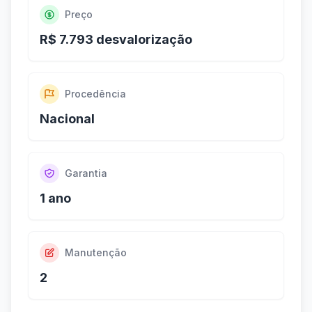
Preço
R$ 7.793 desvalorização
Procedência
Nacional
Garantia
1 ano
Manutenção
2