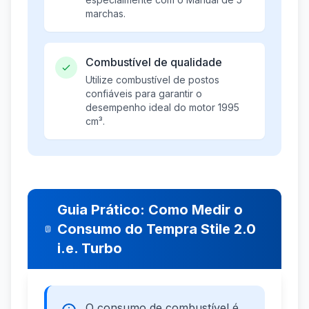
marchas.
Combustível de qualidade
Utilize combustível de postos
confiáveis para garantir o
desempenho ideal do motor 1995
cm³.
Guia Prático: Como Medir o
Consumo do Tempra Stile 2.0
i.e. Turbo
O consumo de combustível é