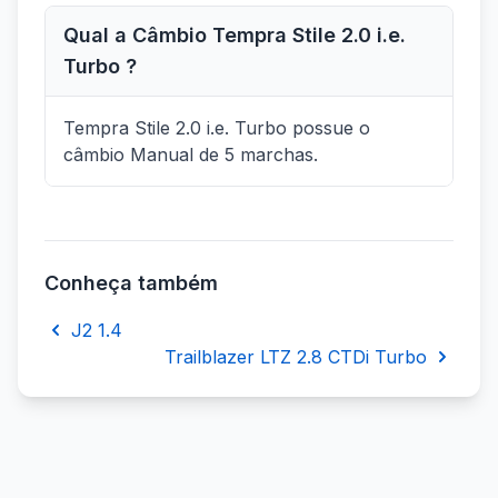
Qual a Câmbio Tempra Stile 2.0 i.e.
Turbo ?
Tempra Stile 2.0 i.e. Turbo possue o
câmbio Manual de 5 marchas.
Conheça também
J2 1.4
Trailblazer LTZ 2.8 CTDi Turbo