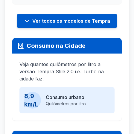
Ver todos os modelos de Tempra
Consumo na Cidade
Veja quantos quilômetros por litro a
versão Tempra Stile 2.0 i.e. Turbo na
cidade faz:
8,9
Consumo urbano
km/L
Quilômetros por litro