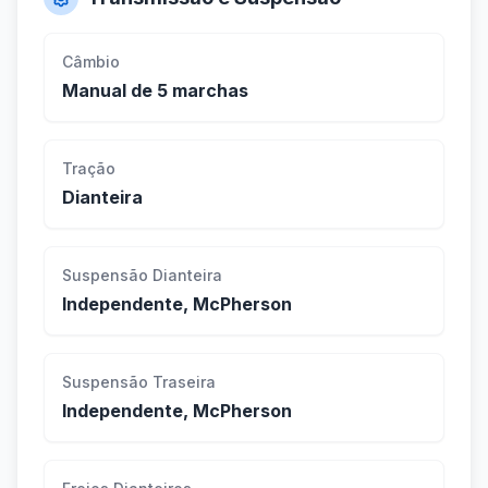
Câmbio
Manual de 5 marchas
Tração
Dianteira
Suspensão Dianteira
Independente, McPherson
Suspensão Traseira
Independente, McPherson