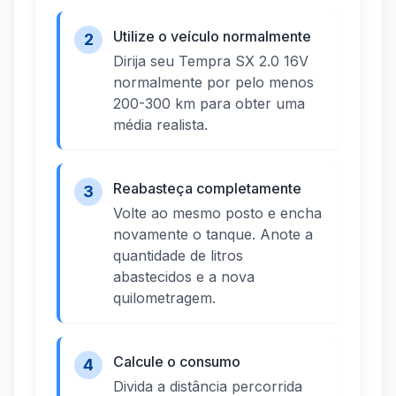
Utilize o veículo normalmente
2
Dirija seu Tempra SX 2.0 16V
normalmente por pelo menos
200-300 km para obter uma
média realista.
Reabasteça completamente
3
Volte ao mesmo posto e encha
novamente o tanque. Anote a
quantidade de litros
abastecidos e a nova
quilometragem.
Calcule o consumo
4
Divida a distância percorrida