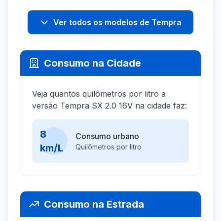
Ver todos os modelos de Tempra
Consumo na Cidade
Veja quantos quilômetros por litro a
versão Tempra SX 2.0 16V na cidade faz:
8
Consumo urbano
km/L
Quilômetros por litro
Consumo na Estrada