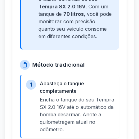
Tempra SX 2.0 16V
. Com um
tanque de
70 litros
, você pode
monitorar com precisão
quanto seu veículo consome
em diferentes condições.
Método tradicional
Abasteça o tanque
1
completamente
Encha o tanque do seu Tempra
SX 2.0 16V até o automático da
bomba desarmar. Anote a
quilometragem atual no
odômetro.