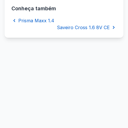
Conheça também
Prisma Maxx 1.4
Saveiro Cross 1.6 8V CE