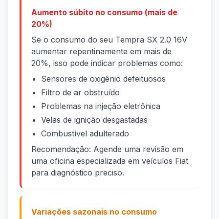
Aumento súbito no consumo (mais de
20%)
Se o consumo do seu Tempra SX 2.0 16V
aumentar repentinamente em mais de
20%, isso pode indicar problemas como:
Sensores de oxigênio defeituosos
Filtro de ar obstruído
Problemas na injeção eletrônica
Velas de ignição desgastadas
Combustível adulterado
Recomendação: Agende uma revisão em
uma oficina especializada em veículos Fiat
para diagnóstico preciso.
Variações sazonais no consumo