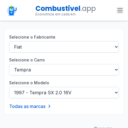
Combustivel
.app
Economize em cada km
Selecione o Fabricante
Selecione o Carro
Selecione o Modelo
Todas as marcas