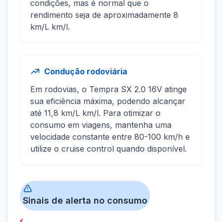
condições, mas é normal que o
rendimento seja de aproximadamente 8
km/L km/l.
Condução rodoviária
Em rodovias, o Tempra SX 2.0 16V atinge
sua eficiência máxima, podendo alcançar
até 11,8 km/L km/l. Para otimizar o
consumo em viagens, mantenha uma
velocidade constante entre 80-100 km/h e
utilize o cruise control quando disponível.
Sinais de alerta no consumo