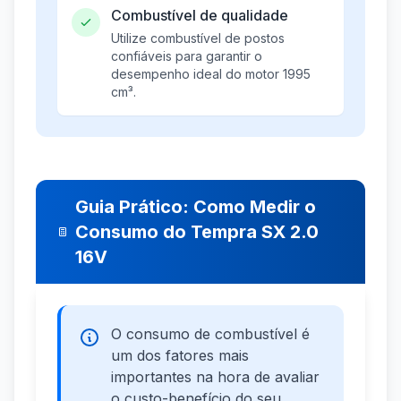
Combustível de qualidade
Utilize combustível de postos
confiáveis para garantir o
desempenho ideal do motor 1995
cm³.
Guia Prático: Como Medir o
Consumo do Tempra SX 2.0
16V
O consumo de combustível é
um dos fatores mais
importantes na hora de avaliar
o custo-benefício do seu