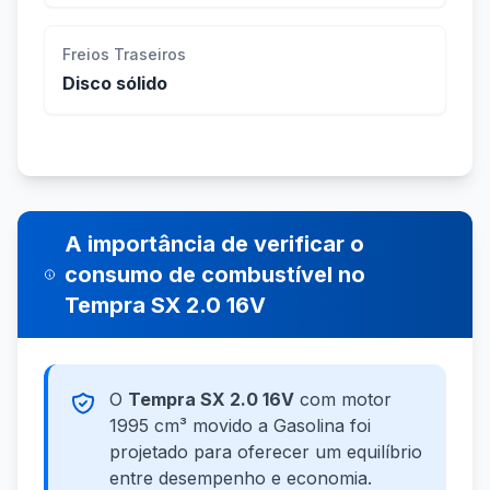
Freios Traseiros
Disco sólido
A importância de verificar o
consumo de combustível no
Tempra SX 2.0 16V
O
Tempra SX 2.0 16V
com motor
1995 cm³ movido a Gasolina foi
projetado para oferecer um equilíbrio
entre desempenho e economia.