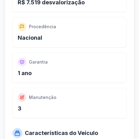
R$ 7.519 desvalorização
Procedência
Nacional
Garantia
1 ano
Manutenção
3
Características do Veículo