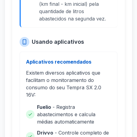
(km final - km inicial) pela
quantidade de litros
abastecidos na segunda vez.
Usando aplicativos
Aplicativos recomendados
Existem diversos aplicativos que
facilitam o monitoramento do
consumo do seu Tempra SX 2.0
16V:
Fuelio
- Registra
abastecimentos e calcula
médias automaticamente
Drivvo
- Controle completo de