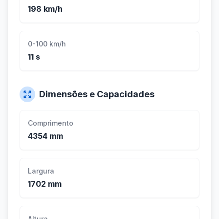
198 km/h
0-100 km/h
11 s
Dimensões e Capacidades
Comprimento
4354 mm
Largura
1702 mm
Altura