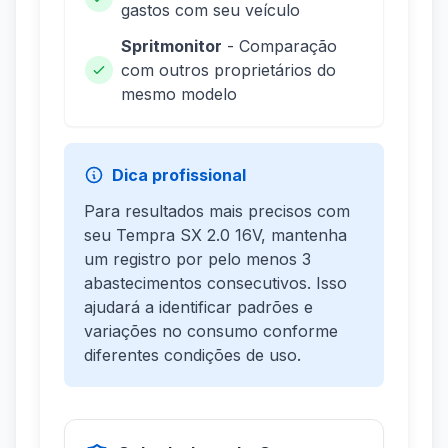
gastos com seu veículo
Spritmonitor
- Comparação
com outros proprietários do
mesmo modelo
Dica profissional
Para resultados mais precisos com
seu Tempra SX 2.0 16V, mantenha
um registro por pelo menos 3
abastecimentos consecutivos. Isso
ajudará a identificar padrões e
variações no consumo conforme
diferentes condições de uso.