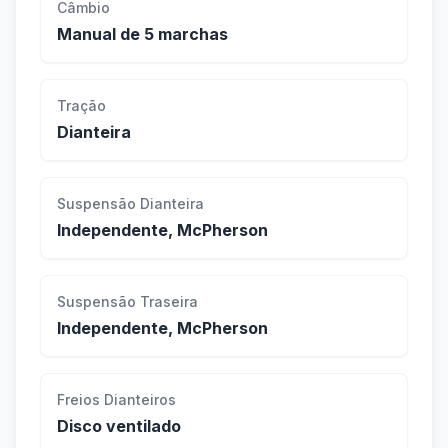
Câmbio
Manual de 5 marchas
Tração
Dianteira
Suspensão Dianteira
Independente, McPherson
Suspensão Traseira
Independente, McPherson
Freios Dianteiros
Disco ventilado