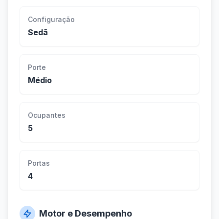
Configuração
Sedã
Porte
Médio
Ocupantes
5
Portas
4
Motor e Desempenho