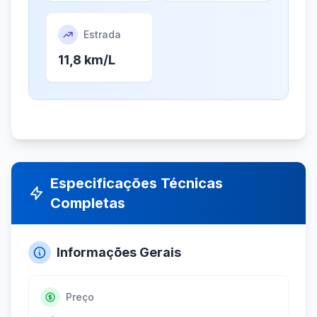
Estrada
11,8 km/L
Especificações Técnicas
Completas
Informações Gerais
Preço