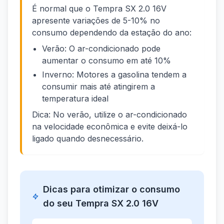
É normal que o Tempra SX 2.0 16V
apresente variações de 5-10% no
consumo dependendo da estação do ano:
Verão: O ar-condicionado pode
aumentar o consumo em até 10%
Inverno: Motores a gasolina tendem a
consumir mais até atingirem a
temperatura ideal
Dica: No verão, utilize o ar-condicionado
na velocidade econômica e evite deixá-lo
ligado quando desnecessário.
Dicas para otimizar o consumo
do seu Tempra SX 2.0 16V