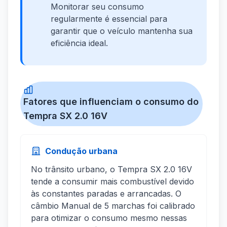
Monitorar seu consumo
regularmente é essencial para
garantir que o veículo mantenha sua
eficiência ideal.
Fatores que influenciam o consumo do
Tempra SX 2.0 16V
Condução urbana
No trânsito urbano, o Tempra SX 2.0 16V
tende a consumir mais combustível devido
às constantes paradas e arrancadas. O
câmbio Manual de 5 marchas foi calibrado
para otimizar o consumo mesmo nessas