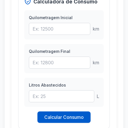
Calculadora de Consumo
Quilometragem Inicial
km
Quilometragem Final
km
Litros Abastecidos
L
Calcular Consumo