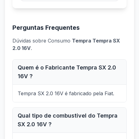
Perguntas Frequentes
Dúvidas sobre Consumo
Tempra Tempra SX
2.0 16V
.
Quem é o Fabricante Tempra SX 2.0
16V ?
Tempra SX 2.0 16V é fabricado pela Fiat.
Qual tipo de combustivel do Tempra
SX 2.0 16V ?