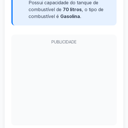
Possui capacidade do tanque de
combustível de
70 litros
, o tipo de
combustível é
Gasolina
.
PUBLICIDADE