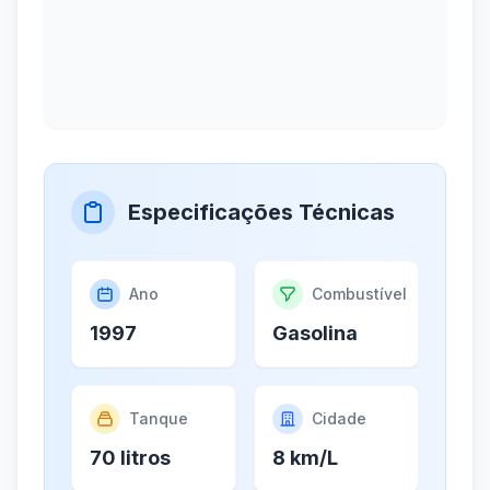
Especificações Técnicas
Ano
Combustível
1997
Gasolina
Tanque
Cidade
70 litros
8 km/L