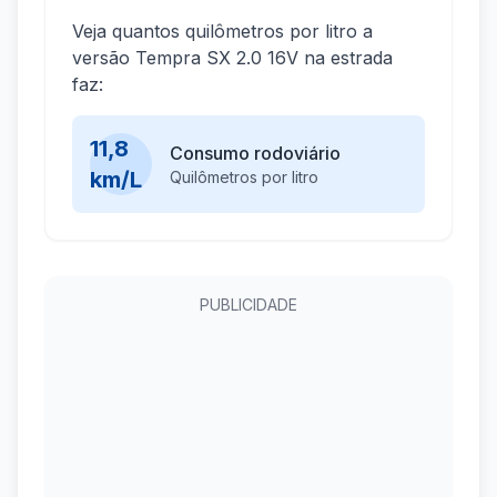
Veja quantos quilômetros por litro a
versão Tempra SX 2.0 16V na estrada
faz:
11,8
Consumo rodoviário
km/L
Quilômetros por litro
PUBLICIDADE