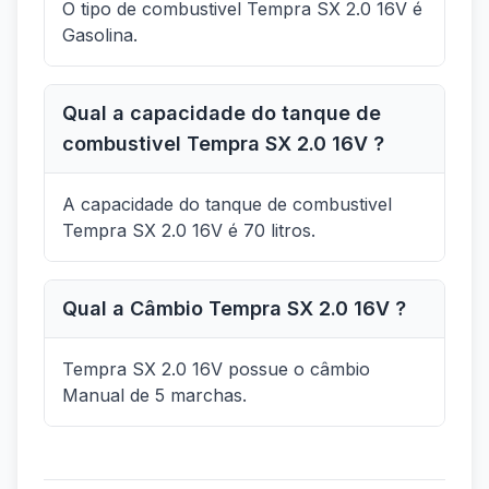
O tipo de combustivel Tempra SX 2.0 16V é
Gasolina.
Qual a capacidade do tanque de
combustivel Tempra SX 2.0 16V ?
A capacidade do tanque de combustivel
Tempra SX 2.0 16V é 70 litros.
Qual a Câmbio Tempra SX 2.0 16V ?
Tempra SX 2.0 16V possue o câmbio
Manual de 5 marchas.