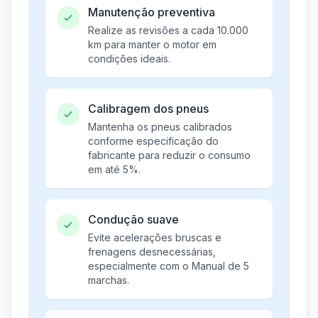
Manutenção preventiva
Realize as revisões a cada 10.000
km para manter o motor em
condições ideais.
Calibragem dos pneus
Mantenha os pneus calibrados
conforme especificação do
fabricante para reduzir o consumo
em até 5%.
Condução suave
Evite acelerações bruscas e
frenagens desnecessárias,
especialmente com o Manual de 5
marchas.