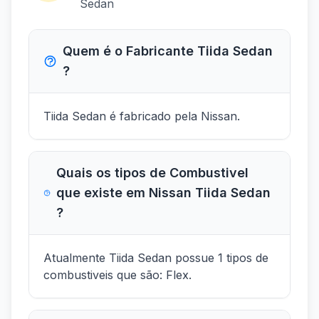
Sedan
Quem é o Fabricante Tiida Sedan
?
Tiida Sedan é fabricado pela Nissan.
Quais os tipos de Combustivel
que existe em Nissan Tiida Sedan
?
Atualmente Tiida Sedan possue 1 tipos de
combustiveis que são: Flex.