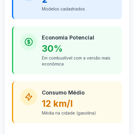
Modelos cadastrados
Economia Potencial
30%
Em combustível com a versão mais
econômica
Consumo Médio
12 km/l
Média na cidade (gasolina)