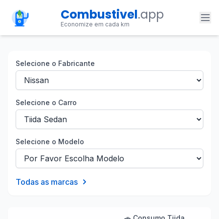
Combustivel
.app
Economize em cada km
Selecione o Fabricante
Selecione o Carro
Selecione o Modelo
Todas as marcas
🚗 Consumo Tiida