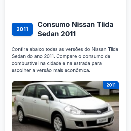
Consumo Nissan Tiida
2011
Sedan 2011
Confira abaixo todas as versões do Nissan Tiida
Sedan do ano 2011. Compare o consumo de
combustível na cidade e na estrada para
escolher a versão mais econômica.
2011