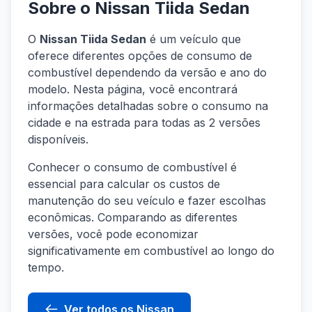
Sobre o Nissan Tiida Sedan
O
Nissan Tiida Sedan
é um veículo que
oferece diferentes opções de consumo de
combustível dependendo da versão e ano do
modelo. Nesta página, você encontrará
informações detalhadas sobre o consumo na
cidade e na estrada para todas as 2 versões
disponíveis.
Conhecer o consumo de combustível é
essencial para calcular os custos de
manutenção do seu veículo e fazer escolhas
econômicas. Comparando as diferentes
versões, você pode economizar
significativamente em combustível ao longo do
tempo.
Ver todos os Nissan