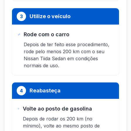
Utilize o veículo
3
Rode com o carro
Depois de ter feito esse procedimento,
rode pelo menos 200 km com o seu
Nissan Tiida Sedan em condições
normais de uso.
Reabasteça
4
Volte ao posto de gasolina
Depois de rodar os 200 km (no
mínimo), volte ao mesmo posto de