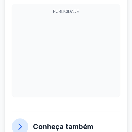
PUBLICIDADE
Conheça também