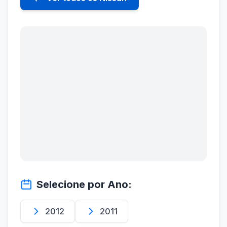
Selecione por Ano:
2012
2011