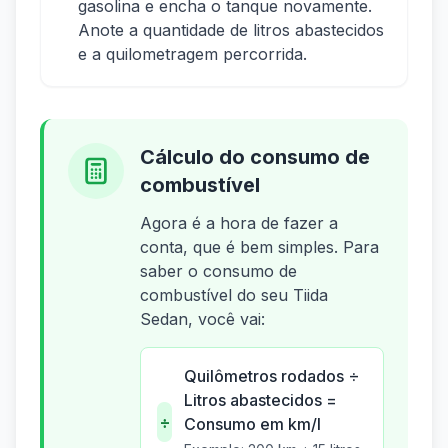
gasolina e encha o tanque novamente.
Anote a quantidade de litros abastecidos
e a quilometragem percorrida.
Cálculo do consumo de
combustível
Agora é a hora de fazer a
conta, que é bem simples. Para
saber o consumo de
combustível do seu Tiida
Sedan, você vai:
Quilômetros rodados ÷
Litros abastecidos =
÷
Consumo em km/l