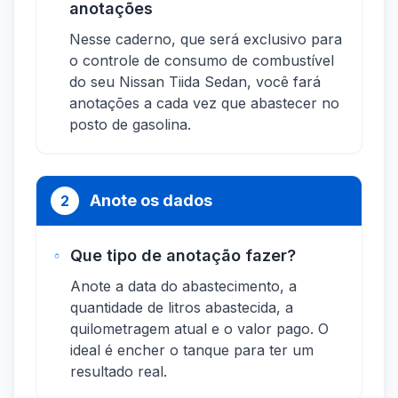
anotações
Nesse caderno, que será exclusivo para
o controle de consumo de combustível
do seu Nissan Tiida Sedan, você fará
anotações a cada vez que abastecer no
posto de gasolina.
Anote os dados
2
Que tipo de anotação fazer?
Anote a data do abastecimento, a
quantidade de litros abastecida, a
quilometragem atual e o valor pago. O
ideal é encher o tanque para ter um
resultado real.