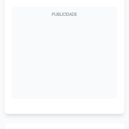
PUBLICIDADE