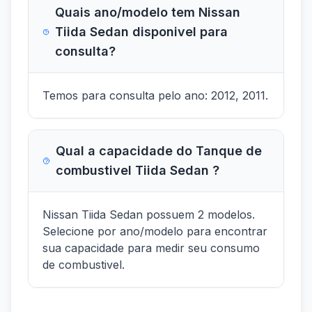
Quais ano/modelo tem Nissan
Tiida Sedan disponivel para
consulta?
Temos para consulta pelo ano: 2012, 2011.
Qual a capacidade do Tanque de
combustivel Tiida Sedan ?
Nissan Tiida Sedan possuem 2 modelos.
Selecione por ano/modelo para encontrar
sua capacidade para medir seu consumo
de combustivel.