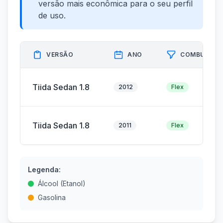
versão mais econômica para o seu perfil
de uso.
VERSÃO
ANO
COMBUSTÍV
Tiida Sedan 1.8
2012
Flex
Tiida Sedan 1.8
2011
Flex
Legenda:
Álcool (Etanol)
Gasolina