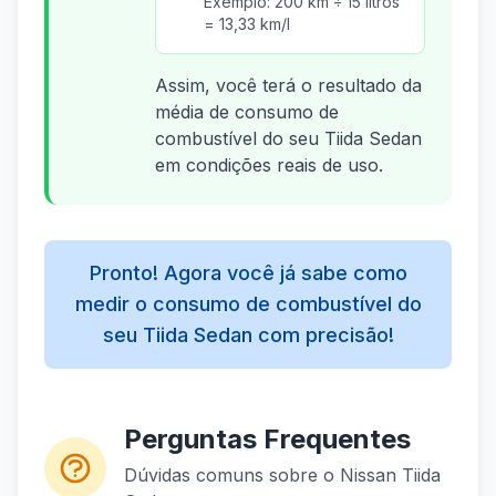
Exemplo: 200 km ÷ 15 litros
= 13,33 km/l
Assim, você terá o resultado da
média de consumo de
combustível do seu Tiida Sedan
em condições reais de uso.
Pronto! Agora você já sabe como
medir o consumo de combustível do
seu Tiida Sedan com precisão!
Perguntas Frequentes
Dúvidas comuns sobre o Nissan Tiida