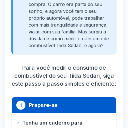
compra. O carro era parte do seu
sonho, e agora você tem o seu
próprio automóvel, pode trabalhar
com mais tranquilidade e segurança,
viajar com sua família. Mas surgiu a
dúvida de como medir o consumo de
combustível Tiida Sedan, e agora?
Para você medir o consumo de
combustível do seu Tiida Sedan, siga
este passo a passo simples e eficiente:
Prepare-se
1
Tenha um caderno para