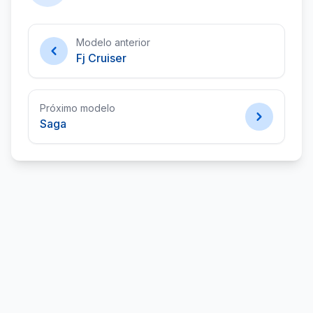
Modelo anterior
Fj Cruiser
Próximo modelo
Saga