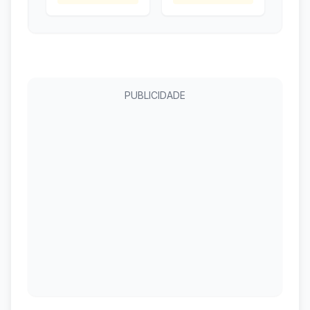
PUBLICIDADE