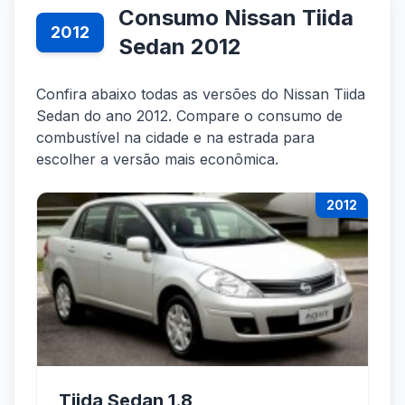
Consumo Nissan Tiida
2012
Sedan 2012
Confira abaixo todas as versões do Nissan Tiida
Sedan do ano 2012. Compare o consumo de
combustível na cidade e na estrada para
escolher a versão mais econômica.
2012
Tiida Sedan 1.8