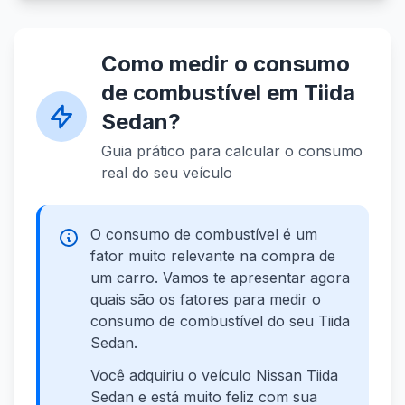
Como medir o consumo
de combustível em Tiida
Sedan?
Guia prático para calcular o consumo
real do seu veículo
O consumo de combustível é um
fator muito relevante na compra de
um carro. Vamos te apresentar agora
quais são os fatores para medir o
consumo de combustível do seu Tiida
Sedan.
Você adquiriu o veículo Nissan Tiida
Sedan e está muito feliz com sua