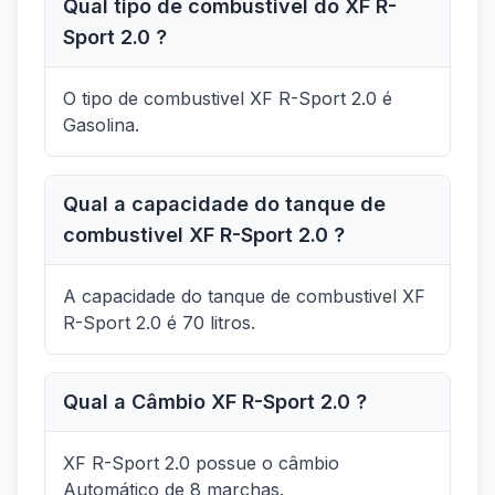
Qual tipo de combustivel do XF R-
Sport 2.0 ?
O tipo de combustivel XF R-Sport 2.0 é
Gasolina.
Qual a capacidade do tanque de
combustivel XF R-Sport 2.0 ?
A capacidade do tanque de combustivel XF
R-Sport 2.0 é 70 litros.
Qual a Câmbio XF R-Sport 2.0 ?
XF R-Sport 2.0 possue o câmbio
Automático de 8 marchas.