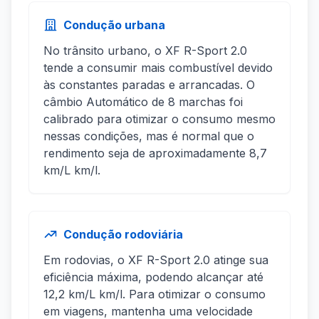
Condução urbana
No trânsito urbano, o XF R-Sport 2.0
tende a consumir mais combustível devido
às constantes paradas e arrancadas. O
câmbio Automático de 8 marchas foi
calibrado para otimizar o consumo mesmo
nessas condições, mas é normal que o
rendimento seja de aproximadamente 8,7
km/L km/l.
Condução rodoviária
Em rodovias, o XF R-Sport 2.0 atinge sua
eficiência máxima, podendo alcançar até
12,2 km/L km/l. Para otimizar o consumo
em viagens, mantenha uma velocidade