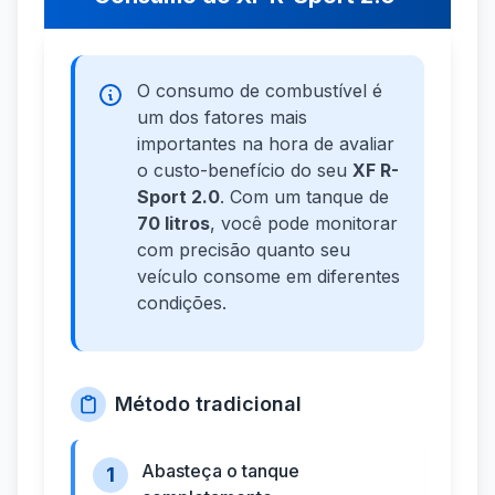
O consumo de combustível é
um dos fatores mais
importantes na hora de avaliar
o custo-benefício do seu
XF R-
Sport 2.0
. Com um tanque de
70 litros
, você pode monitorar
com precisão quanto seu
veículo consome em diferentes
condições.
Método tradicional
Abasteça o tanque
1