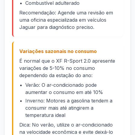
Combustível adulterado
Recomendação: Agende uma revisão em
uma oficina especializada em veículos
Jaguar para diagnóstico preciso.
Variações sazonais no consumo
É normal que o XF R-Sport 2.0 apresente
variações de 5-10% no consumo
dependendo da estação do ano:
Verão: O ar-condicionado pode
aumentar o consumo em até 10%
Inverno: Motores a gasolina tendem a
consumir mais até atingirem a
temperatura ideal
Dica: No verão, utilize o ar-condicionado
na velocidade econômica e evite deixá-lo