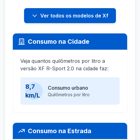
Ver todos os modelos de Xf
Consumo na Cidade
Veja quantos quilômetros por litro a
versão XF R-Sport 2.0 na cidade faz:
8,7
Consumo urbano
km/L
Quilômetros por litro
Consumo na Estrada