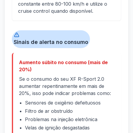
constante entre 80-100 km/h e utilize o
cruise control quando disponível.
Sinais de alerta no consumo
Aumento súbito no consumo (mais de
20%)
Se o consumo do seu XF R-Sport 2.0
aumentar repentinamente em mais de
20%, isso pode indicar problemas como:
Sensores de oxigênio defeituosos
Filtro de ar obstruído
Problemas na injeção eletrônica
Velas de ignição desgastadas