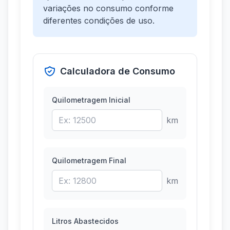
variações no consumo conforme
diferentes condições de uso.
Calculadora de Consumo
Quilometragem Inicial
km
Quilometragem Final
km
Litros Abastecidos