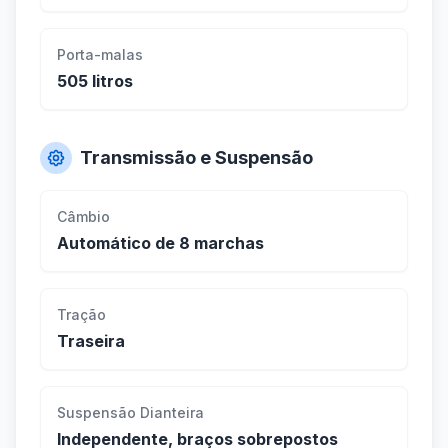
Porta-malas
505 litros
Transmissão e Suspensão
Câmbio
Automático de 8 marchas
Tração
Traseira
Suspensão Dianteira
Independente, braços sobrepostos