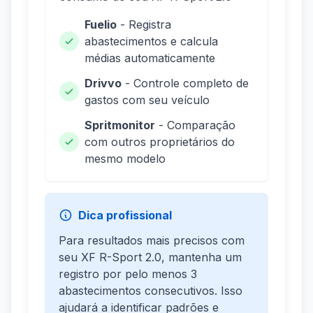
Fuelio
- Registra
abastecimentos e calcula
médias automaticamente
Drivvo
- Controle completo de
gastos com seu veículo
Spritmonitor
- Comparação
com outros proprietários do
mesmo modelo
Dica profissional
Para resultados mais precisos com
seu XF R-Sport 2.0, mantenha um
registro por pelo menos 3
abastecimentos consecutivos. Isso
ajudará a identificar padrões e