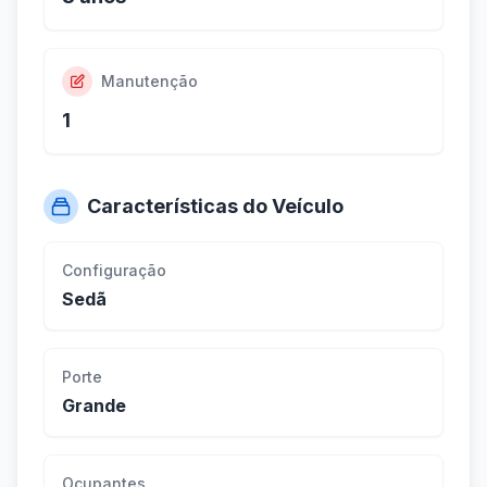
Manutenção
1
Características do Veículo
Configuração
Sedã
Porte
Grande
Ocupantes