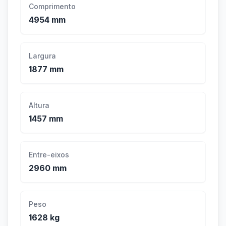
Comprimento
4954 mm
Largura
1877 mm
Altura
1457 mm
Entre-eixos
2960 mm
Peso
1628 kg