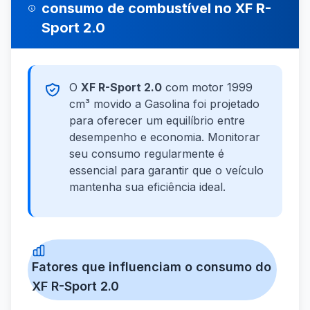
consumo de combustível no XF R-
Sport 2.0
O
XF R-Sport 2.0
com motor 1999
cm³ movido a Gasolina foi projetado
para oferecer um equilíbrio entre
desempenho e economia. Monitorar
seu consumo regularmente é
essencial para garantir que o veículo
mantenha sua eficiência ideal.
Fatores que influenciam o consumo do
XF R-Sport 2.0