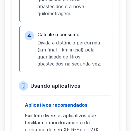
abastecidos e a nova
quilometragem.
Calcule o consumo
4
Divida a distância percorrida
(km final - km inicial) pela
quantidade de litros
abastecidos na segunda vez.
Usando aplicativos
Aplicativos recomendados
Existem diversos aplicativos que
facilitam o monitoramento do
consumo do seu XF R-Sport 2.0: