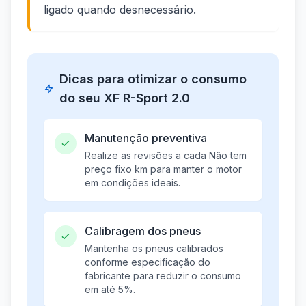
ligado quando desnecessário.
Dicas para otimizar o consumo
do seu XF R-Sport 2.0
Manutenção preventiva
Realize as revisões a cada Não tem
preço fixo km para manter o motor
em condições ideais.
Calibragem dos pneus
Mantenha os pneus calibrados
conforme especificação do
fabricante para reduzir o consumo
em até 5%.