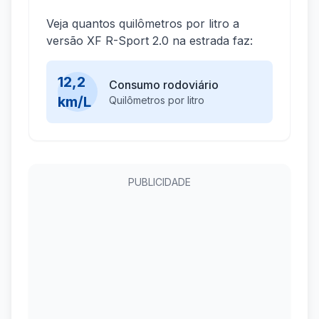
Veja quantos quilômetros por litro a
versão XF R-Sport 2.0 na estrada faz:
12,2
Consumo rodoviário
km/L
Quilômetros por litro
PUBLICIDADE