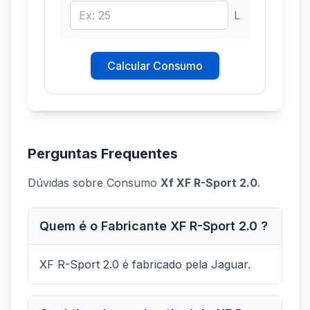
L
Calcular Consumo
Perguntas Frequentes
Dúvidas sobre Consumo
Xf XF R-Sport 2.0
.
Quem é o Fabricante XF R-Sport 2.0 ?
XF R-Sport 2.0 é fabricado pela Jaguar.