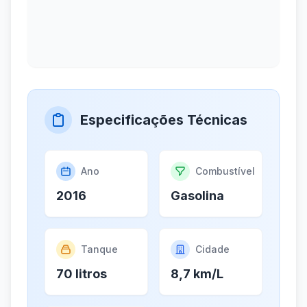
Especificações Técnicas
Ano
Combustível
2016
Gasolina
Tanque
Cidade
70 litros
8,7 km/L