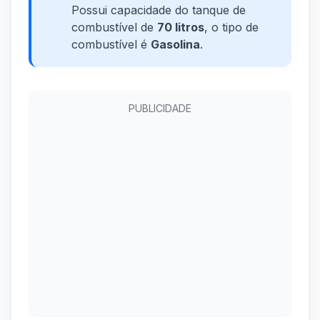
Possui capacidade do tanque de
combustível de
70 litros
, o tipo de
combustível é
Gasolina
.
PUBLICIDADE