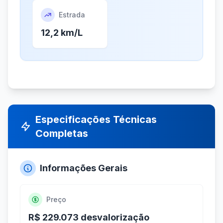
Estrada
12,2 km/L
Especificações Técnicas
Completas
Informações Gerais
Preço
R$ 229.073 desvalorização