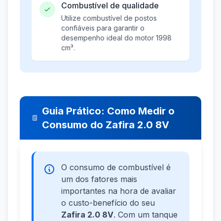
Combustível de qualidade
Utilize combustível de postos
confiáveis para garantir o
desempenho ideal do motor 1998
cm³.
Guia Prático: Como Medir o
Consumo do Zafira 2.0 8V
O consumo de combustível é
um dos fatores mais
importantes na hora de avaliar
o custo-benefício do seu
Zafira 2.0 8V
. Com um tanque