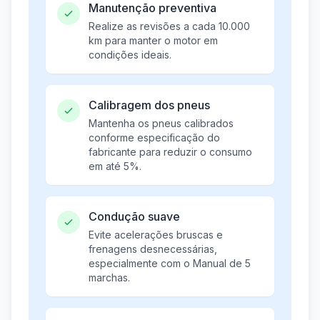
Manutenção preventiva
Realize as revisões a cada 10.000
km para manter o motor em
condições ideais.
Calibragem dos pneus
Mantenha os pneus calibrados
conforme especificação do
fabricante para reduzir o consumo
em até 5%.
Condução suave
Evite acelerações bruscas e
frenagens desnecessárias,
especialmente com o Manual de 5
marchas.