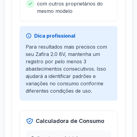
com outros proprietários do
mesmo modelo
Dica profissional
Para resultados mais precisos com
seu Zafira 2.0 8V, mantenha um
registro por pelo menos 3
abastecimentos consecutivos. Isso
ajudará a identificar padrões e
variações no consumo conforme
diferentes condições de uso.
Calculadora de Consumo