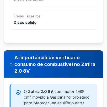
Freios Traseiros
Disco sólido
A importância de verificar o
consumo de combustível no Zafira
2.0 8V
O
Zafira 2.0 8V
com motor 1998
cm³ movido a Gasolina foi projetado
para oferecer um equilíbrio entre