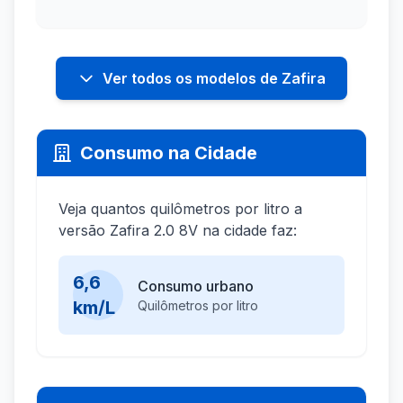
Ver todos os modelos de Zafira
Consumo na Cidade
Veja quantos quilômetros por litro a
versão Zafira 2.0 8V na cidade faz:
6,6
Consumo urbano
km/L
Quilômetros por litro