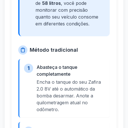
de
58 litros
, você pode
monitorar com precisão
quanto seu veículo consome
em diferentes condições.
Método tradicional
Abasteça o tanque
1
completamente
Encha o tanque do seu Zafira
2.0 8V até o automático da
bomba desarmar. Anote a
quilometragem atual no
odômetro.