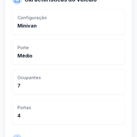
Configuração
Minivan
Porte
Médio
Ocupantes
7
Portas
4