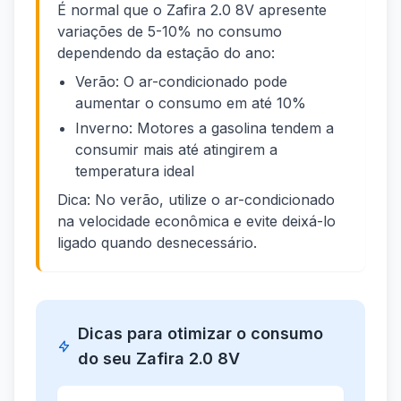
É normal que o Zafira 2.0 8V apresente
variações de 5-10% no consumo
dependendo da estação do ano:
Verão: O ar-condicionado pode
aumentar o consumo em até 10%
Inverno: Motores a gasolina tendem a
consumir mais até atingirem a
temperatura ideal
Dica: No verão, utilize o ar-condicionado
na velocidade econômica e evite deixá-lo
ligado quando desnecessário.
Dicas para otimizar o consumo
do seu Zafira 2.0 8V