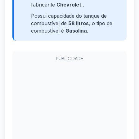
fabricante
Chevrolet
.
Possui capacidade do tanque de
combustível de
58 litros
, o tipo de
combustível é
Gasolina
.
PUBLICIDADE