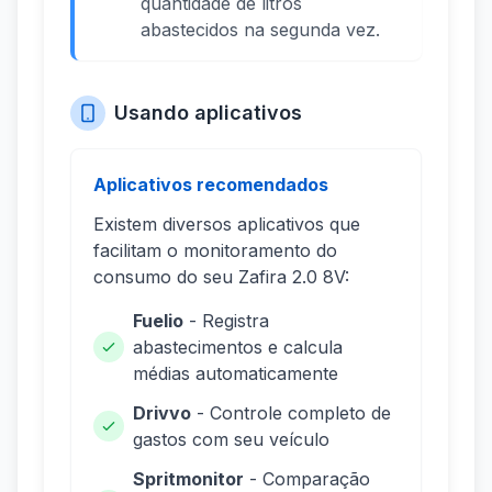
quantidade de litros
abastecidos na segunda vez.
Usando aplicativos
Aplicativos recomendados
Existem diversos aplicativos que
facilitam o monitoramento do
consumo do seu Zafira 2.0 8V:
Fuelio
- Registra
abastecimentos e calcula
médias automaticamente
Drivvo
- Controle completo de
gastos com seu veículo
Spritmonitor
- Comparação