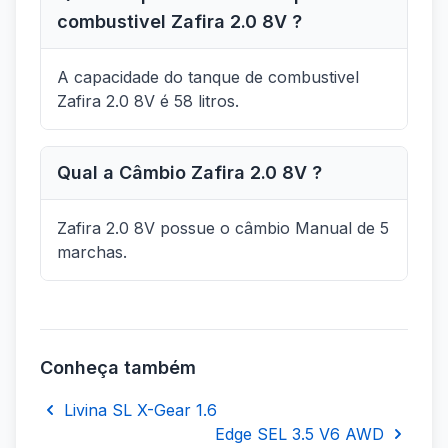
combustivel Zafira 2.0 8V ?
A capacidade do tanque de combustivel
Zafira 2.0 8V é 58 litros.
Qual a Câmbio Zafira 2.0 8V ?
Zafira 2.0 8V possue o câmbio Manual de 5
marchas.
Conheça também
Livina SL X-Gear 1.6
Edge SEL 3.5 V6 AWD