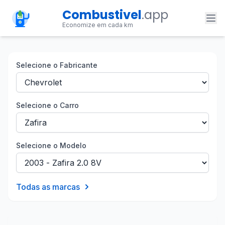
Combustivel
.app
Economize em cada km
Selecione o Fabricante
Selecione o Carro
Selecione o Modelo
Todas as marcas