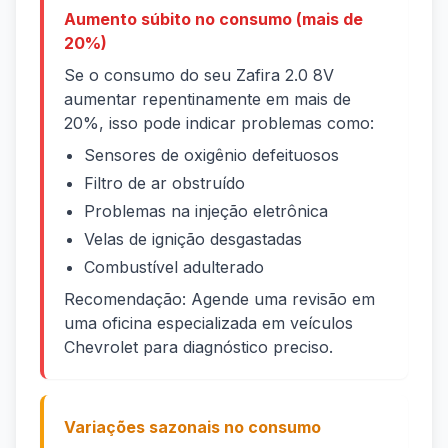
Aumento súbito no consumo (mais de
20%)
Se o consumo do seu Zafira 2.0 8V
aumentar repentinamente em mais de
20%, isso pode indicar problemas como:
Sensores de oxigênio defeituosos
Filtro de ar obstruído
Problemas na injeção eletrônica
Velas de ignição desgastadas
Combustível adulterado
Recomendação: Agende uma revisão em
uma oficina especializada em veículos
Chevrolet para diagnóstico preciso.
Variações sazonais no consumo