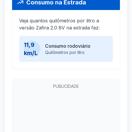
Consumo na Estrada
Veja quantos quilômetros por litro a
versão Zafira 2.0 8V na estrada faz:
11,9
Consumo rodoviário
km/L
Quilômetros por litro
PUBLICIDADE