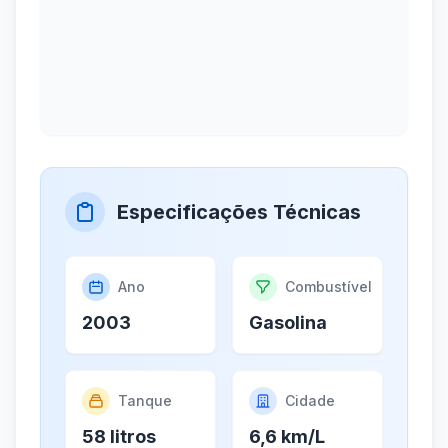
Especificações Técnicas
Ano
Combustível
2003
Gasolina
Tanque
Cidade
58 litros
6,6 km/L