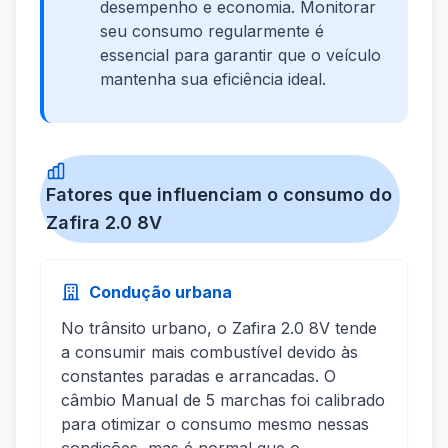
desempenho e economia. Monitorar
seu consumo regularmente é
essencial para garantir que o veículo
mantenha sua eficiência ideal.
Fatores que influenciam o consumo do
Zafira 2.0 8V
Condução urbana
No trânsito urbano, o Zafira 2.0 8V tende
a consumir mais combustível devido às
constantes paradas e arrancadas. O
câmbio Manual de 5 marchas foi calibrado
para otimizar o consumo mesmo nessas