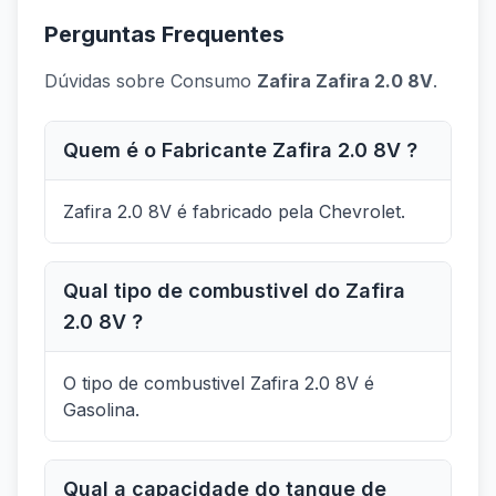
Perguntas Frequentes
Dúvidas sobre Consumo
Zafira Zafira 2.0 8V
.
Quem é o Fabricante Zafira 2.0 8V ?
Zafira 2.0 8V é fabricado pela Chevrolet.
Qual tipo de combustivel do Zafira
2.0 8V ?
O tipo de combustivel Zafira 2.0 8V é
Gasolina.
Qual a capacidade do tanque de