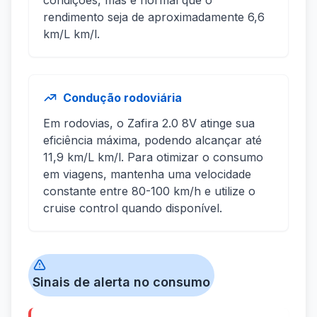
condições, mas é normal que o
rendimento seja de aproximadamente 6,6
km/L km/l.
Condução rodoviária
Em rodovias, o Zafira 2.0 8V atinge sua
eficiência máxima, podendo alcançar até
11,9 km/L km/l. Para otimizar o consumo
em viagens, mantenha uma velocidade
constante entre 80-100 km/h e utilize o
cruise control quando disponível.
Sinais de alerta no consumo