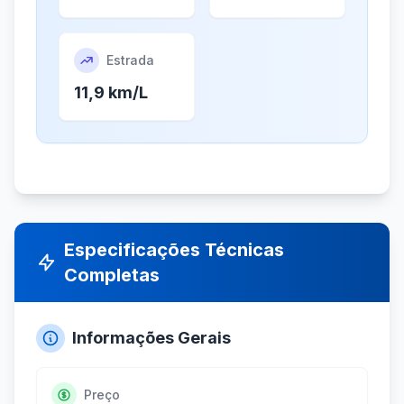
Estrada
11,9 km/L
Especificações Técnicas
Completas
Informações Gerais
Preço