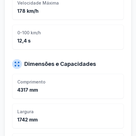
Velocidade Máxima
178 km/h
0-100 km/h
12,4 s
Dimensões e Capacidades
Comprimento
4317 mm
Largura
1742 mm