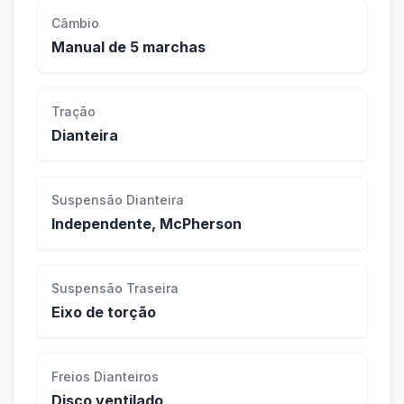
Câmbio
Manual de 5 marchas
Tração
Dianteira
Suspensão Dianteira
Independente, McPherson
Suspensão Traseira
Eixo de torção
Freios Dianteiros
Disco ventilado