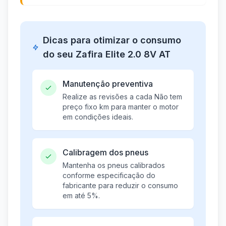
Dicas para otimizar o consumo
do seu Zafira Elite 2.0 8V AT
Manutenção preventiva
Realize as revisões a cada Não tem
preço fixo km para manter o motor
em condições ideais.
Calibragem dos pneus
Mantenha os pneus calibrados
conforme especificação do
fabricante para reduzir o consumo
em até 5%.