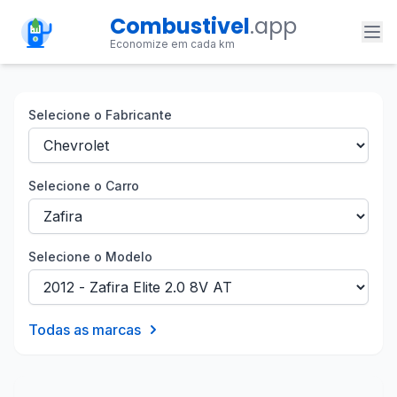
Combustivel
.app
Economize em cada km
Selecione o Fabricante
Selecione o Carro
Selecione o Modelo
Todas as marcas