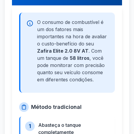
O consumo de combustível é
um dos fatores mais
importantes na hora de avaliar
o custo-benefício do seu
Zafira Elite 2.0 8V AT
. Com
um tanque de
58 litros
, você
pode monitorar com precisão
quanto seu veículo consome
em diferentes condições.
Método tradicional
Abasteça o tanque
1
completamente