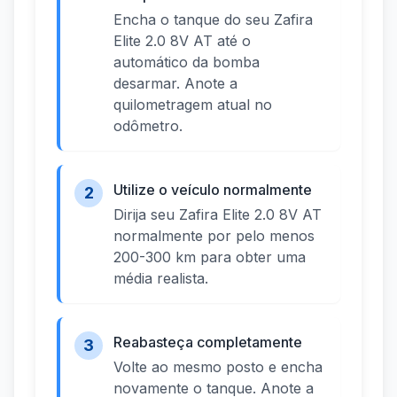
Encha o tanque do seu Zafira
Elite 2.0 8V AT até o
automático da bomba
desarmar. Anote a
quilometragem atual no
odômetro.
Utilize o veículo normalmente
2
Dirija seu Zafira Elite 2.0 8V AT
normalmente por pelo menos
200-300 km para obter uma
média realista.
Reabasteça completamente
3
Volte ao mesmo posto e encha
novamente o tanque. Anote a