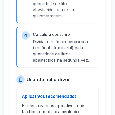
quantidade de litros
abastecidos e a nova
quilometragem.
Calcule o consumo
4
Divida a distância percorrida
(km final - km inicial) pela
quantidade de litros
abastecidos na segunda vez.
Usando aplicativos
Aplicativos recomendados
Existem diversos aplicativos que
facilitam o monitoramento do