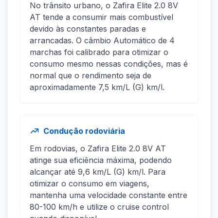
No trânsito urbano, o Zafira Elite 2.0 8V
AT tende a consumir mais combustível
devido às constantes paradas e
arrancadas. O câmbio Automático de 4
marchas foi calibrado para otimizar o
consumo mesmo nessas condições, mas é
normal que o rendimento seja de
aproximadamente 7,5 km/L (G) km/l.
Condução rodoviária
Em rodovias, o Zafira Elite 2.0 8V AT
atinge sua eficiência máxima, podendo
alcançar até 9,6 km/L (G) km/l. Para
otimizar o consumo em viagens,
mantenha uma velocidade constante entre
80-100 km/h e utilize o cruise control