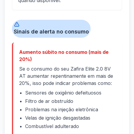
quando disponível.
Sinais de alerta no consumo
Aumento súbito no consumo (mais de
20%)
Se o consumo do seu Zafira Elite 2.0 8V
AT aumentar repentinamente em mais de
20%, isso pode indicar problemas como:
Sensores de oxigênio defeituosos
Filtro de ar obstruído
Problemas na injeção eletrônica
Velas de ignição desgastadas
Combustível adulterado