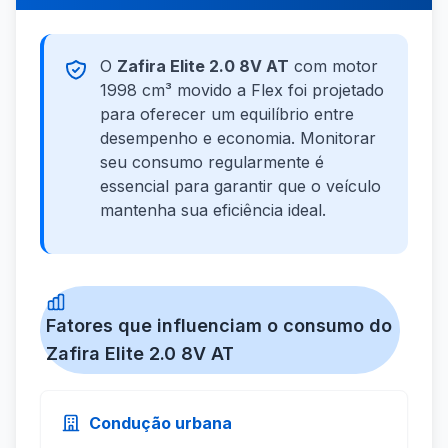
O
Zafira Elite 2.0 8V AT
com motor
1998 cm³ movido a Flex foi projetado
para oferecer um equilíbrio entre
desempenho e economia. Monitorar
seu consumo regularmente é
essencial para garantir que o veículo
mantenha sua eficiência ideal.
Fatores que influenciam o consumo do
Zafira Elite 2.0 8V AT
Condução urbana