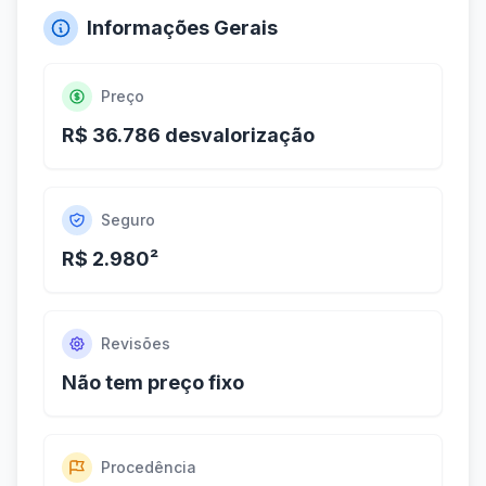
Informações Gerais
Preço
R$ 36.786 desvalorização
Seguro
R$ 2.980²
Revisões
Não tem preço fixo
Procedência