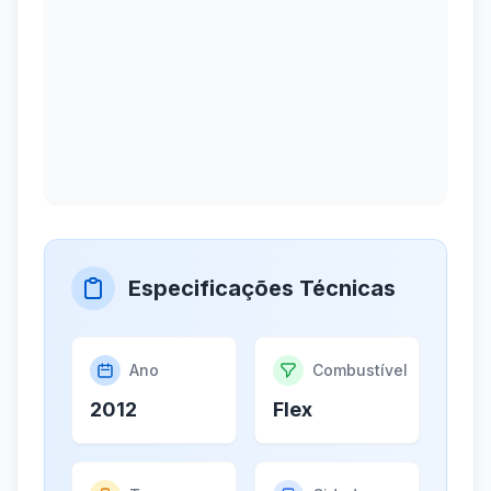
Especificações Técnicas
Ano
Combustível
2012
Flex