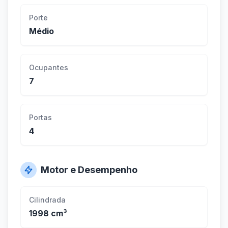
Porte
Médio
Ocupantes
7
Portas
4
Motor e Desempenho
Cilindrada
1998 cm³