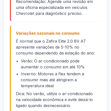
Recomendação: Agende uma revisão em
uma oficina especializada em veículos
Chevrolet para diagnóstico preciso.
Variações sazonais no consumo
É normal que o Zafira Elite 2.0 8V AT
apresente variações de 5-10% no
consumo dependendo da estação do ano:
Verão: O ar-condicionado pode
aumentar o consumo em até 10%
Inverno: Motores a flex tendem a
consumir mais até atingirem a
temperatura ideal
Dica: No verão, utilize o ar-condicionado
na velocidade econômica e evite deixá-lo
ligado quando desnecessário.