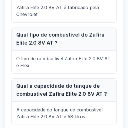
Zafira Elite 2.0 8V AT é fabricado pela
Chevrolet.
Qual tipo de combustivel do Zafira
Elite 2.0 8V AT ?
O tipo de combustivel Zafira Elite 2.0 8V AT
é Flex.
Qual a capacidade do tanque de
combustivel Zafira Elite 2.0 8V AT ?
A capacidade do tanque de combustivel
Zafira Elite 2.0 8V AT é 58 litros.