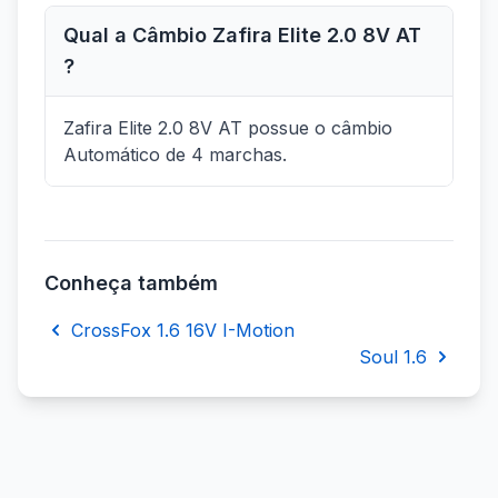
Qual a Câmbio Zafira Elite 2.0 8V AT
?
Zafira Elite 2.0 8V AT possue o câmbio
Automático de 4 marchas.
Conheça também
CrossFox 1.6 16V I-Motion
Soul 1.6