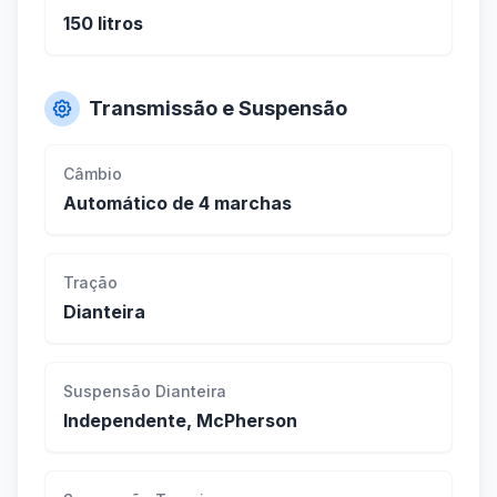
150 litros
Transmissão e Suspensão
Câmbio
Automático de 4 marchas
Tração
Dianteira
Suspensão Dianteira
Independente, McPherson