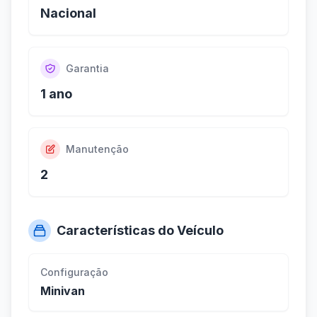
Nacional
Garantia
1 ano
Manutenção
2
Características do Veículo
Configuração
Minivan