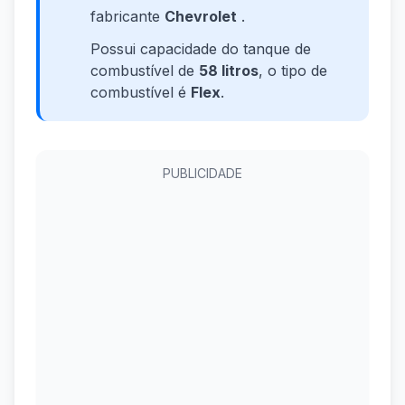
fabricante
Chevrolet
.
Possui capacidade do tanque de
combustível de
58 litros
, o tipo de
combustível é
Flex
.
PUBLICIDADE