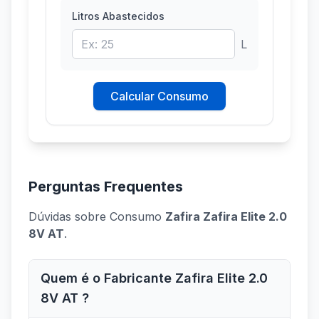
Litros Abastecidos
L
Calcular Consumo
Perguntas Frequentes
Dúvidas sobre Consumo
Zafira Zafira Elite 2.0
8V AT
.
Quem é o Fabricante Zafira Elite 2.0
8V AT ?