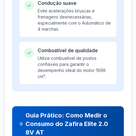
Condução suave
Evite acelerações bruscas e
frenagens desnecessárias,
especialmente com o Automático de
4 marchas.
Combustível de qualidade
Utilize combustível de postos
confiáveis para garantir o
desempenho ideal do motor 1998
cm³.
Guia Prático: Como Medir o
Consumo do Zafira Elite 2.0
8V AT