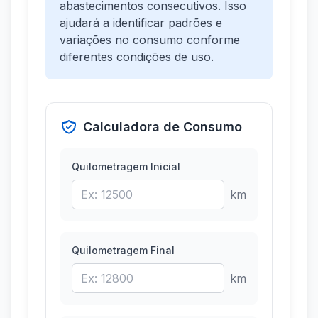
abastecimentos consecutivos. Isso
ajudará a identificar padrões e
variações no consumo conforme
diferentes condições de uso.
Calculadora de Consumo
Quilometragem Inicial
km
Quilometragem Final
km