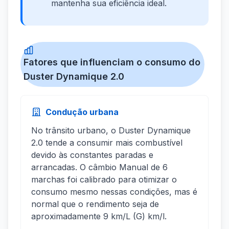
mantenha sua eficiência ideal.
Fatores que influenciam o consumo do
Duster Dynamique 2.0
Condução urbana
No trânsito urbano, o Duster Dynamique
2.0 tende a consumir mais combustível
devido às constantes paradas e
arrancadas. O câmbio Manual de 6
marchas foi calibrado para otimizar o
consumo mesmo nessas condições, mas é
normal que o rendimento seja de
aproximadamente 9 km/L (G) km/l.