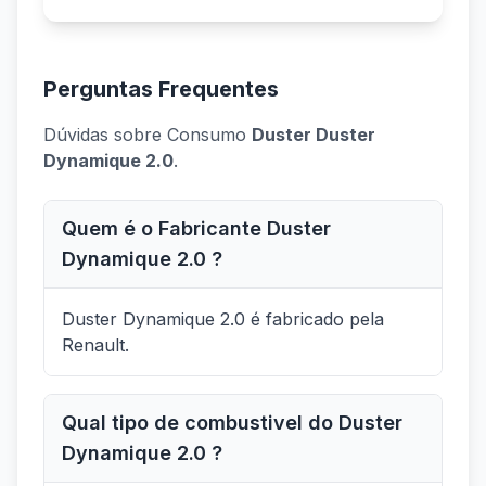
Perguntas Frequentes
Dúvidas sobre Consumo
Duster Duster
Dynamique 2.0
.
Quem é o Fabricante Duster
Dynamique 2.0 ?
Duster Dynamique 2.0 é fabricado pela
Renault.
Qual tipo de combustivel do Duster
Dynamique 2.0 ?