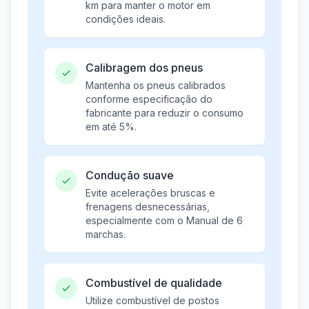
km para manter o motor em
condições ideais.
Calibragem dos pneus
Mantenha os pneus calibrados
conforme especificação do
fabricante para reduzir o consumo
em até 5%.
Condução suave
Evite acelerações bruscas e
frenagens desnecessárias,
especialmente com o Manual de 6
marchas.
Combustível de qualidade
Utilize combustível de postos