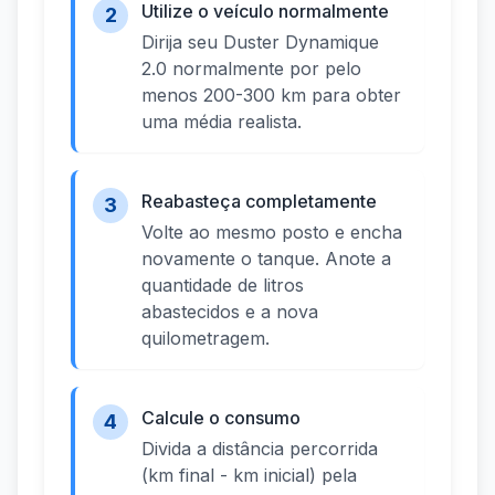
Utilize o veículo normalmente
2
Dirija seu Duster Dynamique
2.0 normalmente por pelo
menos 200-300 km para obter
uma média realista.
Reabasteça completamente
3
Volte ao mesmo posto e encha
novamente o tanque. Anote a
quantidade de litros
abastecidos e a nova
quilometragem.
Calcule o consumo
4
Divida a distância percorrida
(km final - km inicial) pela