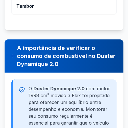
Tambor
A importância de verificar o
consumo de combustível no Duster
Dynamique 2.0
O
Duster Dynamique 2.0
com motor
1998 cm³ movido a Flex foi projetado
para oferecer um equilíbrio entre
desempenho e economia. Monitorar
seu consumo regularmente é
essencial para garantir que o veículo