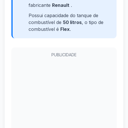
fabricante
Renault
.
Possui capacidade do tanque de
combustível de
50 litros
, o tipo de
combustível é
Flex
.
PUBLICIDADE