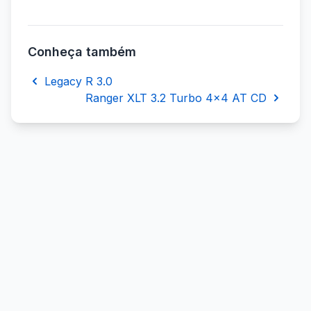
Conheça também
Legacy R 3.0
Ranger XLT 3.2 Turbo 4x4 AT CD