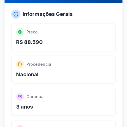
Informações Gerais
Preço
R$ 88.590
Procedência
Nacional
Garantia
3 anos