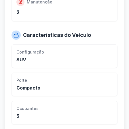
Manutenção
2
Características do Veículo
Configuração
SUV
Porte
Compacto
Ocupantes
5