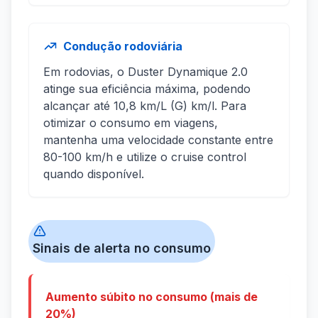
Condução rodoviária
Em rodovias, o Duster Dynamique 2.0
atinge sua eficiência máxima, podendo
alcançar até 10,8 km/L (G) km/l. Para
otimizar o consumo em viagens,
mantenha uma velocidade constante entre
80-100 km/h e utilize o cruise control
quando disponível.
Sinais de alerta no consumo
Aumento súbito no consumo (mais de
20%)