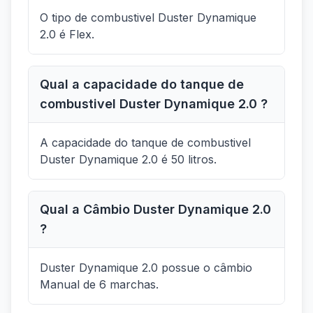
O tipo de combustivel Duster Dynamique
2.0 é Flex.
Qual a capacidade do tanque de
combustivel Duster Dynamique 2.0 ?
A capacidade do tanque de combustivel
Duster Dynamique 2.0 é 50 litros.
Qual a Câmbio Duster Dynamique 2.0
?
Duster Dynamique 2.0 possue o câmbio
Manual de 6 marchas.