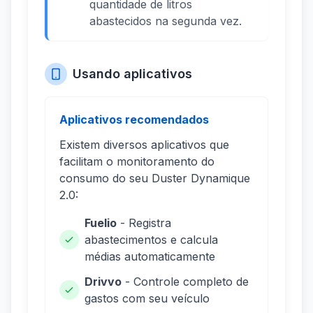
quantidade de litros
abastecidos na segunda vez.
Usando aplicativos
Aplicativos recomendados
Existem diversos aplicativos que
facilitam o monitoramento do
consumo do seu Duster Dynamique
2.0:
Fuelio
- Registra
abastecimentos e calcula
médias automaticamente
Drivvo
- Controle completo de
gastos com seu veículo