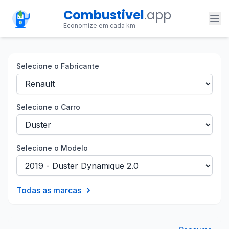
Combustivel
.app
Economize em cada km
Selecione o Fabricante
Selecione o Carro
Selecione o Modelo
Todas as marcas