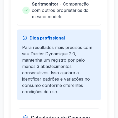
Spritmonitor
- Comparação
com outros proprietários do
mesmo modelo
Dica profissional
Para resultados mais precisos com
seu Duster Dynamique 2.0,
mantenha um registro por pelo
menos 3 abastecimentos
consecutivos. Isso ajudará a
identificar padrões e variações no
consumo conforme diferentes
condições de uso.
Calculadora de Consumo