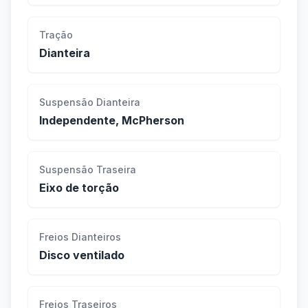
Tração
Dianteira
Suspensão Dianteira
Independente, McPherson
Suspensão Traseira
Eixo de torção
Freios Dianteiros
Disco ventilado
Freios Traseiros