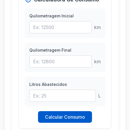
Quilometragem Inicial
km
Quilometragem Final
km
Litros Abastecidos
L
Calcular Consumo