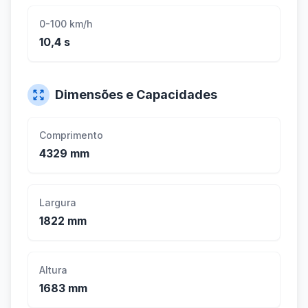
0-100 km/h
10,4 s
Dimensões e Capacidades
Comprimento
4329 mm
Largura
1822 mm
Altura
1683 mm