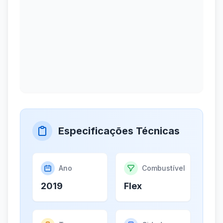
Especificações Técnicas
Ano
Combustível
2019
Flex