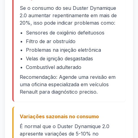
Se o consumo do seu Duster Dynamique
2.0 aumentar repentinamente em mais de
20%, isso pode indicar problemas como:
Sensores de oxigênio defeituosos
Filtro de ar obstruído
Problemas na injeção eletrônica
Velas de ignição desgastadas
Combustível adulterado
Recomendação: Agende uma revisão em
uma oficina especializada em veículos
Renault para diagnóstico preciso.
Variações sazonais no consumo
É normal que o Duster Dynamique 2.0
apresente variações de 5-10% no