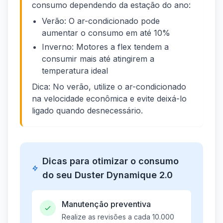
consumo dependendo da estação do ano:
Verão: O ar-condicionado pode
aumentar o consumo em até 10%
Inverno: Motores a flex tendem a
consumir mais até atingirem a
temperatura ideal
Dica: No verão, utilize o ar-condicionado
na velocidade econômica e evite deixá-lo
ligado quando desnecessário.
Dicas para otimizar o consumo
do seu Duster Dynamique 2.0
Manutenção preventiva
Realize as revisões a cada 10.000