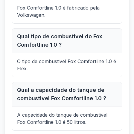
Fox Comfortline 1.0 é fabricado pela
Volkswagen.
Qual tipo de combustivel do Fox
Comfortline 1.0 ?
O tipo de combustivel Fox Comfortline 1.0 é
Flex.
Qual a capacidade do tanque de
combustivel Fox Comfortline 1.0 ?
A capacidade do tanque de combustivel
Fox Comfortline 1.0 é 50 litros.