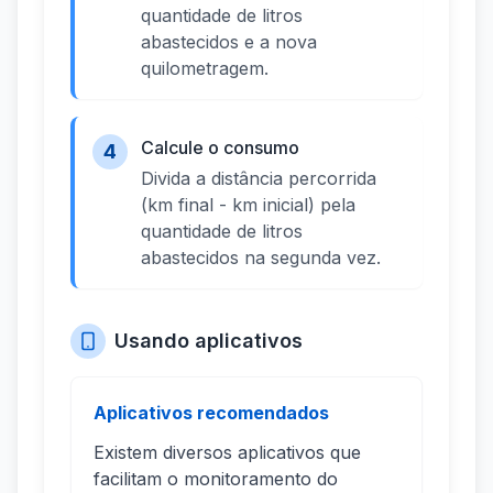
quantidade de litros
abastecidos e a nova
quilometragem.
Calcule o consumo
4
Divida a distância percorrida
(km final - km inicial) pela
quantidade de litros
abastecidos na segunda vez.
Usando aplicativos
Aplicativos recomendados
Existem diversos aplicativos que
facilitam o monitoramento do