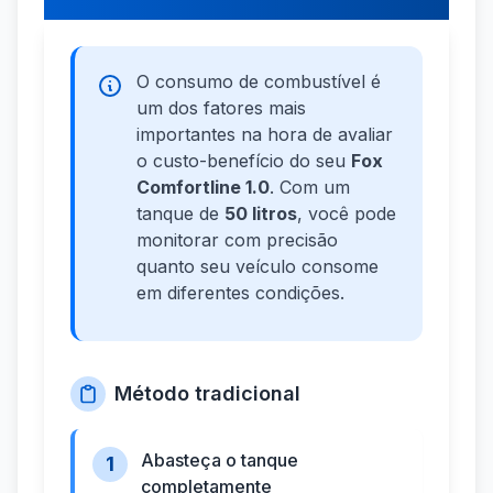
O consumo de combustível é
um dos fatores mais
importantes na hora de avaliar
o custo-benefício do seu
Fox
Comfortline 1.0
. Com um
tanque de
50 litros
, você pode
monitorar com precisão
quanto seu veículo consome
em diferentes condições.
Método tradicional
Abasteça o tanque
1
completamente