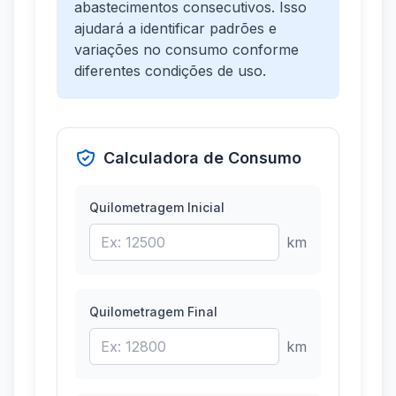
abastecimentos consecutivos. Isso
ajudará a identificar padrões e
variações no consumo conforme
diferentes condições de uso.
Calculadora de Consumo
Quilometragem Inicial
km
Quilometragem Final
km