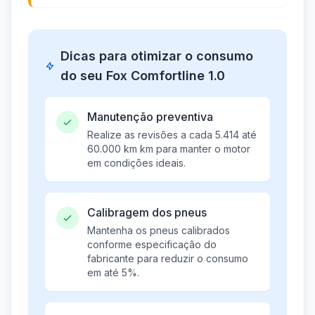
Dicas para otimizar o consumo
do seu Fox Comfortline 1.0
Manutenção preventiva
Realize as revisões a cada 5.414 até
60.000 km km para manter o motor
em condições ideais.
Calibragem dos pneus
Mantenha os pneus calibrados
conforme especificação do
fabricante para reduzir o consumo
em até 5%.