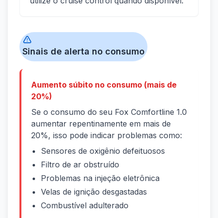
utilize o cruise control quando disponível.
Sinais de alerta no consumo
Aumento súbito no consumo (mais de
20%)
Se o consumo do seu Fox Comfortline 1.0
aumentar repentinamente em mais de
20%, isso pode indicar problemas como:
Sensores de oxigênio defeituosos
Filtro de ar obstruído
Problemas na injeção eletrônica
Velas de ignição desgastadas
Combustível adulterado