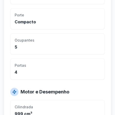
Porte
Compacto
Ocupantes
5
Portas
4
Motor e Desempenho
Cilindrada
999 cm³