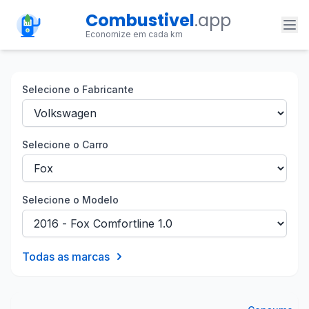
Combustivel
.app
Economize em cada km
Selecione o Fabricante
Selecione o Carro
Selecione o Modelo
Todas as marcas