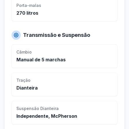
Porta-malas
270 litros
Transmissão e Suspensão
Câmbio
Manual de 5 marchas
Tração
Dianteira
Suspensão Dianteira
Independente, McPherson