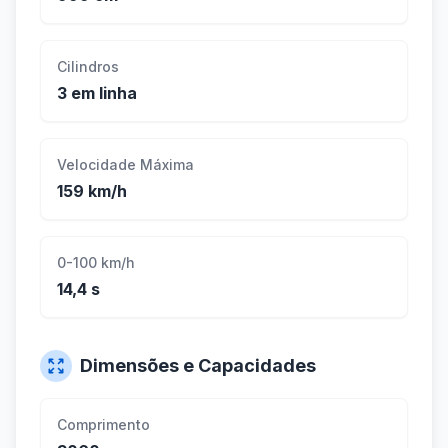
Cilindros
3 em linha
Velocidade Máxima
159 km/h
0-100 km/h
14,4 s
Dimensões e Capacidades
Comprimento