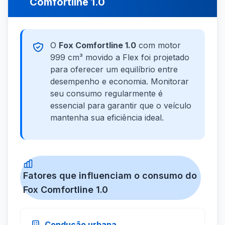
Comfortline 1.0
O
Fox Comfortline 1.0
com motor
999 cm³ movido a Flex foi projetado
para oferecer um equilíbrio entre
desempenho e economia. Monitorar
seu consumo regularmente é
essencial para garantir que o veículo
mantenha sua eficiência ideal.
Fatores que influenciam o consumo do
Fox Comfortline 1.0
Condução urbana