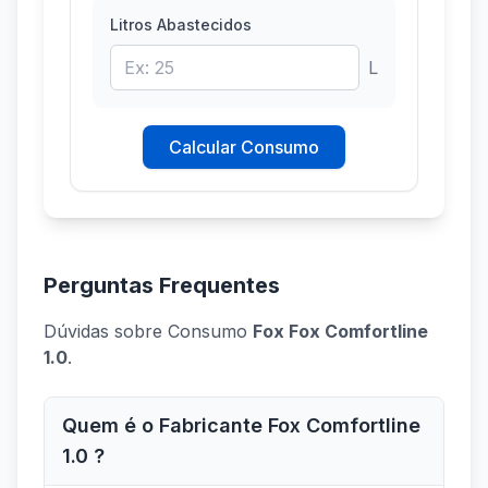
Litros Abastecidos
L
Calcular Consumo
Perguntas Frequentes
Dúvidas sobre Consumo
Fox Fox Comfortline
1.0
.
Quem é o Fabricante Fox Comfortline
1.0 ?