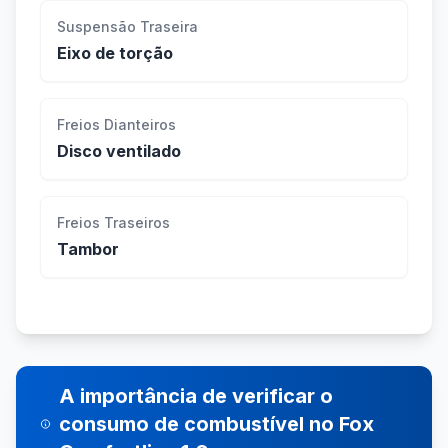
Suspensão Traseira
Eixo de torção
Freios Dianteiros
Disco ventilado
Freios Traseiros
Tambor
A importância de verificar o
consumo de combustível no Fox