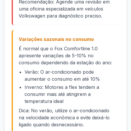
Recomendação: Agende uma revisão em
uma oficina especializada em veículos
Volkswagen para diagnóstico preciso.
Variações sazonais no consumo
É normal que o Fox Comfortline 1.0
apresente variações de 5-10% no
consumo dependendo da estação do ano:
Verão: O ar-condicionado pode
aumentar o consumo em até 10%
Inverno: Motores a flex tendem a
consumir mais até atingirem a
temperatura ideal
Dica: No verão, utilize o ar-condicionado
na velocidade econômica e evite deixá-lo
ligado quando desnecessário.