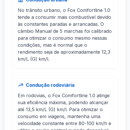
No trânsito urbano, o Fox Comfortline 1.0
tende a consumir mais combustível devido
às constantes paradas e arrancadas. O
câmbio Manual de 5 marchas foi calibrado
para otimizar o consumo mesmo nessas
condições, mas é normal que o
rendimento seja de aproximadamente 12,3
km/L (G) km/l.
Condução rodoviária
Em rodovias, o Fox Comfortline 1.0 atinge
sua eficiência máxima, podendo alcançar
até 13,5 km/L (G) km/l. Para otimizar o
consumo em viagens, mantenha uma
velocidade constante entre 80-100 km/h e