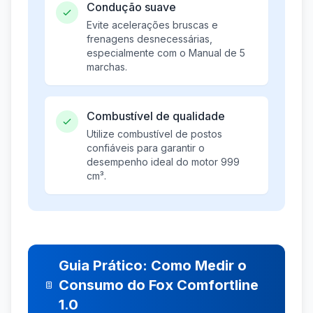
Condução suave
Evite acelerações bruscas e
frenagens desnecessárias,
especialmente com o Manual de 5
marchas.
Combustível de qualidade
Utilize combustível de postos
confiáveis para garantir o
desempenho ideal do motor 999
cm³.
Guia Prático: Como Medir o
Consumo do Fox Comfortline
1.0