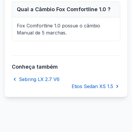
Qual a Câmbio Fox Comfortline 1.0 ?
Fox Comfortline 1.0 possue o câmbio
Manual de 5 marchas.
Conheça também
Sebring LX 2.7 V6
Etios Sedan XS 1.5