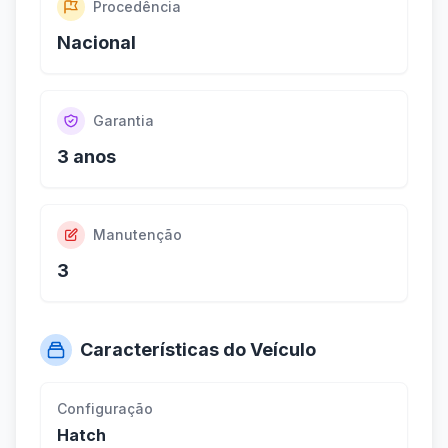
Procedência
Nacional
Garantia
3 anos
Manutenção
3
Características do Veículo
Configuração
Hatch