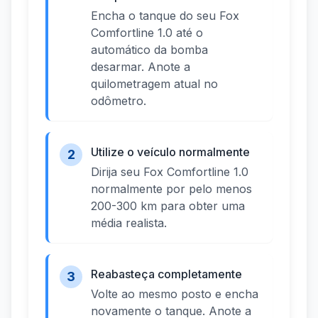
Encha o tanque do seu Fox
Comfortline 1.0 até o
automático da bomba
desarmar. Anote a
quilometragem atual no
odômetro.
Utilize o veículo normalmente
2
Dirija seu Fox Comfortline 1.0
normalmente por pelo menos
200-300 km para obter uma
média realista.
Reabasteça completamente
3
Volte ao mesmo posto e encha
novamente o tanque. Anote a