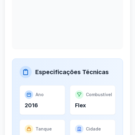
Especificações Técnicas
Ano
Combustível
2016
Flex
Tanque
Cidade