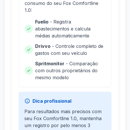
consumo do seu Fox Comfortline
1.0:
Fuelio
- Registra
abastecimentos e calcula
médias automaticamente
Drivvo
- Controle completo de
gastos com seu veículo
Spritmonitor
- Comparação
com outros proprietários do
mesmo modelo
Dica profissional
Para resultados mais precisos com
seu Fox Comfortline 1.0, mantenha
um registro por pelo menos 3