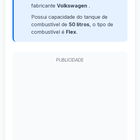
fabricante
Volkswagen
.
Possui capacidade do tanque de
combustível de
50 litros
, o tipo de
combustível é
Flex
.
PUBLICIDADE