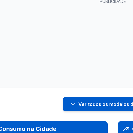
PUBLICIDADE
Ver todos os modelos 
Consumo na Cidade