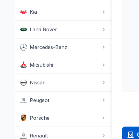
Kia
Land Rover
Mercedes-Benz
Mitsubishi
Nissan
Peugeot
Porsche
Renault