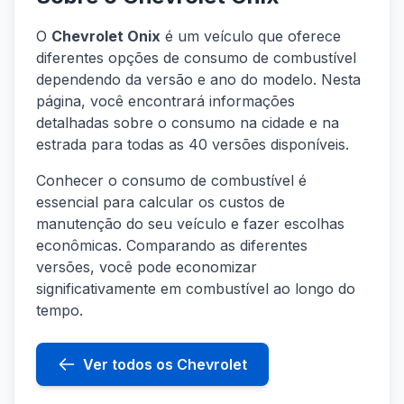
O
Chevrolet Onix
é um veículo que oferece
diferentes opções de consumo de combustível
dependendo da versão e ano do modelo. Nesta
página, você encontrará informações
detalhadas sobre o consumo na cidade e na
estrada para todas as 40 versões disponíveis.
Conhecer o consumo de combustível é
essencial para calcular os custos de
manutenção do seu veículo e fazer escolhas
econômicas. Comparando as diferentes
versões, você pode economizar
significativamente em combustível ao longo do
tempo.
Ver todos os Chevrolet