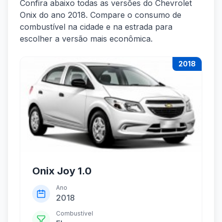
Confira abaixo todas as versões do Chevrolet
Onix do ano 2018. Compare o consumo de
combustível na cidade e na estrada para
escolher a versão mais econômica.
2018
Onix Joy 1.0
Ano
2018
Combustível