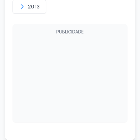
2013
PUBLICIDADE