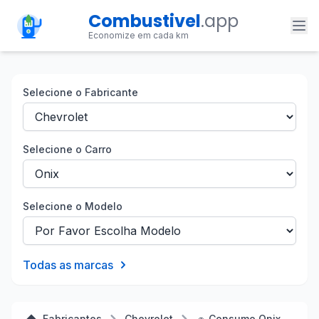
Combustivel
.app
Economize em cada km
Selecione o Fabricante
Selecione o Carro
Selecione o Modelo
Todas as marcas
Fabricantes
Chevrolet
🚗 Consumo Onix