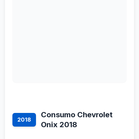
Consumo Chevrolet
2018
Onix 2018