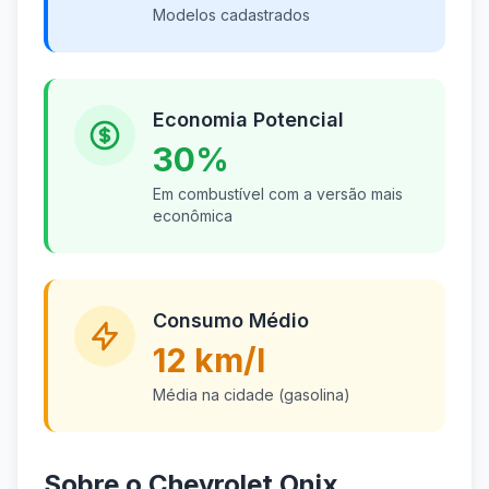
Modelos cadastrados
Economia Potencial
30%
Em combustível com a versão mais
econômica
Consumo Médio
12 km/l
Média na cidade (gasolina)
Sobre o Chevrolet Onix