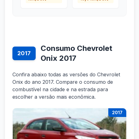
Consumo Chevrolet
2017
Onix 2017
Confira abaixo todas as versões do Chevrolet
Onix do ano 2017. Compare o consumo de
combustível na cidade e na estrada para
escolher a versão mais econômica.
2017