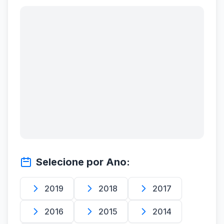
Selecione por Ano:
2019
2018
2017
2016
2015
2014