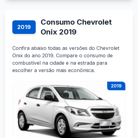
Consumo Chevrolet
2019
Onix 2019
Confira abaixo todas as versões do Chevrolet
Onix do ano 2019. Compare o consumo de
combustível na cidade e na estrada para
escolher a versão mais econômica.
2019