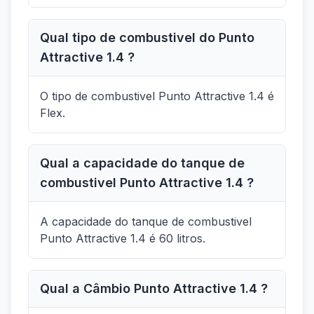
Qual tipo de combustivel do Punto
Attractive 1.4 ?
O tipo de combustivel Punto Attractive 1.4 é
Flex.
Qual a capacidade do tanque de
combustivel Punto Attractive 1.4 ?
A capacidade do tanque de combustivel
Punto Attractive 1.4 é 60 litros.
Qual a Câmbio Punto Attractive 1.4 ?