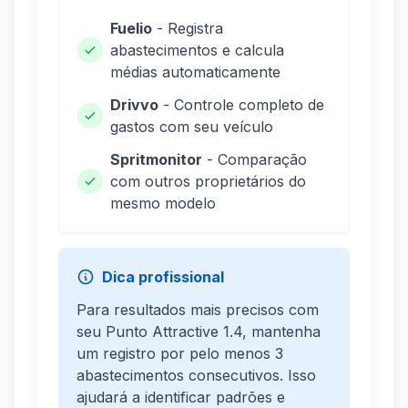
Fuelio
- Registra
abastecimentos e calcula
médias automaticamente
Drivvo
- Controle completo de
gastos com seu veículo
Spritmonitor
- Comparação
com outros proprietários do
mesmo modelo
Dica profissional
Para resultados mais precisos com
seu Punto Attractive 1.4, mantenha
um registro por pelo menos 3
abastecimentos consecutivos. Isso
ajudará a identificar padrões e