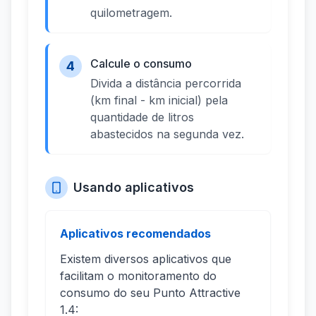
quilometragem.
Calcule o consumo
4
Divida a distância percorrida
(km final - km inicial) pela
quantidade de litros
abastecidos na segunda vez.
Usando aplicativos
Aplicativos recomendados
Existem diversos aplicativos que
facilitam o monitoramento do
consumo do seu Punto Attractive
1.4: