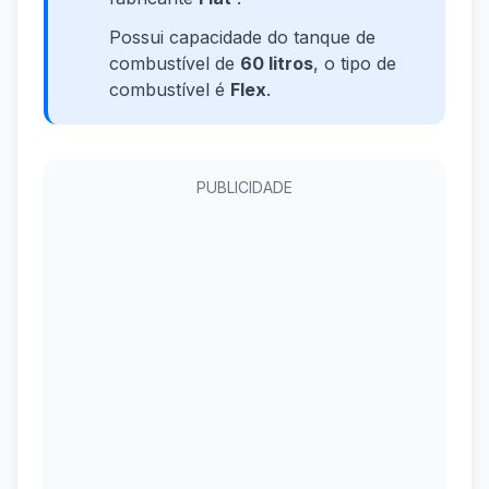
Possui capacidade do tanque de
combustível de
60 litros
, o tipo de
combustível é
Flex
.
PUBLICIDADE