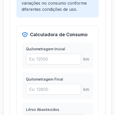
variações no consumo conforme
diferentes condições de uso.
Calculadora de Consumo
Quilometragem Inicial
km
Quilometragem Final
km
Litros Abastecidos