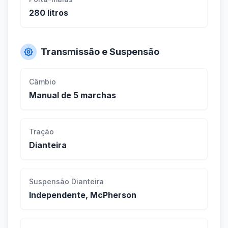
280 litros
Transmissão e Suspensão
Câmbio
Manual de 5 marchas
Tração
Dianteira
Suspensão Dianteira
Independente, McPherson