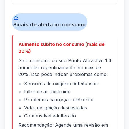
Sinais de alerta no consumo
Aumento súbito no consumo (mais de
20%)
Se o consumo do seu Punto Attractive 1.4
aumentar repentinamente em mais de
20%, isso pode indicar problemas como:
Sensores de oxigênio defeituosos
Filtro de ar obstruído
Problemas na injeção eletrônica
Velas de ignição desgastadas
Combustível adulterado
Recomendação: Agende uma revisão em