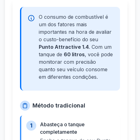
O consumo de combustível é
um dos fatores mais
importantes na hora de avaliar
o custo-benefício do seu
Punto Attractive 1.4
. Com um
tanque de
60 litros
, você pode
monitorar com precisão
quanto seu veículo consome
em diferentes condições.
Método tradicional
Abasteça o tanque
1
completamente