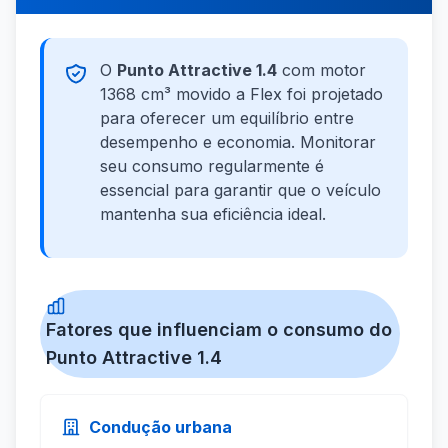
O
Punto Attractive 1.4
com motor
1368 cm³ movido a Flex foi projetado
para oferecer um equilíbrio entre
desempenho e economia. Monitorar
seu consumo regularmente é
essencial para garantir que o veículo
mantenha sua eficiência ideal.
Fatores que influenciam o consumo do
Punto Attractive 1.4
Condução urbana