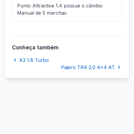
Punto Attractive 1.4 possue o câmbio
Manual de 5 marchas.
Conheça também
A3 1.8 Turbo
Pajero TR4 2.0 4x4 AT