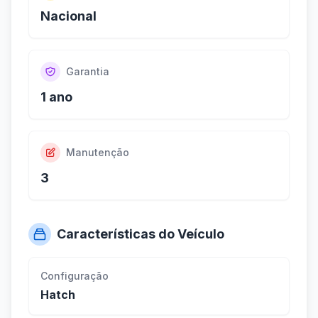
Nacional
Garantia
1 ano
Manutenção
3
Características do Veículo
Configuração
Hatch