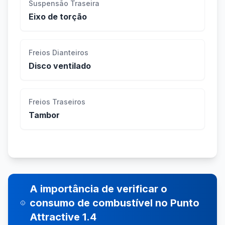
Suspensão Traseira
Eixo de torção
Freios Dianteiros
Disco ventilado
Freios Traseiros
Tambor
A importância de verificar o
consumo de combustível no Punto
Attractive 1.4