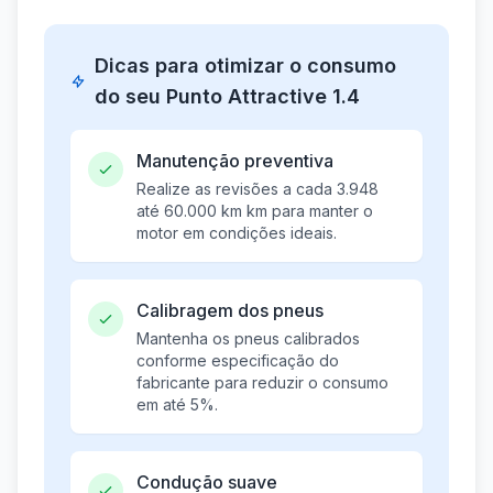
Dicas para otimizar o consumo
do seu Punto Attractive 1.4
Manutenção preventiva
Realize as revisões a cada 3.948
até 60.000 km km para manter o
motor em condições ideais.
Calibragem dos pneus
Mantenha os pneus calibrados
conforme especificação do
fabricante para reduzir o consumo
em até 5%.
Condução suave