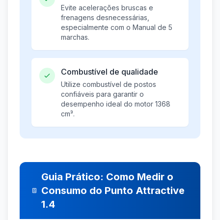
Evite acelerações bruscas e
frenagens desnecessárias,
especialmente com o Manual de 5
marchas.
Combustível de qualidade
Utilize combustível de postos
confiáveis para garantir o
desempenho ideal do motor 1368
cm³.
Guia Prático: Como Medir o
Consumo do Punto Attractive
1.4