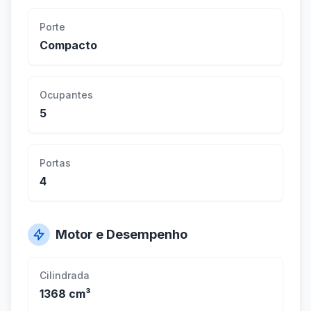
Porte
Compacto
Ocupantes
5
Portas
4
Motor e Desempenho
Cilindrada
1368 cm³