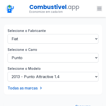
Combustivel
.app
Economize em cada km
Selecione o Fabricante
Selecione o Carro
Selecione o Modelo
Todas as marcas