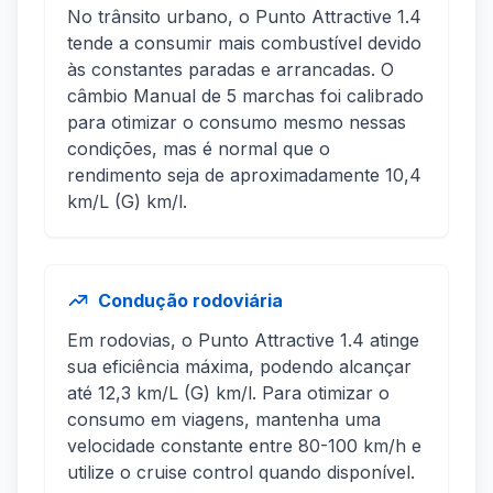
No trânsito urbano, o Punto Attractive 1.4
tende a consumir mais combustível devido
às constantes paradas e arrancadas. O
câmbio Manual de 5 marchas foi calibrado
para otimizar o consumo mesmo nessas
condições, mas é normal que o
rendimento seja de aproximadamente 10,4
km/L (G) km/l.
Condução rodoviária
Em rodovias, o Punto Attractive 1.4 atinge
sua eficiência máxima, podendo alcançar
até 12,3 km/L (G) km/l. Para otimizar o
consumo em viagens, mantenha uma
velocidade constante entre 80-100 km/h e
utilize o cruise control quando disponível.