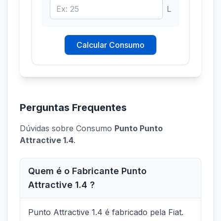
L
Calcular Consumo
Perguntas Frequentes
Dúvidas sobre Consumo
Punto Punto
Attractive 1.4
.
Quem é o Fabricante Punto
Attractive 1.4 ?
Punto Attractive 1.4 é fabricado pela Fiat.