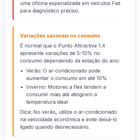
uma oficina especializada em veículos Fiat
para diagnóstico preciso.
Variações sazonais no consumo
É normal que o Punto Attractive 1.4
apresente variações de 5-10% no
consumo dependendo da estação do ano:
Verão: O ar-condicionado pode
aumentar o consumo em até 10%
Inverno: Motores a flex tendem a
consumir mais até atingirem a
temperatura ideal
Dica: No verão, utilize o ar-condicionado
na velocidade econômica e evite deixá-lo
ligado quando desnecessário.