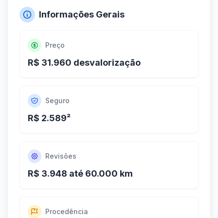
Informações Gerais
Preço
R$ 31.960 desvalorização
Seguro
R$ 2.589²
Revisões
R$ 3.948 até 60.000 km
Procedência