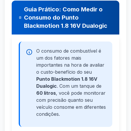
Guia Prático: Como Medir o
Consumo do Punto
Blackmotion 1.8 16V Dualogic
O consumo de combustível é
um dos fatores mais
importantes na hora de avaliar
o custo-benefício do seu
Punto Blackmotion 1.8 16V
Dualogic
. Com um tanque de
60 litros
, você pode monitorar
com precisão quanto seu
veículo consome em diferentes
condições.