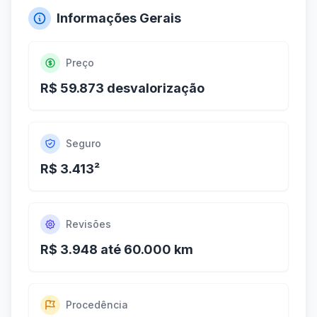
Informações Gerais
Preço
R$ 59.873 desvalorização
Seguro
R$ 3.413²
Revisões
R$ 3.948 até 60.000 km
Procedência