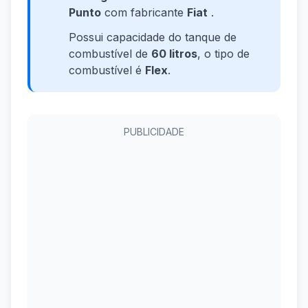
Punto
com fabricante
Fiat
.
Possui capacidade do tanque de
combustível de
60 litros
, o tipo de
combustível é
Flex
.
PUBLICIDADE