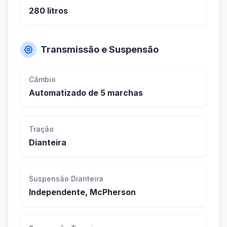
280 litros
Transmissão e Suspensão
Câmbio
Automatizado de 5 marchas
Tração
Dianteira
Suspensão Dianteira
Independente, McPherson