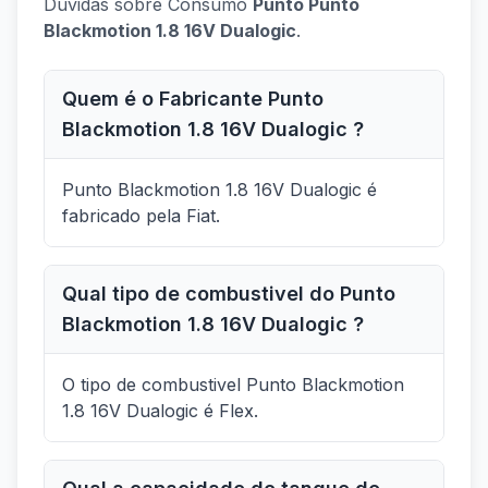
Dúvidas sobre Consumo
Punto Punto
Blackmotion 1.8 16V Dualogic
.
Quem é o Fabricante Punto
Blackmotion 1.8 16V Dualogic ?
Punto Blackmotion 1.8 16V Dualogic é
fabricado pela Fiat.
Qual tipo de combustivel do Punto
Blackmotion 1.8 16V Dualogic ?
O tipo de combustivel Punto Blackmotion
1.8 16V Dualogic é Flex.