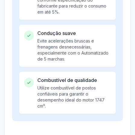
fabricante para reduzir o consumo
em até 5%.
Condução suave
Evite acelerações bruscas e
frenagens desnecessárias,
especialmente com o Automatizado
de 5 marchas.
Combustível de qualidade
Utilize combustível de postos
confiáveis para garantir o
desempenho ideal do motor 1747
cm³.