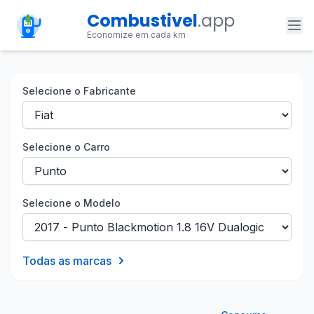
Combustivel
.app
Economize em cada km
Selecione o Fabricante
Selecione o Carro
Selecione o Modelo
Todas as marcas