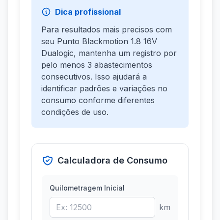
Dica profissional
Para resultados mais precisos com
seu Punto Blackmotion 1.8 16V
Dualogic, mantenha um registro por
pelo menos 3 abastecimentos
consecutivos. Isso ajudará a
identificar padrões e variações no
consumo conforme diferentes
condições de uso.
Calculadora de Consumo
Quilometragem Inicial
km