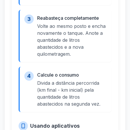
Reabasteça completamente
3
Volte ao mesmo posto e encha
novamente o tanque. Anote a
quantidade de litros
abastecidos e a nova
quilometragem.
Calcule o consumo
4
Divida a distância percorrida
(km final - km inicial) pela
quantidade de litros
abastecidos na segunda vez.
Usando aplicativos