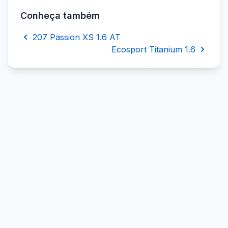
Conheça também
207 Passion XS 1.6 AT
Ecosport Titanium 1.6