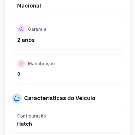
Nacional
Garantia
2 anos
Manutenção
2
Características do Veículo
Configuração
Hatch