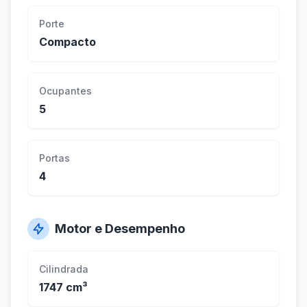
Porte
Compacto
Ocupantes
5
Portas
4
Motor e Desempenho
Cilindrada
1747 cm³