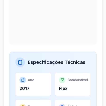
Especificações Técnicas
Ano
Combustível
2017
Flex