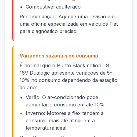
Combustível adulterado
Recomendação: Agende uma revisão em
uma oficina especializada em veículos Fiat
para diagnóstico preciso.
Variações sazonais no consumo
É normal que o Punto Blackmotion 1.8
16V Dualogic apresente variações de 5-
10% no consumo dependendo da estação
do ano:
Verão: O ar-condicionado pode
aumentar o consumo em até 10%
Inverno: Motores a flex tendem a
consumir mais até atingirem a
temperatura ideal