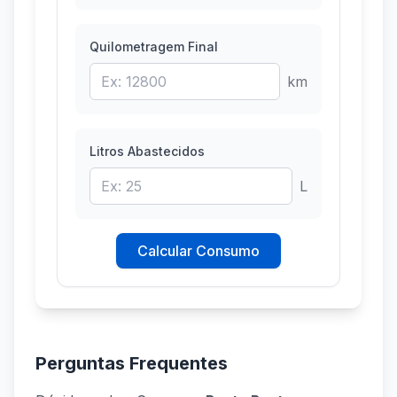
Quilometragem Final
km
Litros Abastecidos
L
Calcular Consumo
Perguntas Frequentes