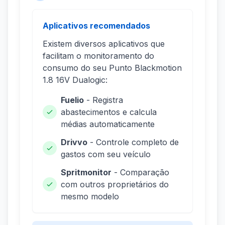
Aplicativos recomendados
Existem diversos aplicativos que
facilitam o monitoramento do
consumo do seu Punto Blackmotion
1.8 16V Dualogic:
Fuelio
- Registra
abastecimentos e calcula
médias automaticamente
Drivvo
- Controle completo de
gastos com seu veículo
Spritmonitor
- Comparação
com outros proprietários do
mesmo modelo