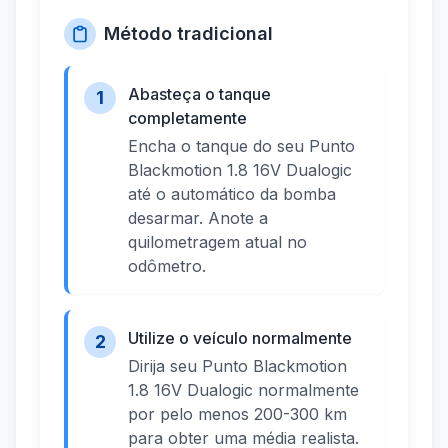
Método tradicional
Abasteça o tanque
1
completamente
Encha o tanque do seu Punto
Blackmotion 1.8 16V Dualogic
até o automático da bomba
desarmar. Anote a
quilometragem atual no
odômetro.
Utilize o veículo normalmente
2
Dirija seu Punto Blackmotion
1.8 16V Dualogic normalmente
por pelo menos 200-300 km
para obter uma média realista.