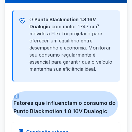
O
Punto Blackmotion 1.8 16V
Dualogic
com motor 1747 cm³
movido a Flex foi projetado para
oferecer um equilíbrio entre
desempenho e economia. Monitorar
seu consumo regularmente é
essencial para garantir que o veículo
mantenha sua eficiência ideal.
Fatores que influenciam o consumo do
Punto Blackmotion 1.8 16V Dualogic
Condução urbana