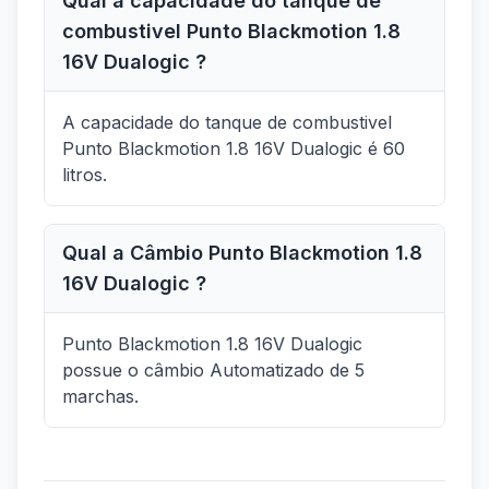
Qual a capacidade do tanque de
combustivel Punto Blackmotion 1.8
16V Dualogic ?
A capacidade do tanque de combustivel
Punto Blackmotion 1.8 16V Dualogic é 60
litros.
Qual a Câmbio Punto Blackmotion 1.8
16V Dualogic ?
Punto Blackmotion 1.8 16V Dualogic
possue o câmbio Automatizado de 5
marchas.