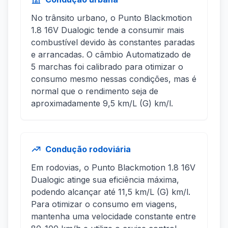
No trânsito urbano, o Punto Blackmotion
1.8 16V Dualogic tende a consumir mais
combustível devido às constantes paradas
e arrancadas. O câmbio Automatizado de
5 marchas foi calibrado para otimizar o
consumo mesmo nessas condições, mas é
normal que o rendimento seja de
aproximadamente 9,5 km/L (G) km/l.
Condução rodoviária
Em rodovias, o Punto Blackmotion 1.8 16V
Dualogic atinge sua eficiência máxima,
podendo alcançar até 11,5 km/L (G) km/l.
Para otimizar o consumo em viagens,
mantenha uma velocidade constante entre